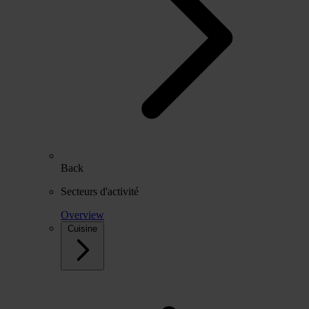
Back
Secteurs d'activité
Overview
Cuisine