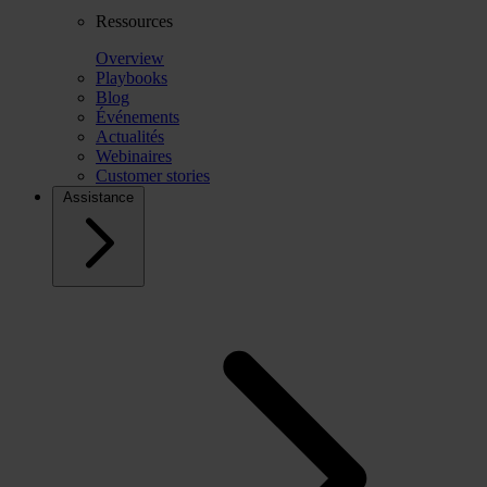
Ressources
Overview
Playbooks
Blog
Événements
Actualités
Webinaires
Customer stories
Assistance