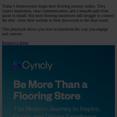
Today’s homeowners begin their flooring journey online. They
expect inspiration, clear communication, and a smooth path from
quote to install. But most flooring businesses still struggle to connect
the dots - from their website to their showroom to the final result.
This playbook shows you how to transform the way you engage
and convert.
Request a demo