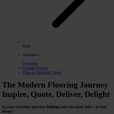
Back
Assistance
Overview
Compte Cyncly
Plans de Réussite Client
The Modern Flooring Journey
Inspire, Quote, Deliver, Delight
Is your customer journey helping you win more jobs - or lose
them?