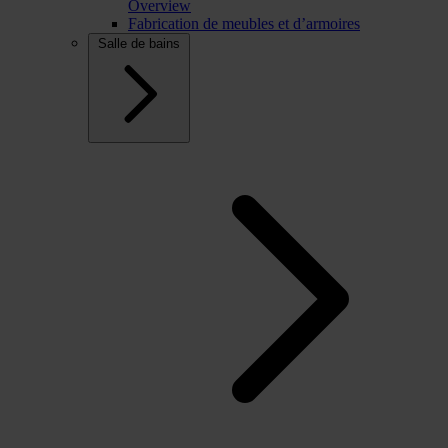
Overview
Fabrication de meubles et d’armoires
Salle de bains