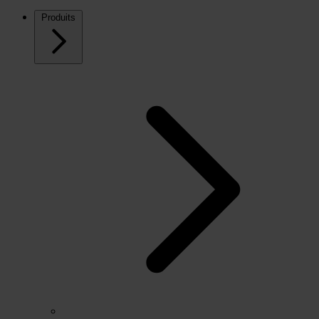
Produits