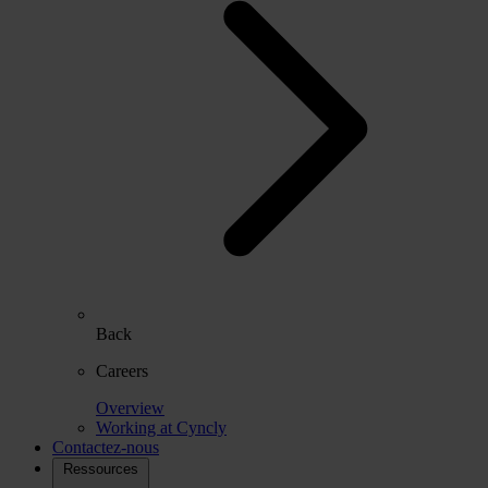
Back
Careers
Overview
Working at Cyncly
Contactez-nous
Ressources