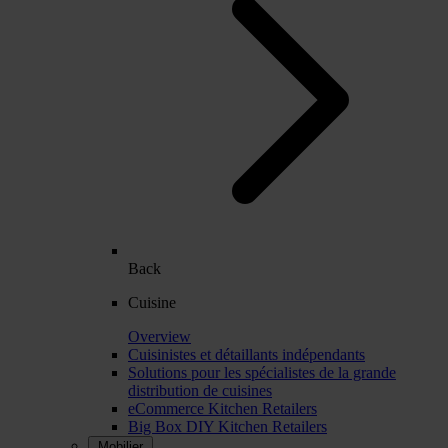
Back
Cuisine
Overview
Cuisinistes et détaillants indépendants
Solutions pour les spécialistes de la grande
distribution de cuisines
eCommerce Kitchen Retailers
Big Box DIY Kitchen Retailers
Mobilier