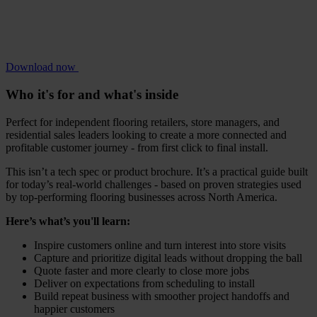
Download now
Who it's for and what's inside
Perfect for independent flooring retailers, store managers, and
residential sales leaders looking to create a more connected and
profitable customer journey - from first click to final install.
This isn’t a tech spec or product brochure. It’s a practical guide built
for today’s real-world challenges - based on proven strategies used
by top-performing flooring businesses across North America.
Here’s what’s you'll learn:
Inspire customers online and turn interest into store visits
Capture and prioritize digital leads without dropping the ball
Quote faster and more clearly to close more jobs
Deliver on expectations from scheduling to install
Build repeat business with smoother project handoffs and
happier customers