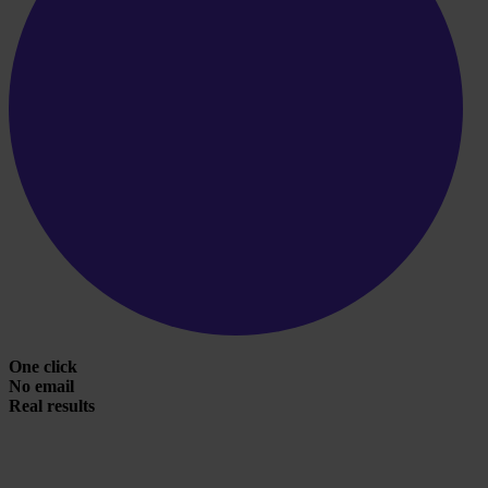
One click
No email
Real results