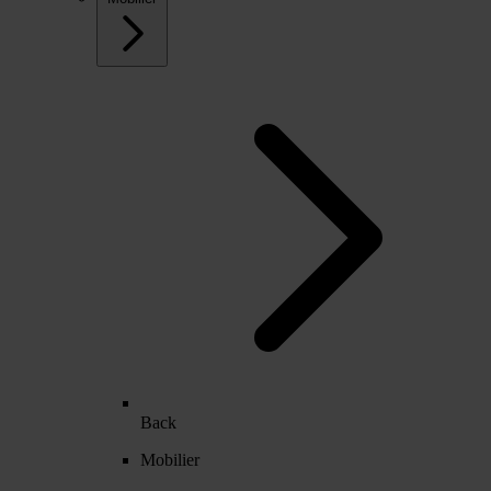
Back
Mobilier