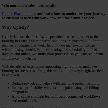
Win more than sales - win loyalty
Get the Playbook now
and learn how to modernize your journey
so customers stick with you - now and for future projects.
Why Cyncly?
Cyncly is more than a software provider – we're a partner to the
flooring industry. Our connected solutions are purpose-built for the
realities of commercial work, helping you manage complexity
without losing control. From estimating and scheduling to field
updates and billing, we unify your processes so you can scale with
confidence, not chaos.
With decades of experience supporting high-volume, multi-site
flooring businesses, we bring the tools and industry insight needed
to help you:
Reduce rework and delays with real-time project visibility
Improve profitability with accurate job costing and billing
integration
Align office and field teams through connected workflows
and mobile tools