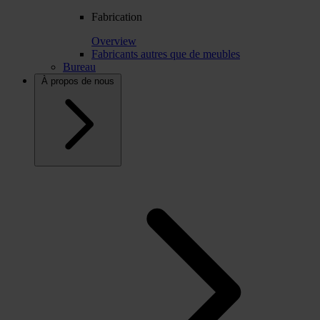
Fabrication
Overview
Fabricants autres que de meubles
Bureau
À propos de nous