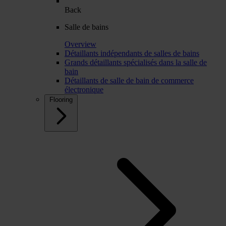
Back
Salle de bains
Overview
Détaillants indépendants de salles de bains
Grands détaillants spécialisés dans la salle de
bain
Détaillants de salle de bain de commerce
électronique
Flooring