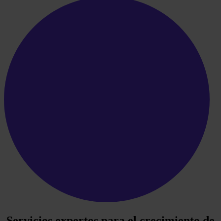
Servicios expertos para el crecimiento de