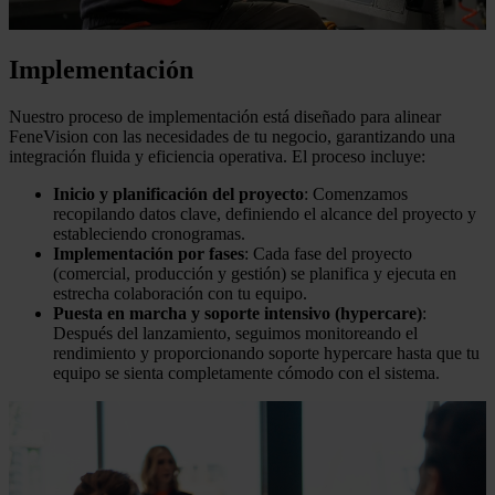
Implementación
Nuestro proceso de implementación está diseñado para alinear
FeneVision con las necesidades de tu negocio, garantizando una
integración fluida y eficiencia operativa. El proceso incluye:
Inicio y planificación del proyecto
: Comenzamos
recopilando datos clave, definiendo el alcance del proyecto y
estableciendo cronogramas.
Implementación por fases
: Cada fase del proyecto
(comercial, producción y gestión) se planifica y ejecuta en
estrecha colaboración con tu equipo.
Puesta en marcha y soporte intensivo (hypercare)
:
Después del lanzamiento, seguimos monitoreando el
rendimiento y proporcionando soporte hypercare hasta que tu
equipo se sienta completamente cómodo con el sistema.