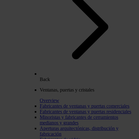
Back
Ventanas, puertas y cristales
Overview
Fabricantes de ventanas y puertas comerciales
Fabricantes de ventanas y puertas residenciales
Minoristas y fabricantes de cerramientos
medianos y grandes
Aperturas arquitectónicas, distribución y
fabricación