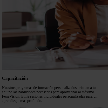
Capacitación
Nuestros programas de formación personalizados brindan a tu
equipo las habilidades necesarias para aprovechar al máximo
FeneVision. Elige sesiones individuales personalizadas para un
aprendizaje más profundo.