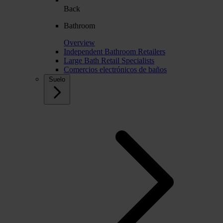
Back
Bathroom
Overview
Independent Bathroom Retailers
Large Bath Retail Specialists
Comercios electrónicos de baños
Suelo