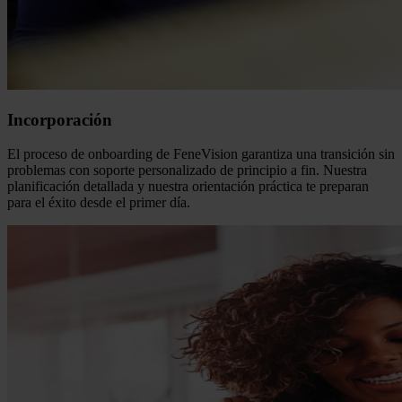
Incorporación
El proceso de onboarding de FeneVision garantiza una transición sin
problemas con soporte personalizado de principio a fin. Nuestra
planificación detallada y nuestra orientación práctica te preparan
para el éxito desde el primer día.