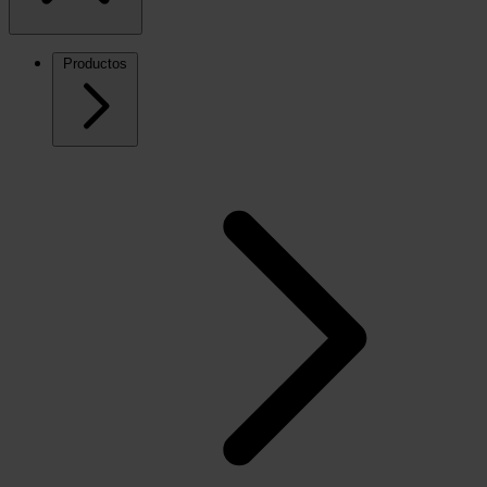
Productos