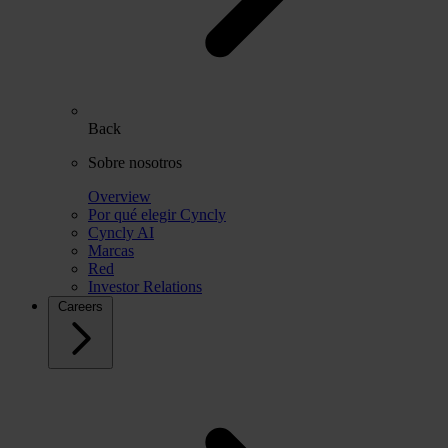
Back
Sobre nosotros
Overview
Por qué elegir Cyncly
Cyncly AI
Marcas
Red
Investor Relations
Careers