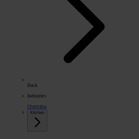
Back
Industries
Overview
Kitchen