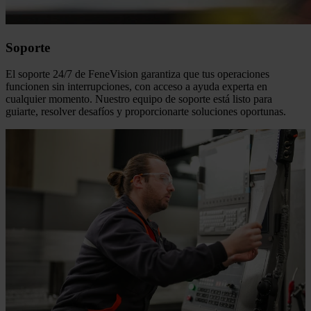
Soporte
El soporte 24/7 de FeneVision garantiza que tus operaciones
funcionen sin interrupciones, con acceso a ayuda experta en
cualquier momento. Nuestro equipo de soporte está listo para
guiarte, resolver desafíos y proporcionarte soluciones oportunas.