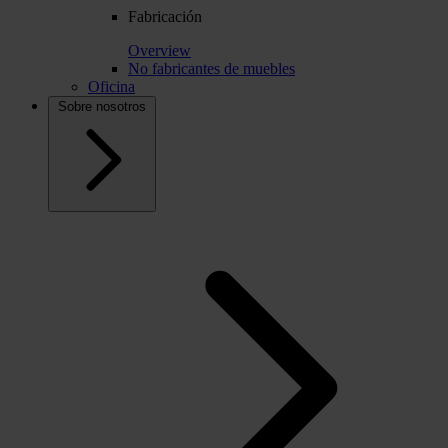
Fabricación
Overview
No fabricantes de muebles
Oficina
Sobre nosotros