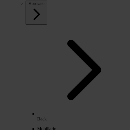
Mobiliario
Back
Mobiliario