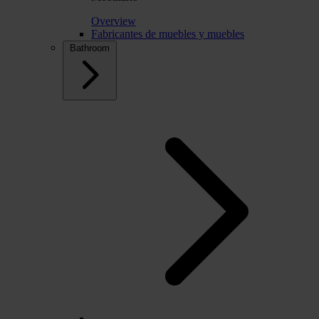
Overview
Fabricantes de muebles y muebles
Bathroom