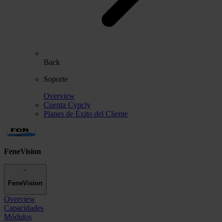
Back
Soporte
Overview
Cuenta Cyncly
Planes de Éxito del Cliente
FeneVision
FeneVision
Overview
Capacidades
Módulos