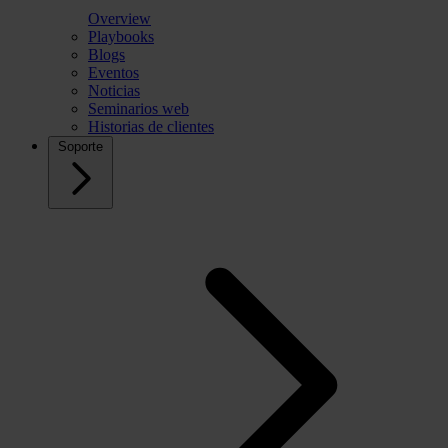
Overview
Playbooks
Blogs
Eventos
Noticias
Seminarios web
Historias de clientes
Soporte