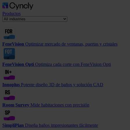
Productos
FeneVision
Optimizar mercado de ventanas, puertas y cristales
FeneVision Opti
Optimiza cada corte con FeneVision Opti
Innoplus
Potente diseño 3D de baños y solución CAD
Room Survey
Mide habitaciones con precisión
SimpliPlan
Diseña baños impresionantes fácilmente