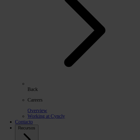
Back
Careers
Overview
Working at Cyncly
Contacto
Recursos