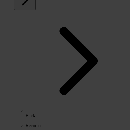
Back
Recursos