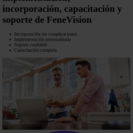
incorporación, capacitación y
soporte de FeneVision
Incorporación sin complicaciones
Implementación personalizada
Soporte confiable
Capacitación completa