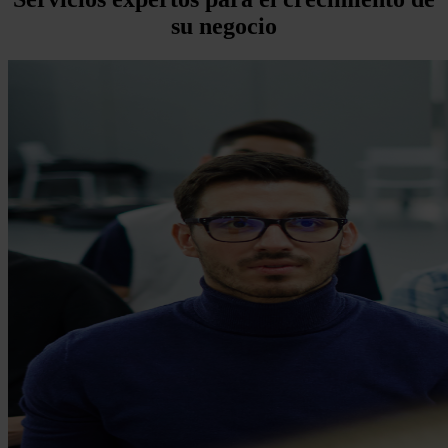
su negocio