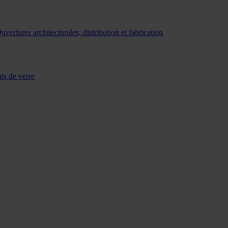
uvertures architecturales, distribution et fabrication
ts de verre