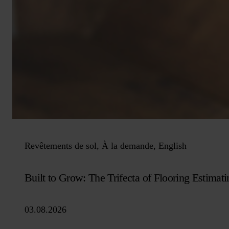
Revêtements de sol, À la demande, English
Built to Grow: The Trifecta of Flooring Estimati
03.08.2026