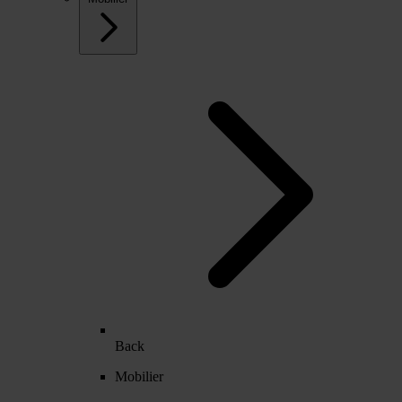
Back
Mobilier