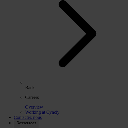
Back
Careers
Overview
Working at Cyncly
Contactez-nous
Ressources