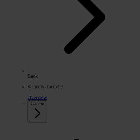
Back
Secteurs d'activité
Overview
Cuisine