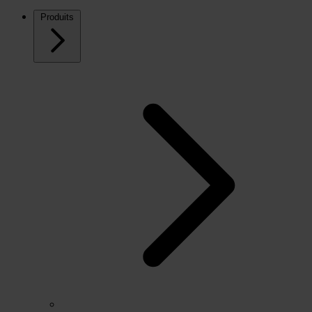
Produits