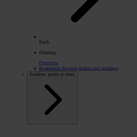
Back
Flooring
Overview
Residential flooring dealers and installers
Fenêtres, portes et vitres