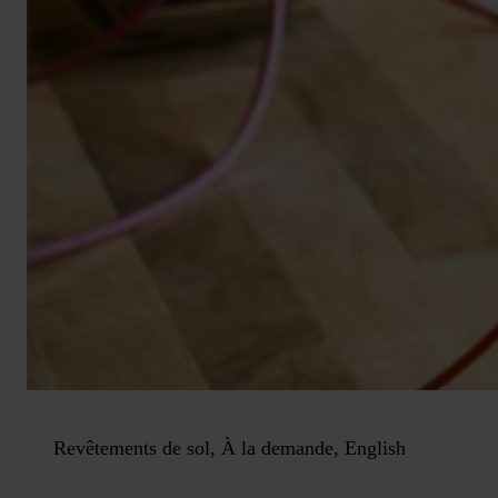
Revêtements de sol, À la demande, English