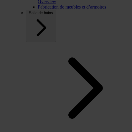
Overview
Fabrication de meubles et d’armoires
Salle de bains