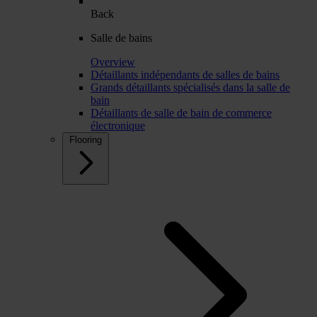
Back
Salle de bains
Overview
Détaillants indépendants de salles de bains
Grands détaillants spécialisés dans la salle de
bain
Détaillants de salle de bain de commerce
électronique
Flooring