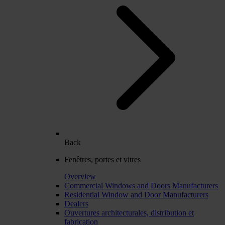
Back
Fenêtres, portes et vitres
Overview
Commercial Windows and Doors Manufacturers
Residential Window and Door Manufacturers
Dealers
Ouvertures architecturales, distribution et
fabrication