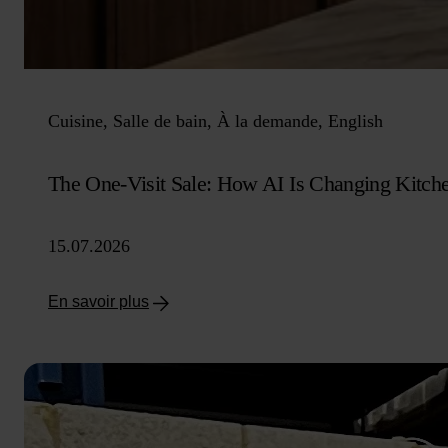
Cuisine, Salle de bain, À la demande, English
The One-Visit Sale: How AI Is Changing Kitch
15.07.2026
En savoir plus