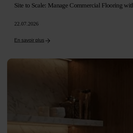
Site to Scale: Manage Commercial Flooring wit
22.07.2026
En savoir plus