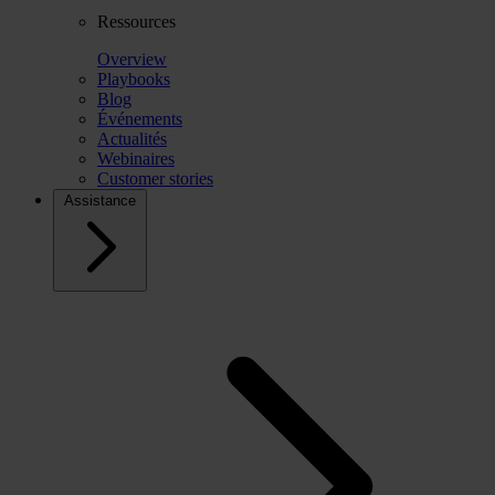
Ressources
Overview
Playbooks
Blog
Événements
Actualités
Webinaires
Customer stories
Assistance