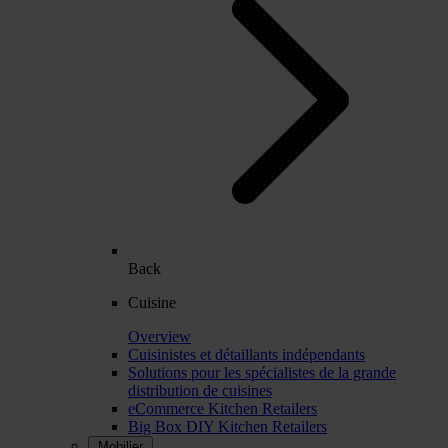
Back
Cuisine
Overview
Cuisinistes et détaillants indépendants
Solutions pour les spécialistes de la grande
distribution de cuisines
eCommerce Kitchen Retailers
Big Box DIY Kitchen Retailers
Mobilier