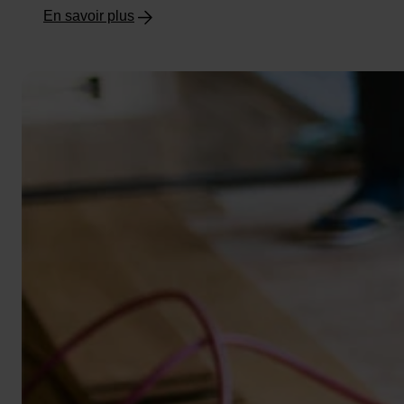
En savoir plus