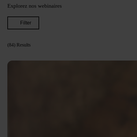
Explorez nos webinaires
Filter
(84) Results