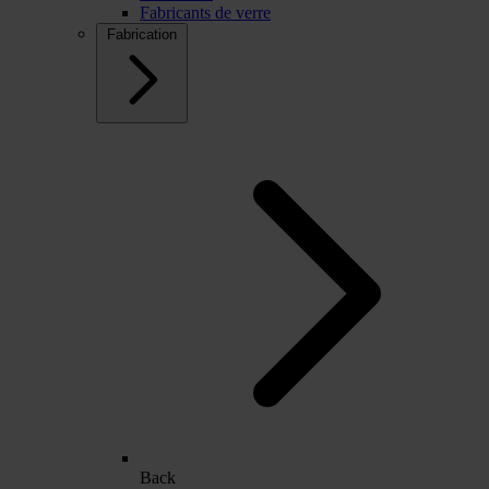
Fabricants de verre
Fabrication
Back