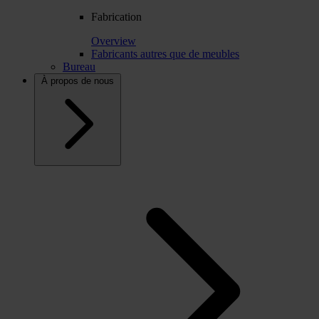
Fabrication
Overview
Fabricants autres que de meubles
Bureau
À propos de nous