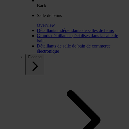
Back
Salle de bains
Overview
Détaillants indépendants de salles de bains
Grands détaillants spécialisés dans la salle de
bain
Détaillants de salle de bain de commerce
électronique
Flooring