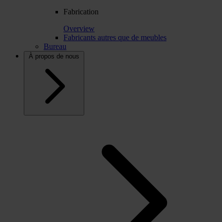
Fabrication
Overview
Fabricants autres que de meubles
Bureau
À propos de nous