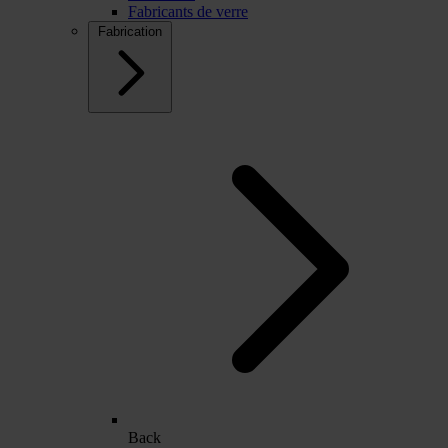
Fabricants de verre
Fabrication
Back