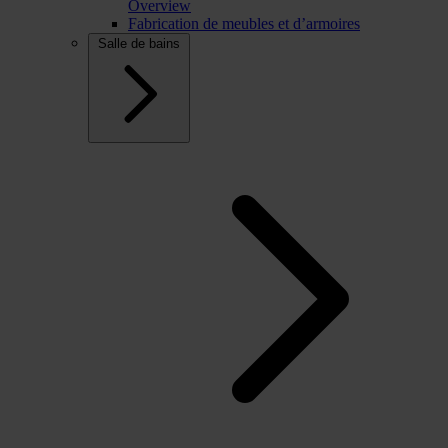
Overview
Fabrication de meubles et d’armoires
Salle de bains