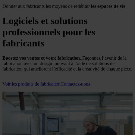
Donner aux fabricants les moyens de redéfinir
les espaces de vie
.
Logiciels et solutions
professionnels pour les
fabricants
Boostez vos ventes et votre fabrication.
Façonnez l’avenir de la
fabrication avec un design innovant à l’aide de solutions de
fabrication qui améliorent l’efficacité et la créativité de chaque pièce.
Voir les produits de fabrication
Contactez-nous