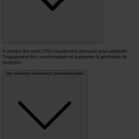
Exploitez des outils CPQ visuellement attrayants pour améliorer
l’engagement des consommateurs et augmenter la génération de
prospects.
Des solutions entièrement personnalisables