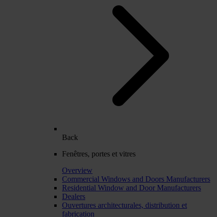
Back
Fenêtres, portes et vitres
Overview
Commercial Windows and Doors Manufacturers
Residential Window and Door Manufacturers
Dealers
Ouvertures architecturales, distribution et
fabrication