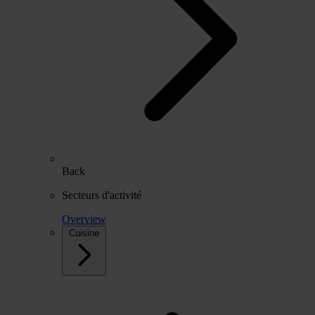
Back
Secteurs d'activité
Overview
Cuisine