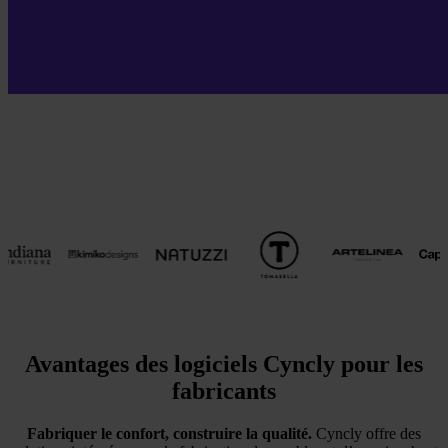
Avantages des logiciels Cyncly pour les
fabricants
Fabriquer le confort, construire la qualité.
Cyncly offre des