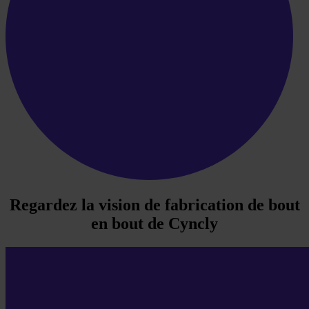
Regardez la vision de fabrication de bout
en bout de Cyncly