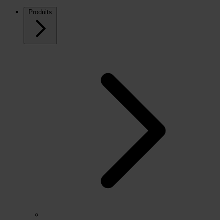
Produits