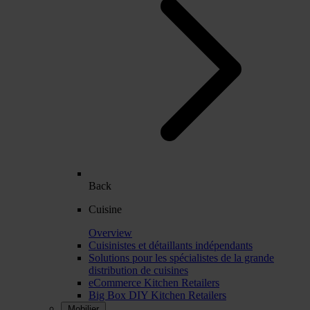
Back
Cuisine
Overview
Cuisinistes et détaillants indépendants
Solutions pour les spécialistes de la grande
distribution de cuisines
eCommerce Kitchen Retailers
Big Box DIY Kitchen Retailers
Mobilier