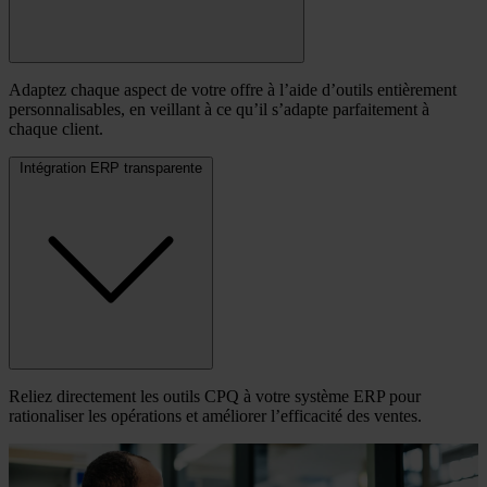
Adaptez chaque aspect de votre offre à l’aide d’outils entièrement
personnalisables, en veillant à ce qu’il s’adapte parfaitement à
chaque client.
Intégration ERP transparente
Reliez directement les outils CPQ à votre système ERP pour
rationaliser les opérations et améliorer l’efficacité des ventes.