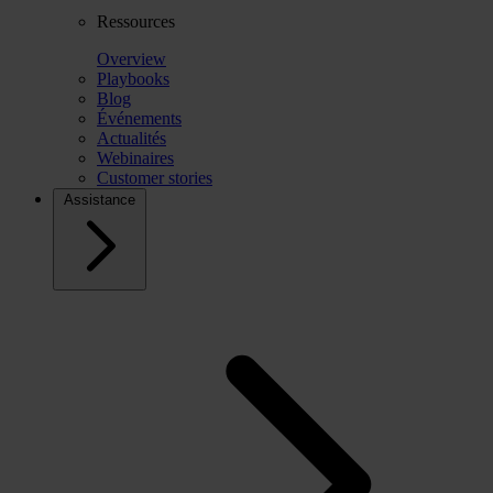
Ressources
Overview
Playbooks
Blog
Événements
Actualités
Webinaires
Customer stories
Assistance