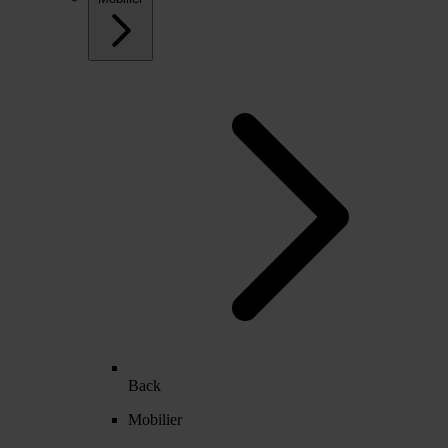
Back
Mobilier