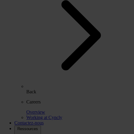
Back
Careers
Overview
Working at Cyncly
Contactez-nous
Ressources