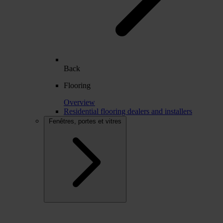
Back
Flooring
Overview
Residential flooring dealers and installers
Fenêtres, portes et vitres