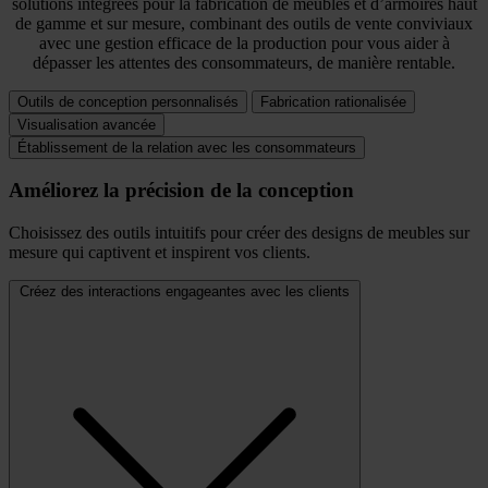
solutions intégrées pour la fabrication de meubles et d’armoires haut
de gamme et sur mesure, combinant des outils de vente conviviaux
avec une gestion efficace de la production pour vous aider à
dépasser les attentes des consommateurs, de manière rentable.
Outils de conception personnalisés
Fabrication rationalisée
Visualisation avancée
Établissement de la relation avec les consommateurs
Améliorez la précision de la conception
Choisissez des outils intuitifs pour créer des designs de meubles sur
mesure qui captivent et inspirent vos clients.
Créez des interactions engageantes avec les clients