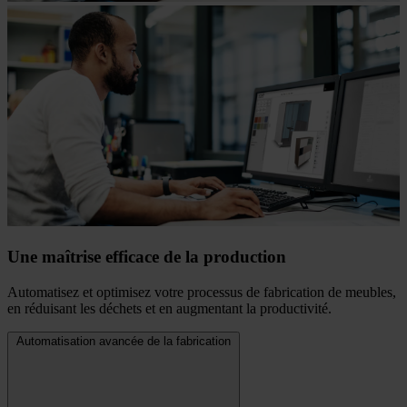
Une maîtrise efficace de la production
Automatisez et optimisez votre processus de fabrication de meubles,
en réduisant les déchets et en augmentant la productivité.
Automatisation avancée de la fabrication