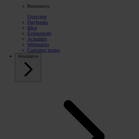
Ressources
Overview
Playbooks
Blog
Événements
Actualités
Webinaires
Customer stories
Assistance