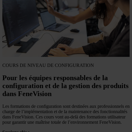
COURS DE NIVEAU DE CONFIGURATION
Pour les équipes responsables de la
configuration et de la gestion des produits
dans FeneVision
Les formations de configuration sont destinées aux professionnels en
charge de l’implémentation et de la maintenance des fonctionnalités
dans FeneVision. Ces cours vont au-delà des formations utilisateur
pour garantir une maîtrise totale de l’environnement FeneVision.