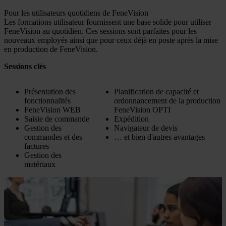
Pour les utilisateurs quotidiens de FeneVision
Les formations utilisateur fournissent une base solide pour utiliser
FeneVision au quotidien. Ces sessions sont parfaites pour les
nouveaux employés ainsi que pour ceux déjà en poste après la mise
en production de FeneVision.
Sessions clés
Présentation des
Planification de capacité et
fonctionnalités
ordonnancement de la production
FeneVision WEB
FeneVision OPTI
Saisie de commande
Expédition
Gestion des
Navigateur de devis
commandes et des
… et bien d'autres avantages
factures
Gestion des
matériaux