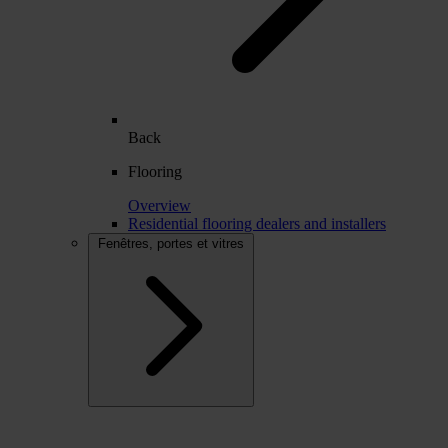
Back
Flooring
Overview
Residential flooring dealers and installers
Fenêtres, portes et vitres