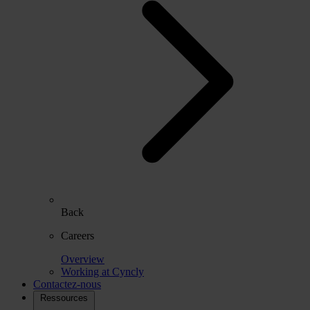
Back
Careers
Overview
Working at Cyncly
Contactez-nous
Ressources