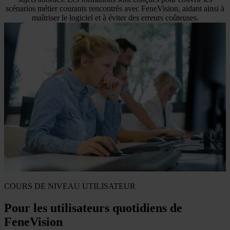
scénarios métier courants rencontrés avec FeneVision, aidant ainsi à
maîtriser le logiciel et à éviter des erreurs coûteuses.
COURS DE NIVEAU UTILISATEUR
Pour les utilisateurs quotidiens de
FeneVision