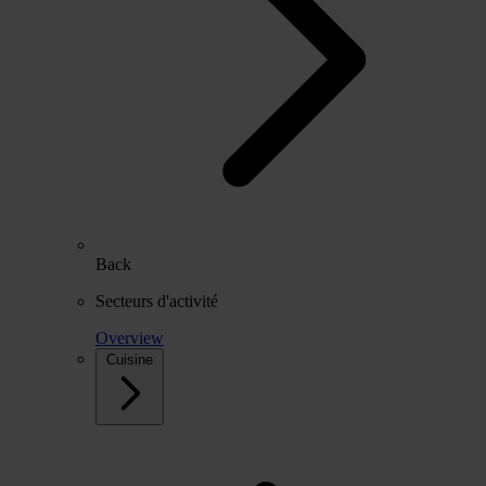
Back
Secteurs d'activité
Overview
Cuisine