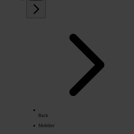
Back
Mobilier