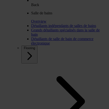
Back
Salle de bains
Overview
Détaillants indépendants de salles de bains
Grands détaillants spécialisés dans la salle de
bain
Détaillants de salle de bain de commerce
électronique
Flooring