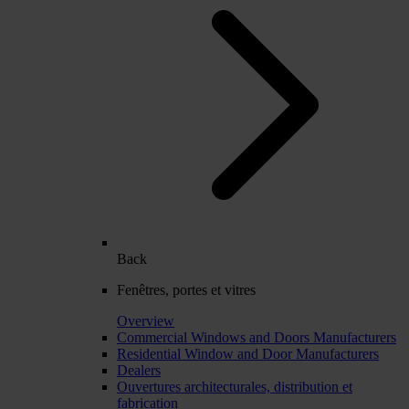
Back
Fenêtres, portes et vitres
Overview
Commercial Windows and Doors Manufacturers
Residential Window and Door Manufacturers
Dealers
Ouvertures architecturales, distribution et
fabrication