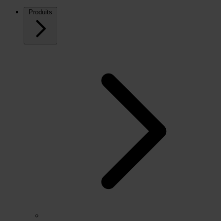
Produits