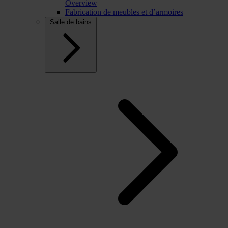
Overview
Fabrication de meubles et d’armoires
Salle de bains