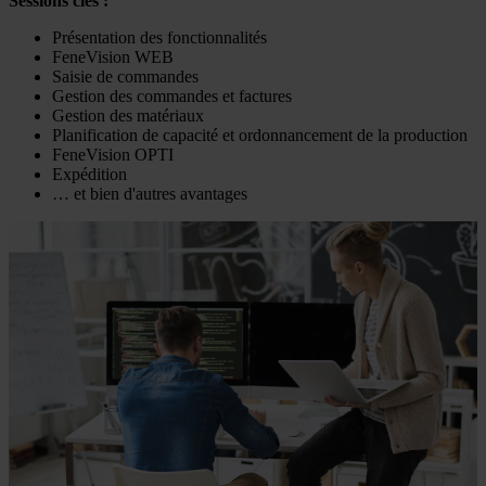
Sessions clés :
Présentation des fonctionnalités
FeneVision WEB
Saisie de commandes
Gestion des commandes et factures
Gestion des matériaux
Planification de capacité et ordonnancement de la production
FeneVision OPTI
Expédition
… et bien d'autres avantages