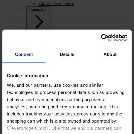
Fabricants de verre
Fabrication
Consent
Details
About
Cookie Information
We, and our partners, use cookies and similar
technologies to process personal data such as browsing
behavior and user identifiers for the purposes of
analytics, marketing and cross-domain tracking. This
includes tracking your activities across our site and the
shopping cart which is a site owned and operated by
Cleverbridge GmbH. Like that we and our partners can
Back