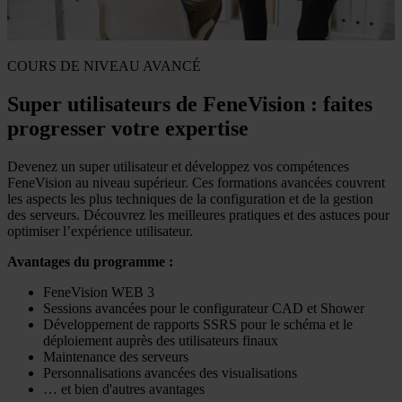
COURS DE NIVEAU AVANCÉ
Super utilisateurs de FeneVision : faites
progresser votre expertise
Devenez un super utilisateur et développez vos compétences
FeneVision au niveau supérieur. Ces formations avancées couvrent
les aspects les plus techniques de la configuration et de la gestion
des serveurs. Découvrez les meilleures pratiques et des astuces pour
optimiser l’expérience utilisateur.
Avantages du programme :
FeneVision WEB 3
Sessions avancées pour le configurateur CAD et Shower
Développement de rapports SSRS pour le schéma et le
déploiement auprès des utilisateurs finaux
Maintenance des serveurs
Personnalisations avancées des visualisations
… et bien d'autres avantages