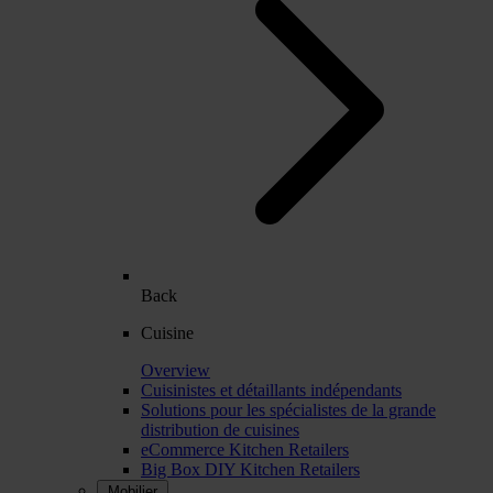
Back
Cuisine
Overview
Cuisinistes et détaillants indépendants
Solutions pour les spécialistes de la grande
distribution de cuisines
eCommerce Kitchen Retailers
Big Box DIY Kitchen Retailers
Mobilier