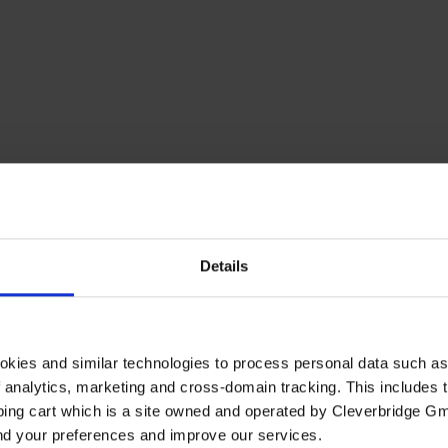
Details
okies and similar technologies to process personal data such a
of analytics, marketing and cross-domain tracking. This includes t
ping cart which is a site owned and operated by Cleverbridge G
and your preferences and improve our services.