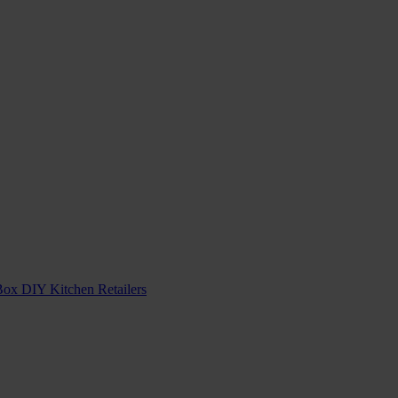
Box DIY Kitchen Retailers