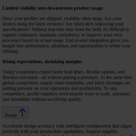
Limited visibility into downstream product usage
Once your profiles are shipped, visibility often stops. Are your
dealers using the latest versions? Are fabricators following your
specifications? Without real-time data from the field, it's difficult to
support customers, maintain consistency, or improve your own
processes based on actual usage. End-to-end integration gives you
insight into performance, adoption, and opportunities to refine your
offering.
Rising expectations, shrinking margins
Today’s customers expect faster lead times, flexible options, and
flawless execution - all without paying a premium. At the same time,
global competition, supply chain instability, and labor shortages are
putting pressure on your operations and profitability. To stay
competitive, profile suppliers need smarter ways to scale, automate,
and streamline without sacrificing quality.
Design
Accelerate design accuracy with intelligent configuration that aligns
perfectly with your production capabilities. Support supplier-