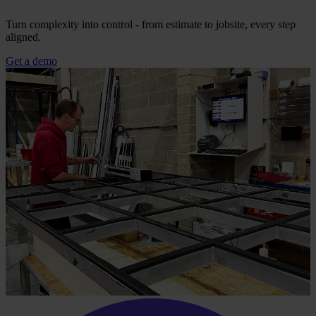
Turn complexity into control - from estimate to jobsite, every step
aligned.
Get a demo