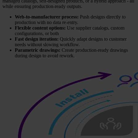
managed catalogs, self-designed products, or a hybrid approach - all
while ensuring production-ready outputs.
Web-to-manufacturer process:
Push designs directly to
production with no data re-entry.
Flexible content options:
Use supplier catalogs, custom
configurations, or both
Fast design iteration:
Quickly adapt designs to customer
needs without slowing workflow.
Parametric drawings:
Create production-ready drawings
during design to avoid rework.