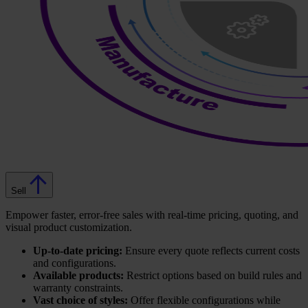
Sell
Empower faster, error-free sales with real-time pricing, quoting, and
visual product customization.
Up-to-date pricing:
Ensure every quote reflects current costs
and configurations.
Available products:
Restrict options based on build rules and
warranty constraints.
Vast choice of styles:
Offer flexible configurations while