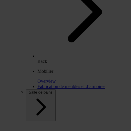
Back
Mobilier
Overview
Fabrication de meubles et d’armoires
Salle de bains