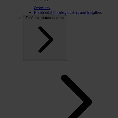
Overview
Residential flooring dealers and installers
Fenêtres, portes et vitres