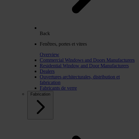
Back
Fenêtres, portes et vitres
Overview
Commercial Windows and Doors Manufacturers
Residential Window and Door Manufacturers
Dealers
Ouvertures architecturales, distribution et
fabrication
Fabricants de verre
Fabrication