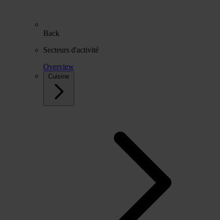
Back
Secteurs d'activité
Overview
Cuisine