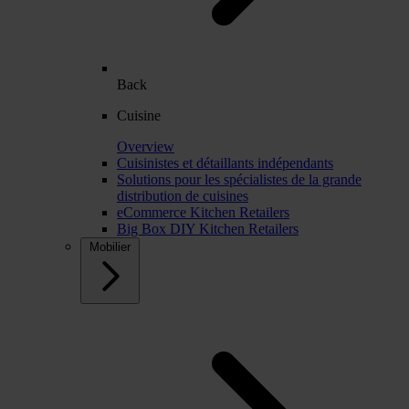
Back
Cuisine
Overview
Cuisinistes et détaillants indépendants
Solutions pour les spécialistes de la grande
distribution de cuisines
eCommerce Kitchen Retailers
Big Box DIY Kitchen Retailers
Mobilier