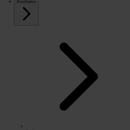
Assistance