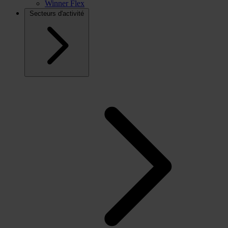
Winner Flex
Secteurs d'activité