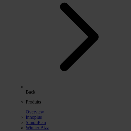
Back
Produits
Overview
Innoplus
SimpliPlan
Winner Bizz