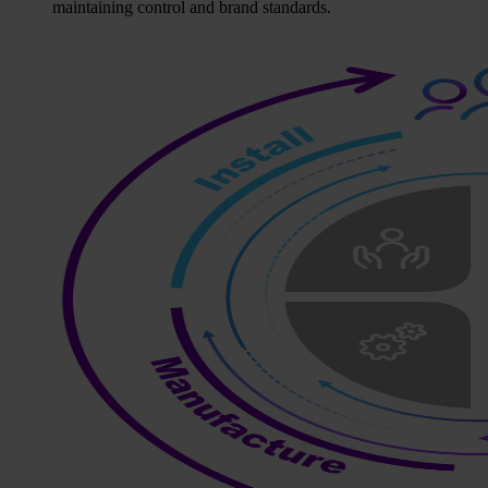
maintaining control and brand standards.