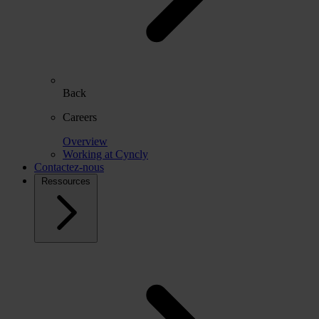
Back
Careers
Overview
Working at Cyncly
Contactez-nous
Ressources