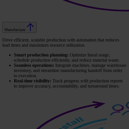
Manufacture
Drive efficient, scalable production with automation that reduces
lead times and maximizes resource utilization.
Smart production planning:
Optimize lineal usage,
schedule production efficiently, and reduce material waste.
Seamless operations:
Integrate machines, manage warehouse
inventory, and streamline manufacturing handoff from order
to execution.
Real-time visibility:
Track progress with production reports
to improve accuracy, accountability, and turnaround times.