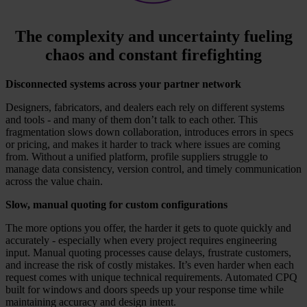
The complexity and uncertainty fueling
chaos and constant firefighting
Disconnected systems across your partner network
Designers, fabricators, and dealers each rely on different systems
and tools - and many of them don’t talk to each other. This
fragmentation slows down collaboration, introduces errors in specs
or pricing, and makes it harder to track where issues are coming
from. Without a unified platform, profile suppliers struggle to
manage data consistency, version control, and timely communication
across the value chain.
Slow, manual quoting for custom configurations
The more options you offer, the harder it gets to quote quickly and
accurately - especially when every project requires engineering
input. Manual quoting processes cause delays, frustrate customers,
and increase the risk of costly mistakes. It’s even harder when each
request comes with unique technical requirements. Automated CPQ
built for windows and doors speeds up your response time while
maintaining accuracy and design intent.