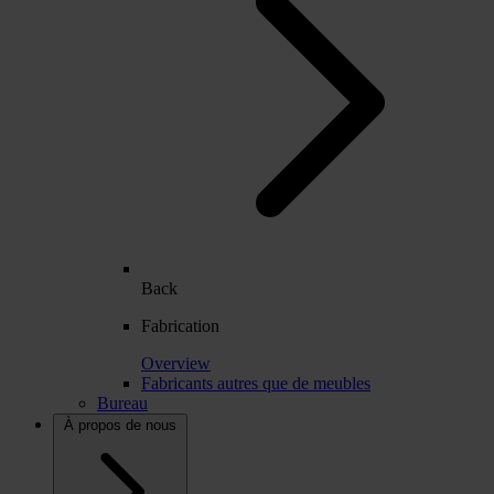
Back
Fabrication
Overview
Fabricants autres que de meubles
Bureau
À propos de nous