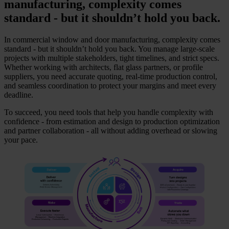
manufacturing, complexity comes
standard - but it shouldn’t hold you back.
In commercial window and door manufacturing, complexity comes
standard - but it shouldn’t hold you back. You manage large-scale
projects with multiple stakeholders, tight timelines, and strict specs.
Whether working with architects, flat glass partners, or profile
suppliers, you need accurate quoting, real-time production control,
and seamless coordination to protect your margins and meet every
deadline.
To succeed, you need tools that help you handle complexity with
confidence - from estimation and design to production optimization
and partner collaboration - all without adding overhead or slowing
your pace.