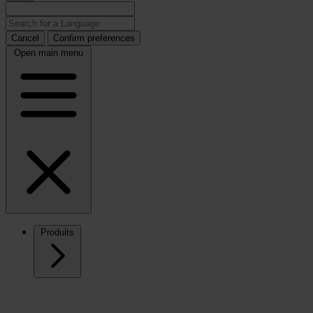
Cancel
Confirm preferences
Open main menu
Produits