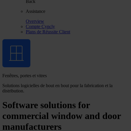
Back
Assistance
Overview
Compte Cyncly
Plans de Réussite Client
Fenêtres, portes et vitres
Solutions logicielles de bout en bout pour la fabrication et la
distribution.
Software solutions for
commercial window and door
manufacturers