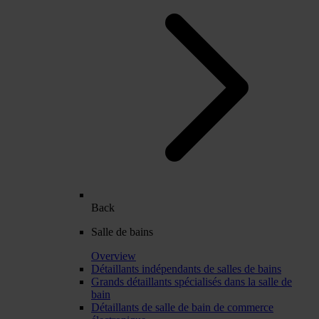
Back
Salle de bains
Overview
Détaillants indépendants de salles de bains
Grands détaillants spécialisés dans la salle de
bain
Détaillants de salle de bain de commerce