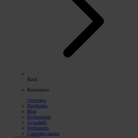
Back
Ressources
Overview
Playbooks
Blog
Événements
Actualités
Webinaires
Customer stories