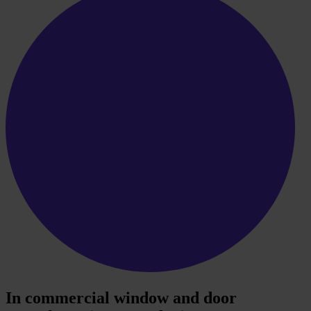
In commercial window and door