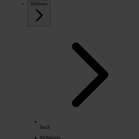
Mobiliario
Back
Mobiliario