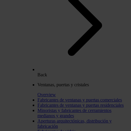
Back
Ventanas, puertas y cristales
Overview
Fabricantes de ventanas y puertas comerciales
Fabricantes de ventanas y puertas residenciales
Minoristas y fabricantes de cerramientos
medianos y grandes
Aperturas arquitectónicas, distribución y
fabricación