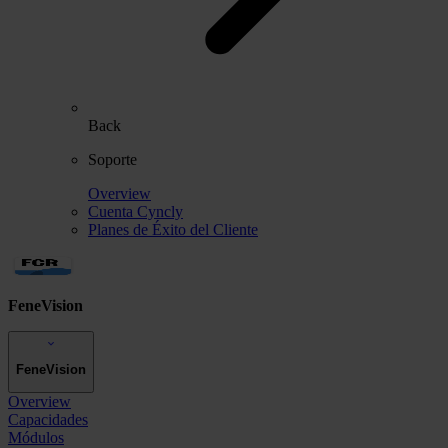
Back
Soporte
Overview
Cuenta Cyncly
Planes de Éxito del Cliente
FeneVision
FeneVision
Overview
Capacidades
Módulos