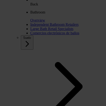
Back
Bathroom
Overview
Independent Bathroom Retailers
Large Bath Retail Specialists
Comercios electrónicos de baños
Suelo