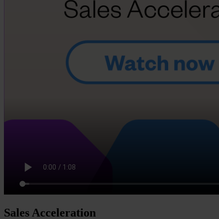
Sales Acceleration