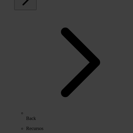
Back
Recursos