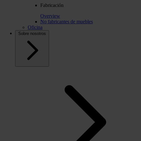
Fabricación
Overview
No fabricantes de muebles
Oficina
Sobre nosotros