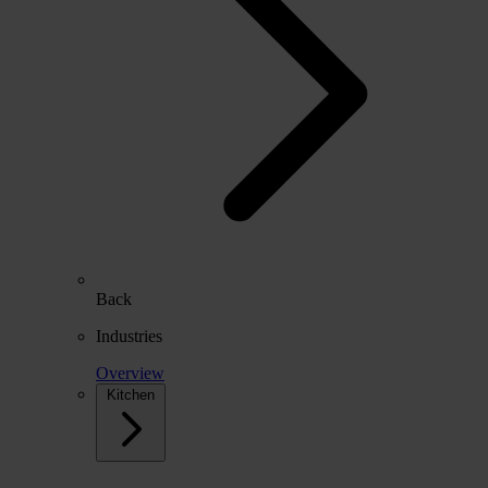
Back
Industries
Overview
Kitchen