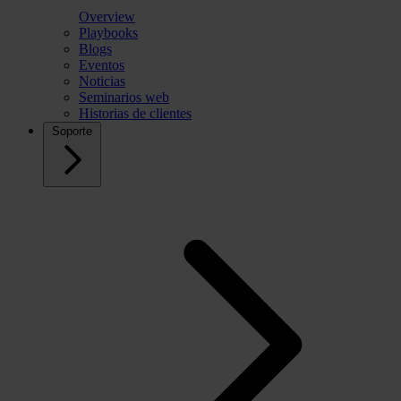
Overview
Playbooks
Blogs
Eventos
Noticias
Seminarios web
Historias de clientes
Soporte