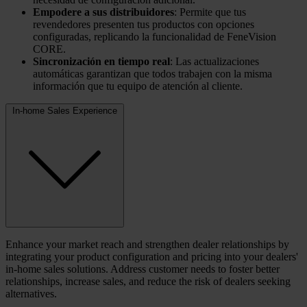
Empodere a sus distribuidores
: Permite que tus
revendedores presenten tus productos con opciones
configuradas, replicando la funcionalidad de FeneVision
CORE.
Sincronización en tiempo real
: Las actualizaciones
automáticas garantizan que todos trabajen con la misma
información que tu equipo de atención al cliente.
In-home Sales Experience
Enhance your market reach and strengthen dealer relationships by
integrating your product configuration and pricing into your dealers'
in-home sales solutions. Address customer needs to foster better
relationships, increase sales, and reduce the risk of dealers seeking
alternatives.