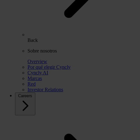
Back
Sobre nosotros
Overview
Por qué elegir Cyncly
Cyncly AI
Marcas
Red
Investor Relations
Careers