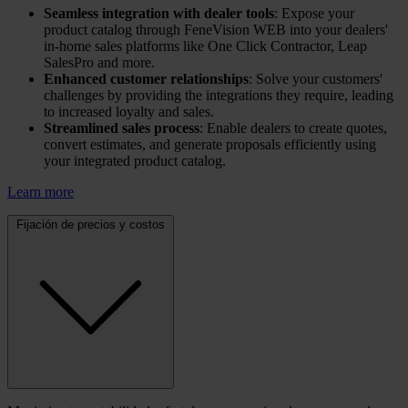
Seamless integration with dealer tools
: Expose your
product catalog through FeneVision WEB into your dealers'
in-home sales platforms like One Click Contractor, Leap
SalesPro and more.
Enhanced customer relationships
: Solve your customers'
challenges by providing the integrations they require, leading
to increased loyalty and sales.
Streamlined sales process
: Enable dealers to create quotes,
convert estimates, and generate proposals efficiently using
your integrated product catalog.
Learn more
Fijación de precios y costos