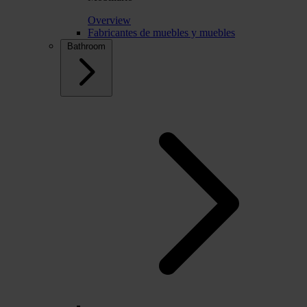
Overview
Fabricantes de muebles y muebles
Bathroom