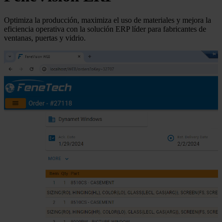
Optimiza la producción, maximiza el uso de materiales y mejora la
eficiencia operativa con la solución ERP líder para fabricantes de
ventanas, puertas y vidrio.