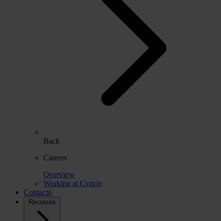
Back
Careers
Overview
Working at Cyncly
Contacto
Recursos