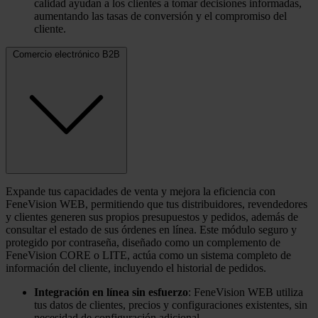
calidad ayudan a los clientes a tomar decisiones informadas,
aumentando las tasas de conversión y el compromiso del
cliente.
Comercio electrónico B2B
Expande tus capacidades de venta y mejora la eficiencia con
FeneVision WEB, permitiendo que tus distribuidores, revendedores
y clientes generen sus propios presupuestos y pedidos, además de
consultar el estado de sus órdenes en línea. Este módulo seguro y
protegido por contraseña, diseñado como un complemento de
FeneVision CORE o LITE, actúa como un sistema completo de
información del cliente, incluyendo el historial de pedidos.
Integración en línea sin esfuerzo
: FeneVision WEB utiliza
tus datos de clientes, precios y configuraciones existentes, sin
necesidad de configuración adicional.