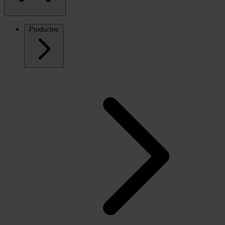
Productos