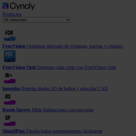
Productos
FeneVision
Optimizar mercado de ventanas, puertas y cristales
FeneVision Opti
Optimiza cada corte con FeneVision Opti
Innoplus
Potente diseño 3D de baños y solución CAD
Room Survey
Mide habitaciones con precisión
SimpliPlan
Diseña baños impresionantes fácilmente