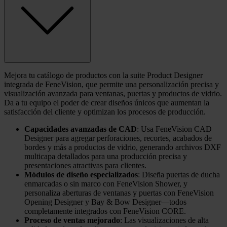
Mejora tu catálogo de productos con la suite Product Designer
integrada de FeneVision, que permite una personalización precisa y
visualización avanzada para ventanas, puertas y productos de vidrio.
Da a tu equipo el poder de crear diseños únicos que aumentan la
satisfacción del cliente y optimizan los procesos de producción.
Capacidades avanzadas de CAD
: Usa FeneVision CAD
Designer para agregar perforaciones, recortes, acabados de
bordes y más a productos de vidrio, generando archivos DXF
multicapa detallados para una producción precisa y
presentaciones atractivas para clientes.
Módulos de diseño especializados
: Diseña puertas de ducha
enmarcadas o sin marco con FeneVision Shower, y
personaliza aberturas de ventanas y puertas con FeneVision
Opening Designer y Bay & Bow Designer—todos
completamente integrados con FeneVision CORE.
Proceso de ventas mejorado
: Las visualizaciones de alta