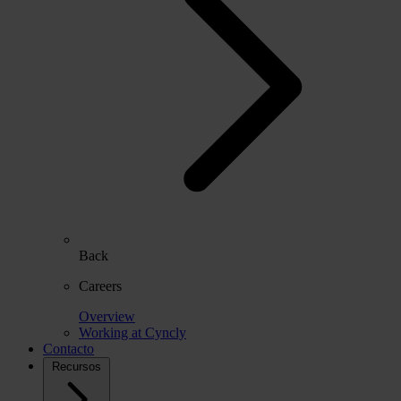
Back
Careers
Overview
Working at Cyncly
Contacto
Recursos