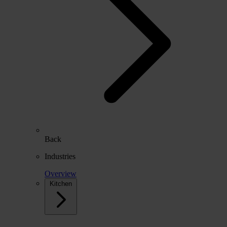
Back
Industries
Overview
Kitchen