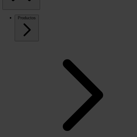
Productos