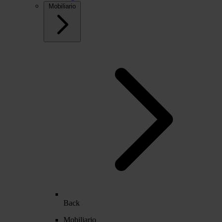
Mobiliario
Back
Mobiliario