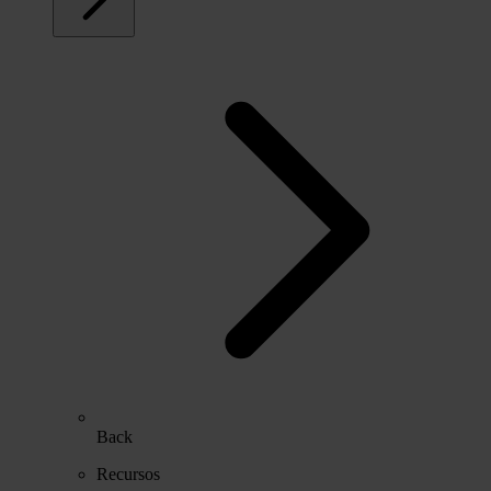
Back
Recursos