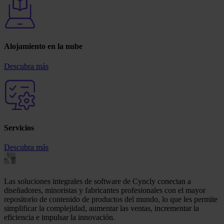
Alojamiento en la nube
Descubra más
Servicios
Descubra más
Las soluciones integrales de software de Cyncly conectan a
diseñadores, minoristas y fabricantes profesionales con el mayor
repositorio de contenido de productos del mundo, lo que les permite
simplificar la complejidad, aumentar las ventas, incrementar la
eficiencia e impulsar la innovación.