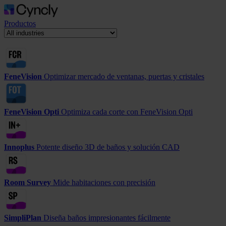
Productos
FeneVision
Optimizar mercado de ventanas, puertas y cristales
FeneVision Opti
Optimiza cada corte con FeneVision Opti
Innoplus
Potente diseño 3D de baños y solución CAD
Room Survey
Mide habitaciones con precisión
SimpliPlan
Diseña baños impresionantes fácilmente