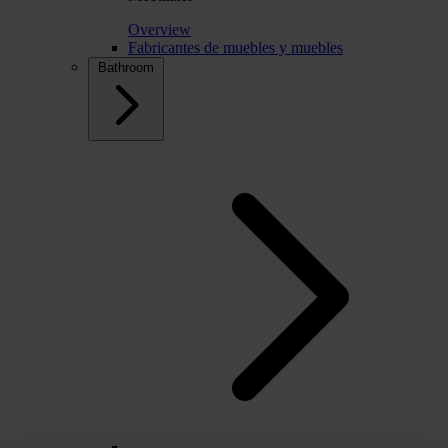
Overview
Fabricantes de muebles y muebles
Bathroom