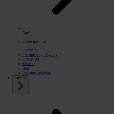
Back
Sobre nosotros
Overview
Por qué elegir Cyncly
Cyncly AI
Marcas
Red
Investor Relations
Careers