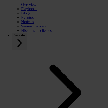
Overview
Playbooks
Blogs
Eventos
Noticias
Seminarios web
Historias de clientes
Soporte