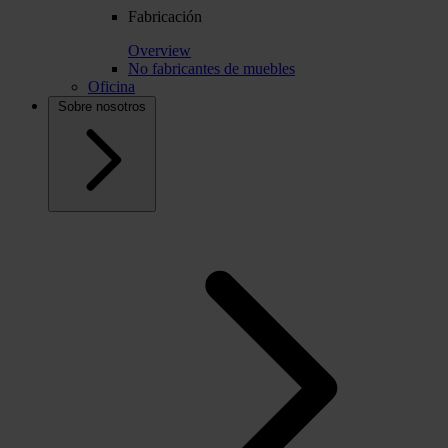
Fabricación
Overview
No fabricantes de muebles
Oficina
Sobre nosotros