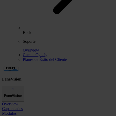
Back
Soporte
Overview
Cuenta Cyncly
Planes de Éxito del Cliente
FeneVision
FeneVision
Overview
Capacidades
Módulos