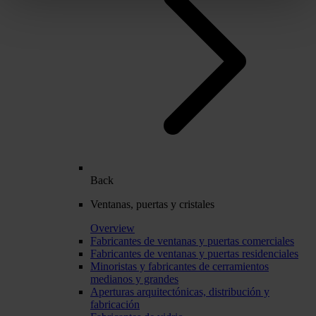
Back
Ventanas, puertas y cristales
Overview
Fabricantes de ventanas y puertas comerciales
Fabricantes de ventanas y puertas residenciales
Minoristas y fabricantes de cerramientos
medianos y grandes
Aperturas arquitectónicas, distribución y
fabricación