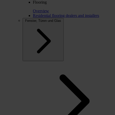
Flooring
Overview
Residential flooring dealers and installers
Fenster, Türen und Glas