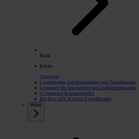
Back
Küche
Overview
Unabhängige Küchendesigner und Einzelhändler
Lösungen für Spezialisten im Großküchenhandel
eCommerce Küchenhändler
Big Box DIY Küchen Einzelhändler
Möbel