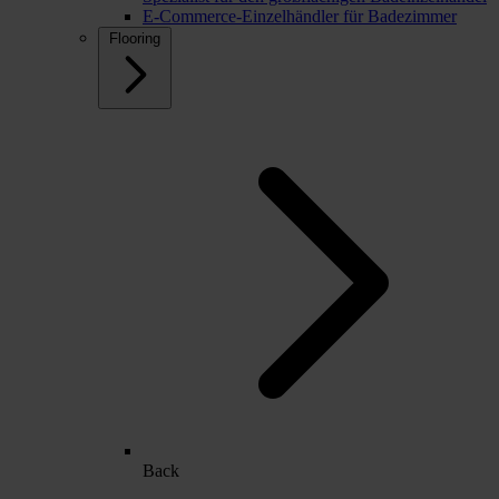
E-Commerce-Einzelhändler für Badezimmer
Flooring
Back