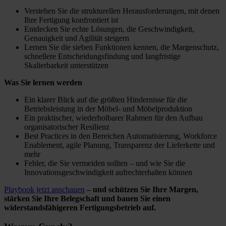
Verstehen Sie die strukturellen Herausforderungen, mit denen
Ihre Fertigung konfrontiert ist
Entdecken Sie echte Lösungen, die Geschwindigkeit,
Genauigkeit und Agilität steigern
Lernen Sie die sieben Funktionen kennen, die Margenschutz,
schnellere Entscheidungsfindung und langfristige
Skalierbarkeit unterstützen
Was Sie lernen werden
Ein klarer Blick auf die größten Hindernisse für die
Betriebsleistung in der Möbel- und Möbelproduktion
Ein praktischer, wiederholbarer Rahmen für den Aufbau
organisatorischer Resilienz
Best Practices in den Bereichen Automatisierung, Workforce
Enablement, agile Planung, Transparenz der Lieferkette und
mehr
Fehler, die Sie vermeiden sollten – und wie Sie die
Innovationsgeschwindigkeit aufrechterhalten können
Playbook jetzt anschauen
– und schützen Sie Ihre Margen,
stärken Sie Ihre Belegschaft und bauen Sie einen
widerstandsfähigeren Fertigungsbetrieb auf.