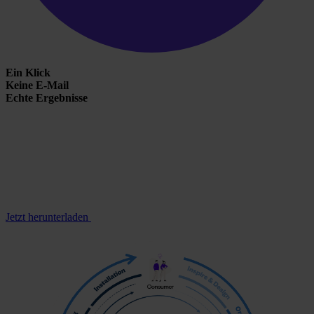
Ein Klick
Keine E-Mail
Echte Ergebnisse
Jetzt herunterladen