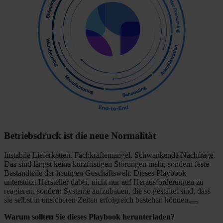
Betriebsdruck ist die neue Normalität
Instabile Lieferketten. Fachkräftemangel. Schwankende Nachfrage.
Das sind längst keine kurzfristigen Störungen mehr, sondern feste
Bestandteile der heutigen Geschäftswelt. Dieses Playbook
unterstützt Hersteller dabei, nicht nur auf Herausforderungen zu
reagieren, sondern Systeme aufzubauen, die so gestaltet sind, dass
sie selbst in unsicheren Zeiten erfolgreich bestehen können.
Warum sollten Sie dieses Playbook herunterladen?