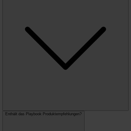
Enthält das Playbook Produktempfehlungen?