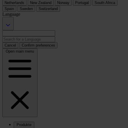
Netherlands
New Zealand
Norway
Portugal
South Africa
Spain
Sweden
Switzerland
Language
Cancel
Confirm preferences
Open main menu
Produkte