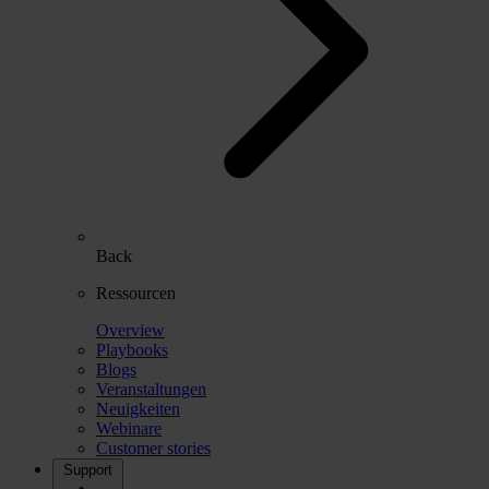
Back
Ressourcen
Overview
Playbooks
Blogs
Veranstaltungen
Neuigkeiten
Webinare
Customer stories
Support