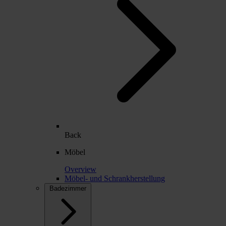
Back
Möbel
Overview
Möbel- und Schrankherstellung
Badezimmer