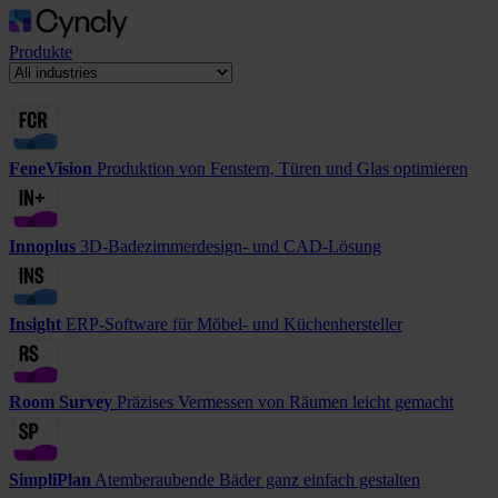
Produkte
FeneVision
Produktion von Fenstern, Türen und Glas optimieren
Innoplus
3D-Badezimmerdesign- und CAD-Lösung
Insight
ERP-Software für Möbel- und Küchenhersteller
Room Survey
Präzises Vermessen von Räumen leicht gemacht
SimpliPlan
Atemberaubende Bäder ganz einfach gestalten