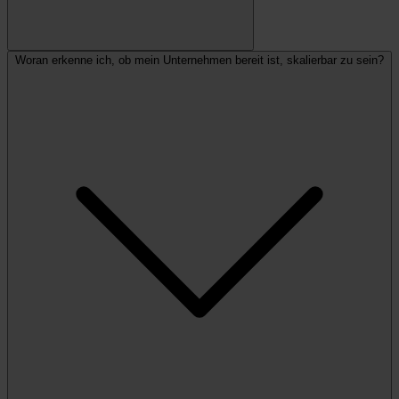
Woran erkenne ich, ob mein Unternehmen bereit ist, skalierbar zu sein?