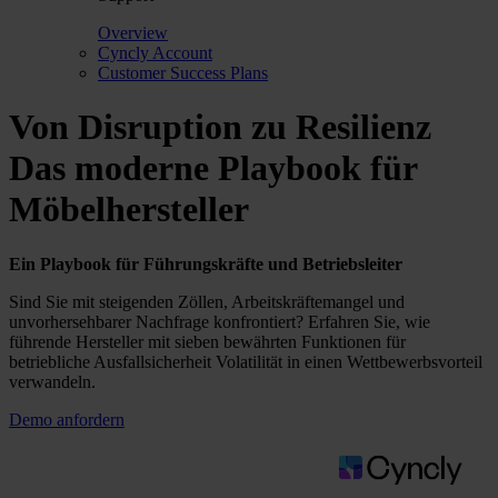
Overview
Cyncly Account
Customer Success Plans
Von Disruption zu Resilienz
Das moderne Playbook für
Möbelhersteller
Ein Playbook für Führungskräfte und Betriebsleiter
Sind Sie mit steigenden Zöllen, Arbeitskräftemangel und
unvorhersehbarer Nachfrage konfrontiert? Erfahren Sie, wie
führende Hersteller mit sieben bewährten Funktionen für
betriebliche Ausfallsicherheit Volatilität in einen Wettbewerbsvorteil
verwandeln.
Demo anfordern