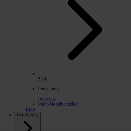
Back
Herstellung
Overview
Nicht-Möbelhersteller
Büro
Über Cyncly