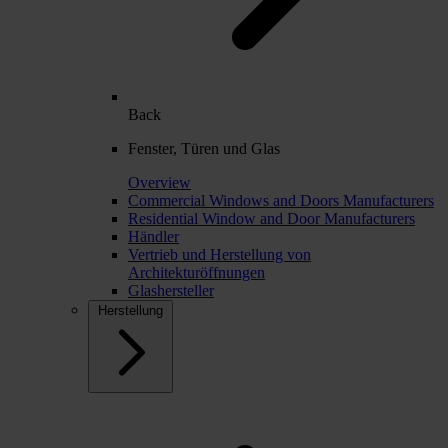
Back
Fenster, Türen und Glas
Overview
Commercial Windows and Doors Manufacturers
Residential Window and Door Manufacturers
Händler
Vertrieb und Herstellung von
Architekturöffnungen
Glashersteller
Herstellung