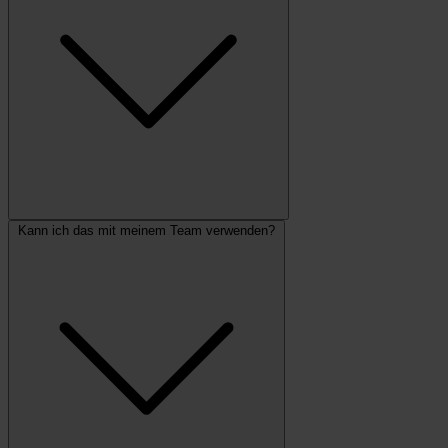
Kann ich das mit meinem Team verwenden?