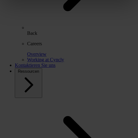
Back
Careers
Overview
Working at Cyncly
Kontaktieren Sie uns
Ressourcen