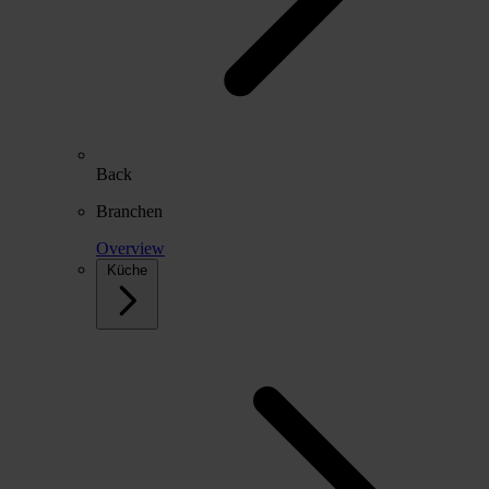
Back
Branchen
Overview
Küche