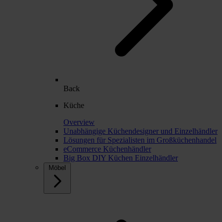
Back
Küche
Overview
Unabhängige Küchendesigner und Einzelhändler
Lösungen für Spezialisten im Großküchenhandel
eCommerce Küchenhändler
Big Box DIY Küchen Einzelhändler
Möbel