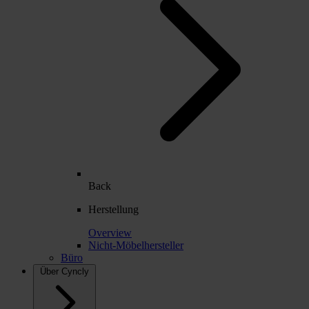
Back
Herstellung
Overview
Nicht-Möbelhersteller
Büro
Über Cyncly