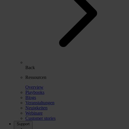
Back
Ressourcen
Overview
Playbooks
Blogs
Veranstaltungen
Neuigkeiten
Webinare
Customer stories
Support