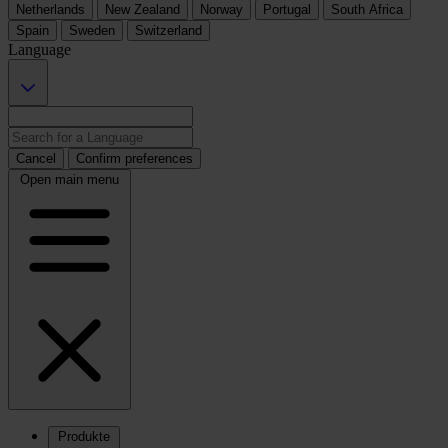
Netherlands
New Zealand
Norway
Portugal
South Africa
Spain
Sweden
Switzerland
Language
Cancel
Confirm preferences
Open main menu
Produkte