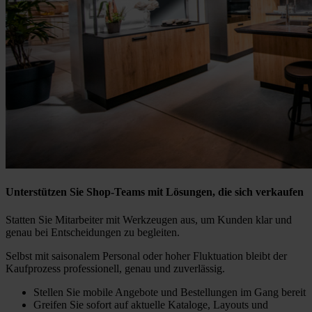
Unterstützen Sie Shop-Teams mit Lösungen, die sich verkaufen
Statten Sie Mitarbeiter mit Werkzeugen aus, um Kunden klar und
genau bei Entscheidungen zu begleiten.
Selbst mit saisonalem Personal oder hoher Fluktuation bleibt der
Kaufprozess professionell, genau und zuverlässig.
Stellen Sie mobile Angebote und Bestellungen im Gang bereit
Greifen Sie sofort auf aktuelle Kataloge, Layouts und