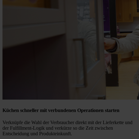
Küchen schneller mit verbundenen Operationen starten
Verknüpfe die Wahl der Verbraucher direkt mit der Lieferkette und
der Fulfillment-Logik und verkürze so die Zeit zwischen
Entscheidung und Produkteinkunft.