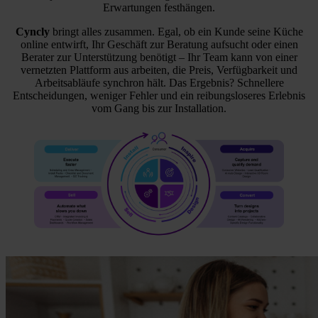
Erwartungen festhängen.
Cyncly
bringt alles zusammen. Egal, ob ein Kunde seine Küche
online entwirft, Ihr Geschäft zur Beratung aufsucht oder einen
Berater zur Unterstützung benötigt – Ihr Team kann von einer
vernetzten Plattform aus arbeiten, die Preis, Verfügbarkeit und
Arbeitsabläufe synchron hält. Das Ergebnis? Schnellere
Entscheidungen, weniger Fehler und ein reibungsloseres Erlebnis
vom Gang bis zur Installation.