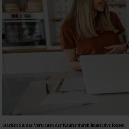
Stärken Sie das Vertrauen der Käufer durch immersive Reisen