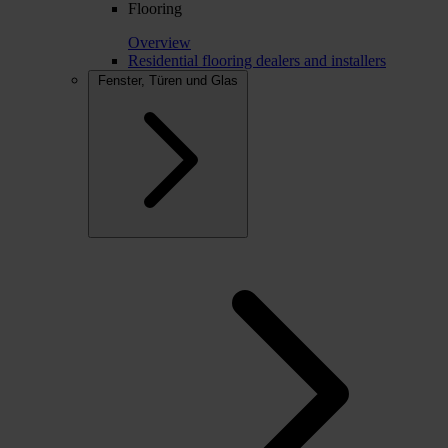
Flooring
Overview
Residential flooring dealers and installers
Fenster, Türen und Glas