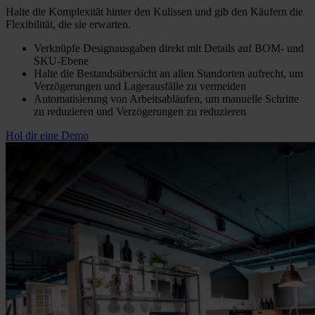
Halte die Komplexität hinter den Kulissen und gib den Käufern die
Flexibilität, die sie erwarten.
Verknüpfe Designausgaben direkt mit Details auf BOM- und
SKU-Ebene
Halte die Bestandsübersicht an allen Standorten aufrecht, um
Verzögerungen und Lagerausfälle zu vermeiden
Automatisierung von Arbeitsabläufen, um manuelle Schritte
zu reduzieren und Verzögerungen zu reduzieren
Hol dir eine Demo