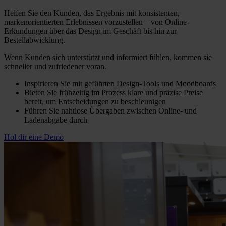
Helfen Sie den Kunden, das Ergebnis mit konsistenten,
markenorientierten Erlebnissen vorzustellen – von Online-
Erkundungen über das Design im Geschäft bis hin zur
Bestellabwicklung.
Wenn Kunden sich unterstützt und informiert fühlen, kommen sie
schneller und zufriedener voran.
Inspirieren Sie mit geführten Design-Tools und Moodboards
Bieten Sie frühzeitig im Prozess klare und präzise Preise
bereit, um Entscheidungen zu beschleunigen
Führen Sie nahtlose Übergaben zwischen Online- und
Ladenabgabe durch
Hol dir eine Demo