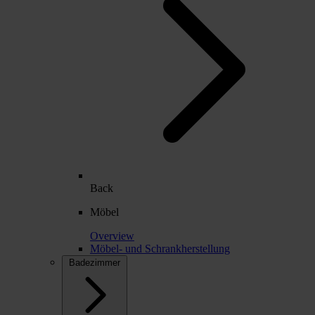
Back
Möbel
Overview
Möbel- und Schrankherstellung
Badezimmer