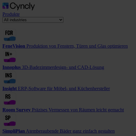
Produkte
FeneVision
Produktion von Fenstern, Türen und Glas optimieren
Innoplus
3D-Badezimmerdesign- und CAD-Lösung
Insight
ERP-Software für Möbel- und Küchenhersteller
Room Survey
Präzises Vermessen von Räumen leicht gemacht
SimpliPlan
Atemberaubende Bäder ganz einfach gestalten