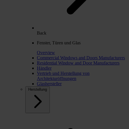
Back
Fenster, Türen und Glas
Overview
Commercial Windows and Doors Manufacturers
Residential Window and Door Manufacturers
Händler
Vertrieb und Herstellung von
Architekturöffnungen
Glashersteller
Herstellung