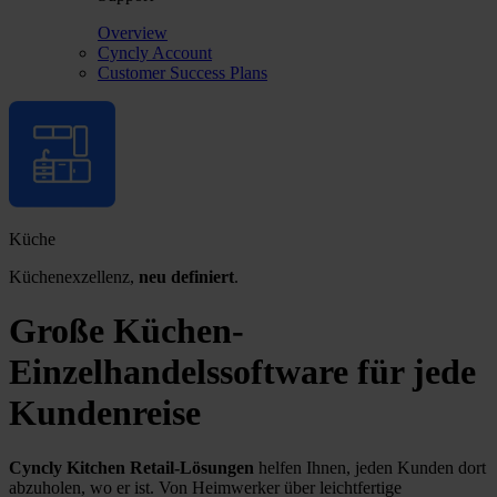
Overview
Cyncly Account
Customer Success Plans
Küche
Küchenexzellenz,
neu definiert
.
Große Küchen-
Einzelhandelssoftware
für jede
Kundenreise
Cyncly Kitchen Retail-Lösungen
helfen Ihnen, jeden Kunden dort
abzuholen, wo er ist. Von Heimwerker über leichtfertige