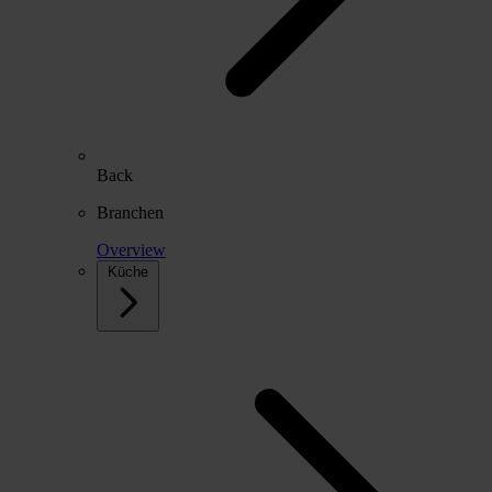
Back
Branchen
Overview
Küche