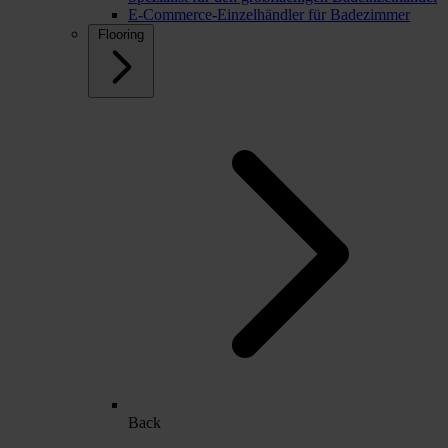
E-Commerce-Einzelhändler für Badezimmer
Flooring
Back