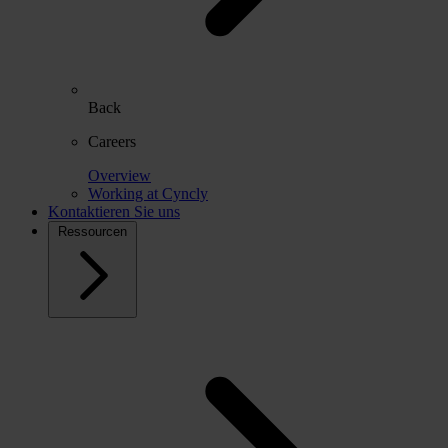
Back
Careers
Overview
Working at Cyncly
Kontaktieren Sie uns
Ressourcen