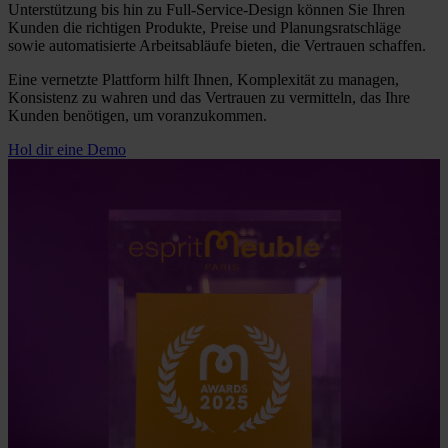
Unterstützung bis hin zu Full-Service-Design können Sie Ihren
Kunden die richtigen Produkte, Preise und Planungsratschläge
sowie automatisierte Arbeitsabläufe bieten, die Vertrauen schaffen.
Eine vernetzte Plattform hilft Ihnen, Komplexität zu managen,
Konsistenz zu wahren und das Vertrauen zu vermitteln, das Ihre
Kunden benötigen, um voranzukommen.
Hol dir eine Demo