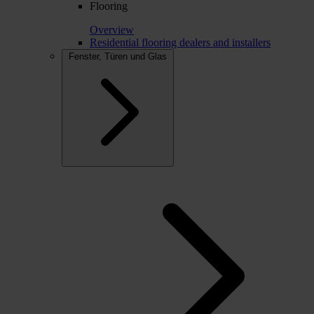
Flooring
Overview
Residential flooring dealers and installers
Fenster, Türen und Glas