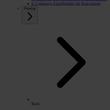
E-Commerce-Einzelhändler für Badezimmer
Flooring
Back