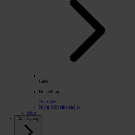
Back
Herstellung
Overview
Nicht-Möbelhersteller
Büro
Über Cyncly