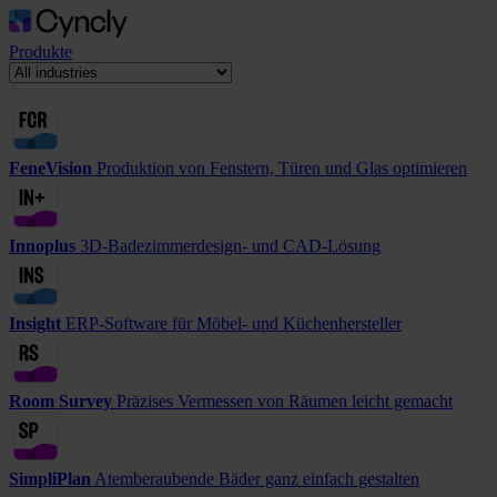
Produkte
FeneVision
Produktion von Fenstern, Türen und Glas optimieren
Innoplus
3D-Badezimmerdesign- und CAD-Lösung
Insight
ERP-Software für Möbel- und Küchenhersteller
Room Survey
Präzises Vermessen von Räumen leicht gemacht
SimpliPlan
Atemberaubende Bäder ganz einfach gestalten