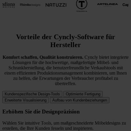
Vorteile der Cyncly-Software für
Hersteller
Komfort schaffen, Qualität konstruieren.
Cyncly bietet integrierte
Lösungen für die hochwertige, maßgefertigte Möbel- und
Schrankherstellung, die benutzerfreundliche Verkaufstools mit
einem effizienten Produktionsmanagement kombinieren, um Ihnen
zu helfen, die Erwartungen der Verbraucher profitabel zu
übertreffen.
Kundenspezifische Design-Tools
Optimierte Fertigung
Erweiterte Visualisierung
Aufbau von Kundenbeziehungen
Erhöhen Sie die Designpräzision
Wählen Sie intuitive Tools, um maßgeschneiderte Möbeldesigns zu
erstellen, die Ihre Kunden fesseln und inspirieren.