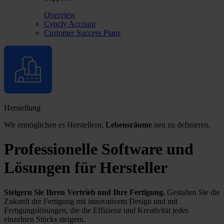
Overview
Cyncly Account
Customer Success Plans
Herstellung
Wir ermöglichen es Herstellern,
Lebensräume
neu zu definieren.
Professionelle Software und
Lösungen für Hersteller
Steigern Sie Ihren Vertrieb und Ihre Fertigung.
Gestalten Sie die
Zukunft der Fertigung mit innovativem Design und mit
Fertigungslösungen, die die Effizienz und Kreativität jedes
einzelnen Stücks steigern.