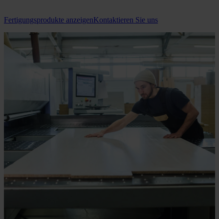
Fertigungsprodukte anzeigen
Kontaktieren Sie uns