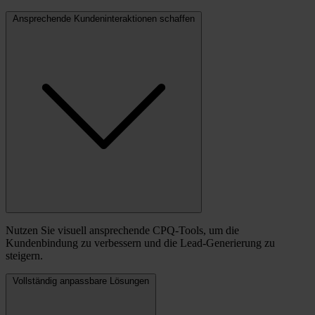
Ansprechende Kundeninteraktionen schaffen
Nutzen Sie visuell ansprechende CPQ-Tools, um die
Kundenbindung zu verbessern und die Lead-Generierung zu
steigern.
Vollständig anpassbare Lösungen