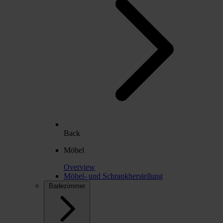
Back
Möbel
Overview
Möbel- und Schrankherstellung
Badezimmer