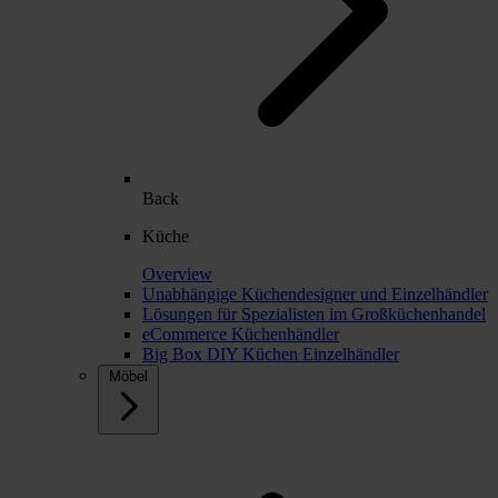
Back
Küche
Overview
Unabhängige Küchendesigner und Einzelhändler
Lösungen für Spezialisten im Großküchenhandel
eCommerce Küchenhändler
Big Box DIY Küchen Einzelhändler
Möbel