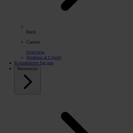
Back
Careers
Overview
Working at Cyncly
Kontaktieren Sie uns
Ressourcen