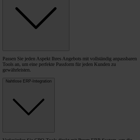
Passen Sie jeden Aspekt Ihres Angebots mit vollständig anpassbaren
Tools an, um eine perfekte Passform für jeden Kunden zu
gewährleisten.
Nahtlose ERP-Integration