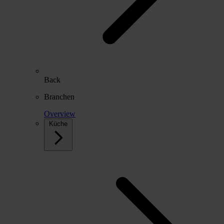
Back
Branchen
Overview
Küche