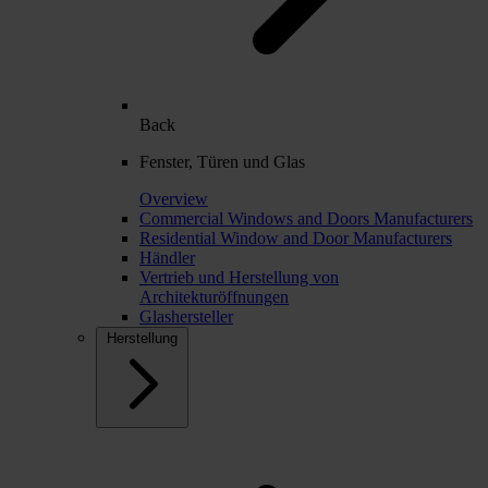
Back
Fenster, Türen und Glas
Overview
Commercial Windows and Doors Manufacturers
Residential Window and Door Manufacturers
Händler
Vertrieb und Herstellung von
Architekturöffnungen
Glashersteller
Herstellung