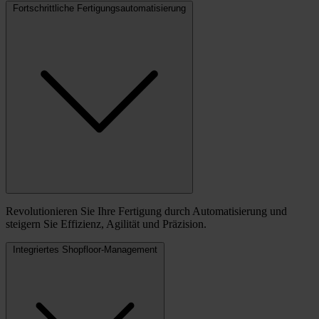
Fortschrittliche Fertigungsautomatisierung
Revolutionieren Sie Ihre Fertigung durch Automatisierung und
steigern Sie Effizienz, Agilität und Präzision.
Integriertes Shopfloor-Management