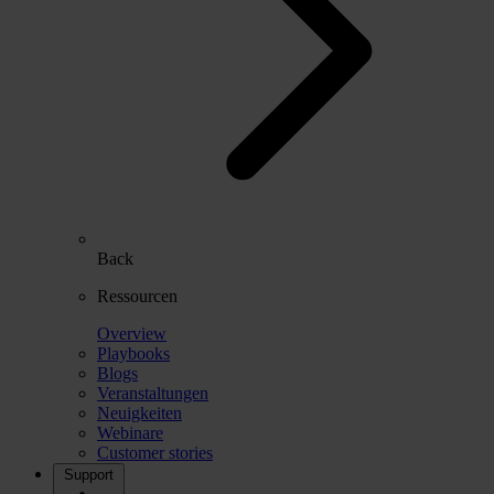
Back
Ressourcen
Overview
Playbooks
Blogs
Veranstaltungen
Neuigkeiten
Webinare
Customer stories
Support