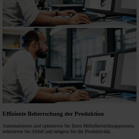
Effiziente Beherrschung der Produktion
Automatisieren und optimieren Sie Ihren Möbelherstellungsprozess,
reduzieren Sie Abfall und steigern Sie die Produktivität.