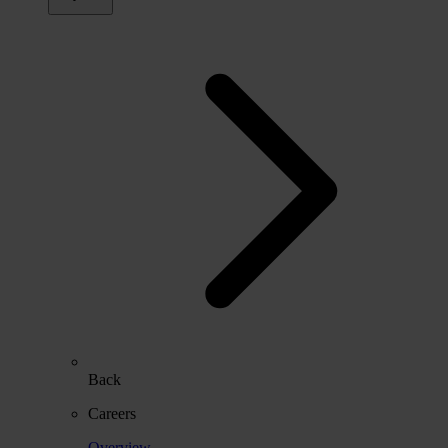
Back
Careers
Overview