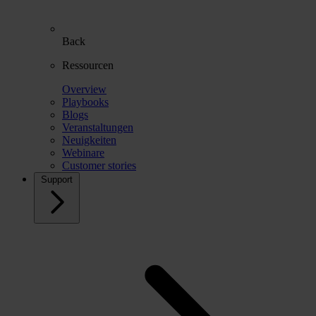
Back
Ressourcen
Overview
Playbooks
Blogs
Veranstaltungen
Neuigkeiten
Webinare
Customer stories
Support