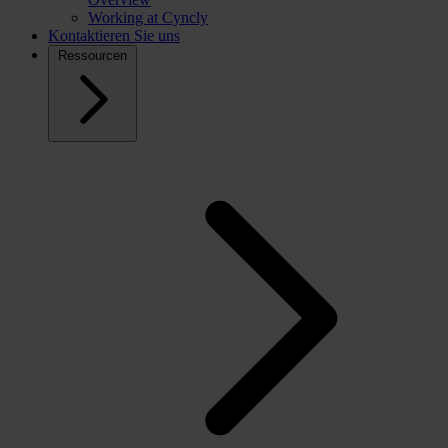
Working at Cyncly
Kontaktieren Sie uns
Ressourcen