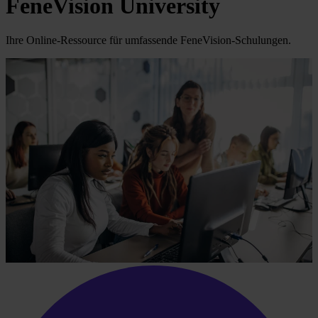
FeneVision University
Ihre Online-Ressource für umfassende FeneVision-Schulungen.