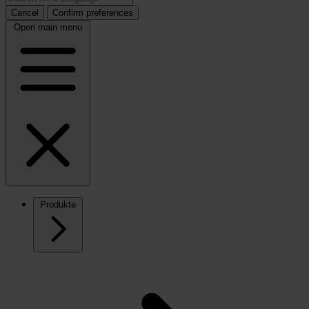
Cancel
Confirm preferences
Open main menu
Produkte