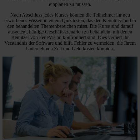
einplanen zu müssen.
Nach Abschluss jedes Kurses können die Teilnehmer ihr neu
erworbenes Wissen in einem Quiz testen, das den Kenntnisstand in
den behandelten Themenbereichen misst. Die Kurse sind darauf
ausgelegt, häufige Geschäftsszenarien zu behandeln, mit denen
Benutzer von FeneVision konfrontiert sind. Dies vertieft Ihr
Verständnis der Software und hilft, Fehler zu vermeiden, die Ihrem
Unternehmen Zeit und Geld kosten könnten.