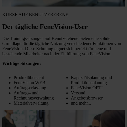
KURSE AUF BENUTZEREBENE
Der tägliche FeneVision-User
Die Trainingssitzungen auf Benutzerebene bieten eine solide
Grundlage für die tägliche Nutzung verschiedener Funktionen von
FeneVision. Diese Schulung eignet sich perfekt für neue und
bestehende Mitarbeiter nach der Einführung von FeneVision.
Wichtige Sitzungen:
Produktübersicht
Kapazitätsplanung und
FeneVision WEB
Produktionsplanung
Auftragserfassung
FeneVision OPTI
Auftrags- und
Versand
Rechnungsverwaltung
Angebotsbrowser
Materialverwaltung
und mehr...