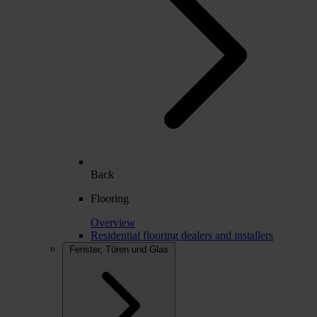
Back
Flooring
Overview
Residential flooring dealers and installers
Fenster, Türen und Glas