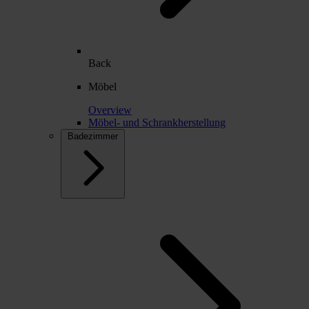
Back
Möbel
Overview
Möbel- und Schrankherstellung
Badezimmer