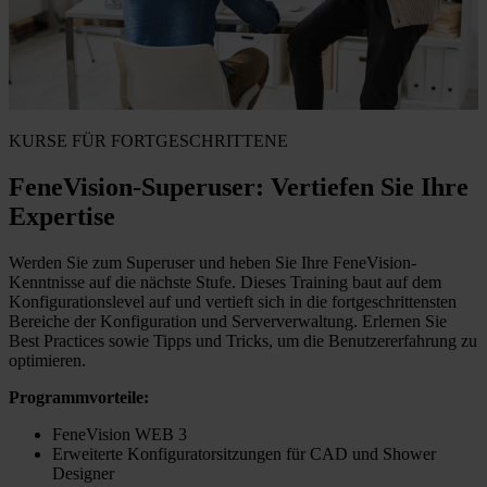
KURSE FÜR FORTGESCHRITTENE
FeneVision-Superuser: Vertiefen Sie Ihre
Expertise
Werden Sie zum Superuser und heben Sie Ihre FeneVision-
Kenntnisse auf die nächste Stufe. Dieses Training baut auf dem
Konfigurationslevel auf und vertieft sich in die fortgeschrittensten
Bereiche der Konfiguration und Serververwaltung. Erlernen Sie
Best Practices sowie Tipps und Tricks, um die Benutzererfahrung zu
optimieren.
Programmvorteile:
FeneVision WEB 3
Erweiterte Konfiguratorsitzungen für CAD und Shower
Designer