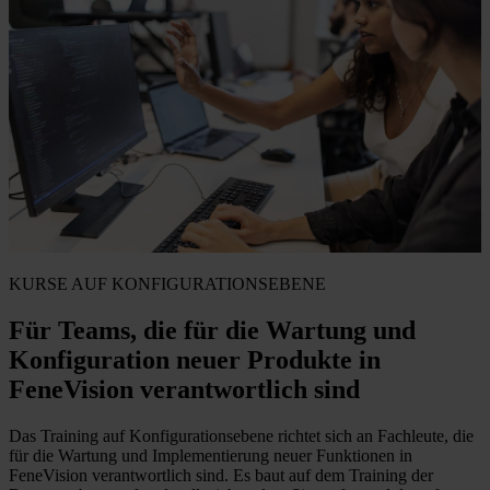
KURSE AUF KONFIGURATIONSEBENE
Für Teams, die für die Wartung und
Konfiguration neuer Produkte in
FeneVision verantwortlich sind
Das Training auf Konfigurationsebene richtet sich an Fachleute, die
für die Wartung und Implementierung neuer Funktionen in
FeneVision verantwortlich sind. Es baut auf dem Training der