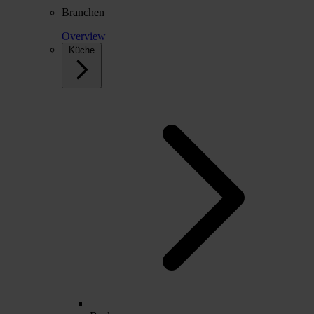
Branchen
Overview
Küche