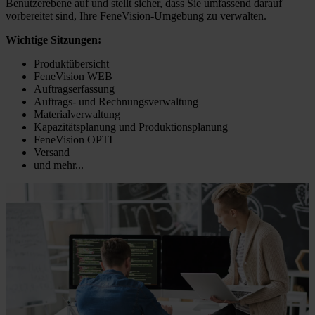
Benutzerebene auf und stellt sicher, dass Sie umfassend darauf
vorbereitet sind, Ihre FeneVision-Umgebung zu verwalten.
Wichtige Sitzungen:
Produktübersicht
FeneVision WEB
Auftragserfassung
Auftrags- und Rechnungsverwaltung
Materialverwaltung
Kapazitätsplanung und Produktionsplanung
FeneVision OPTI
Versand
und mehr...