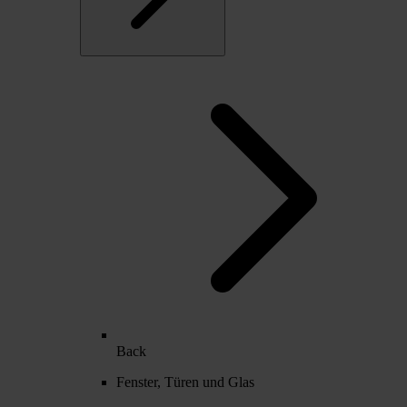
Back
Fenster, Türen und Glas