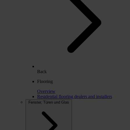
Back
Flooring
Overview
Residential flooring dealers and installers
Fenster, Türen und Glas