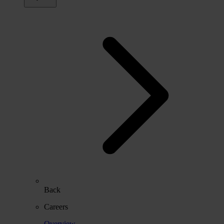
Back
Careers
Overview