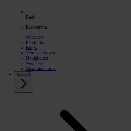
Back
Ressourcen
Overview
Playbooks
Blogs
Veranstaltungen
Neuigkeiten
Webinare
Customer stories
Support