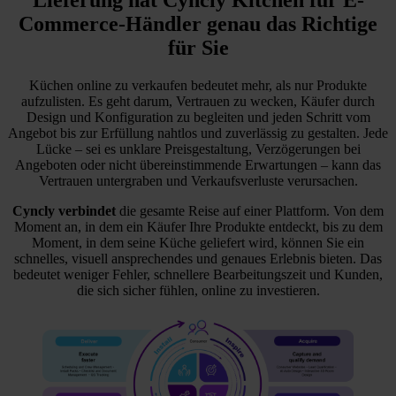
Commerce-Händler genau das Richtige
für Sie
Küchen online zu verkaufen bedeutet mehr, als nur Produkte
aufzulisten. Es geht darum, Vertrauen zu wecken, Käufer durch
Design und Konfiguration zu begleiten und jeden Schritt vom
Angebot bis zur Erfüllung nahtlos und zuverlässig zu gestalten. Jede
Lücke – sei es unklare Preisgestaltung, Verzögerungen bei
Angeboten oder nicht übereinstimmende Erwartungen – kann das
Vertrauen untergraben und Verkaufsverluste verursachen.
Cyncly verbindet
die gesamte Reise auf einer Plattform. Von dem
Moment an, in dem ein Käufer Ihre Produkte entdeckt, bis zu dem
Moment, in dem seine Küche geliefert wird, können Sie ein
schnelles, visuell ansprechendes und genaues Erlebnis bieten. Das
bedeutet weniger Fehler, schnellere Bearbeitungszeit und Kunden,
die sich sicher fühlen, online zu investieren.