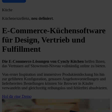
Küche
Küchenexzellenz,
neu definiert
.
E-Commerce-Küchensoftware
für Design, Vertrieb und
Fulfillment
Die E-Commerce-Lösungen von Cyncly Kitchen
helfen Ihnen,
das Vertrauen auf Showroom-Niveau vollständig online zu bieten.
Von erster Inspiration und immersiver Produktentdeckung bis hin
zur geführten Konfiguration, genauen Angebotsvorstellungen und
lieferbereiten Bestellungen können Sie Browser in Käufer
verwandeln und gleichzeitig reibungslos und fehlerfrei absolvieren.
Hol dir eine Demo