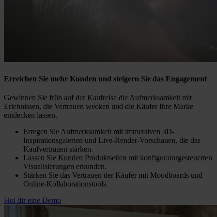
Erreichen Sie mehr Kunden und steigern Sie das Engagement
Gewinnen Sie früh auf der Kaufreise die Aufmerksamkeit mit
Erlebnissen, die Vertrauen wecken und die Käufer Ihre Marke
entdecken lassen.
Erregen Sie Aufmerksamkeit mit immersiven 3D-
Inspirationsgalerien und Live-Render-Vorschauen, die das
Kaufvertrauen stärken.
Lassen Sie Kunden Produktseiten mit konfiguratorgesteuerten
Visualisierungen erkunden.
Stärken Sie das Vertrauen der Käufer mit Moodboards und
Online-Kollaborationstools.
Hol dir eine Demo