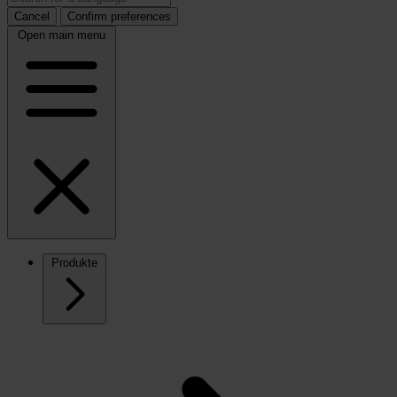
Cancel
Confirm preferences
Open main menu
Produkte