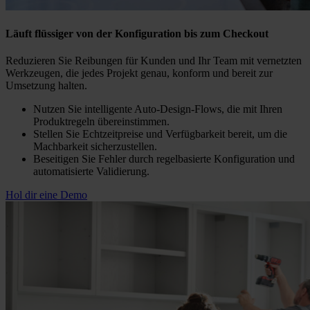
Läuft flüssiger von der Konfiguration bis zum Checkout
Reduzieren Sie Reibungen für Kunden und Ihr Team mit vernetzten
Werkzeugen, die jedes Projekt genau, konform und bereit zur
Umsetzung halten.
Nutzen Sie intelligente Auto-Design-Flows, die mit Ihren
Produktregeln übereinstimmen.
Stellen Sie Echtzeitpreise und Verfügbarkeit bereit, um die
Machbarkeit sicherzustellen.
Beseitigen Sie Fehler durch regelbasierte Konfiguration und
automatisierte Validierung.
Hol dir eine Demo