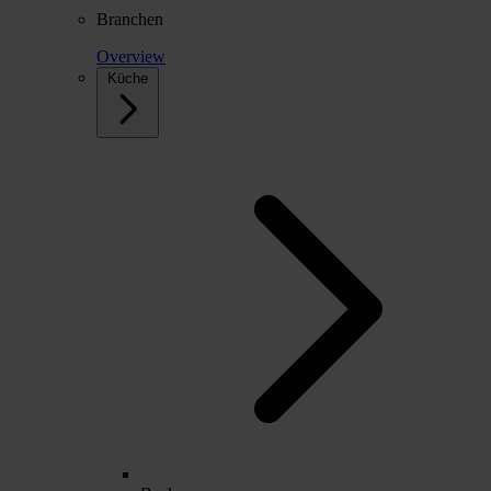
Branchen
Overview
Küche