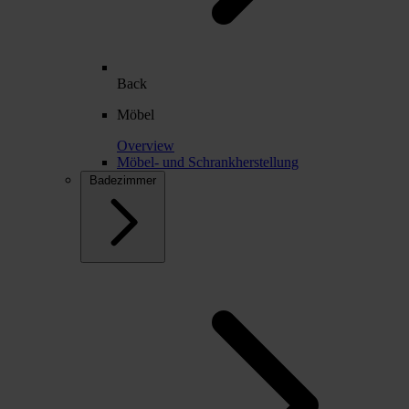
Back
Möbel
Overview
Möbel- und Schrankherstellung
Badezimmer