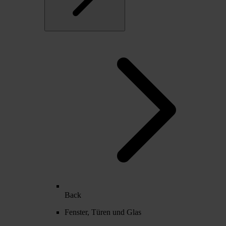
Back
Fenster, Türen und Glas