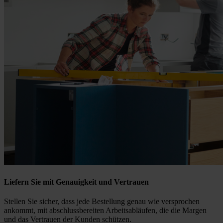
Liefern Sie mit Genauigkeit und Vertrauen
Stellen Sie sicher, dass jede Bestellung genau wie versprochen
ankommt, mit abschlussbereiten Arbeitsabläufen, die die Margen
und das Vertrauen der Kunden schützen.