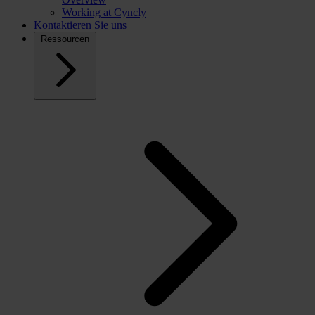
Working at Cyncly
Kontaktieren Sie uns
Ressourcen