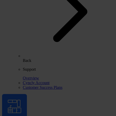
Back
Support
Overview
Cyncly Account
Customer Success Plans