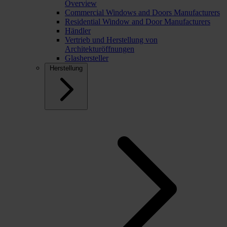
Overview
Commercial Windows and Doors Manufacturers
Residential Window and Door Manufacturers
Händler
Vertrieb und Herstellung von
Architekturöffnungen
Glashersteller
Herstellung