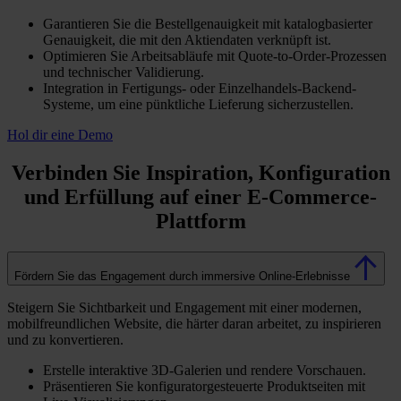
Garantieren Sie die Bestellgenauigkeit mit katalogbasierter
Genauigkeit, die mit den Aktiendaten verknüpft ist.
Optimieren Sie Arbeitsabläufe mit Quote-to-Order-Prozessen
und technischer Validierung.
Integration in Fertigungs- oder Einzelhandels-Backend-
Systeme, um eine pünktliche Lieferung sicherzustellen.
Hol dir eine Demo
Verbinden Sie Inspiration, Konfiguration
und Erfüllung auf einer E-Commerce-
Plattform
Fördern Sie das Engagement durch immersive Online-Erlebnisse
Steigern Sie Sichtbarkeit und Engagement mit einer modernen,
mobilfreundlichen Website, die härter daran arbeitet, zu inspirieren
und zu konvertieren.
Erstelle interaktive 3D-Galerien und rendere Vorschauen.
Präsentieren Sie konfiguratorgesteuerte Produktseiten mit