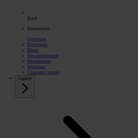
Back
Ressourcen
Overview
Playbooks
Blogs
Veranstaltungen
Neuigkeiten
Webinare
Customer stories
Support