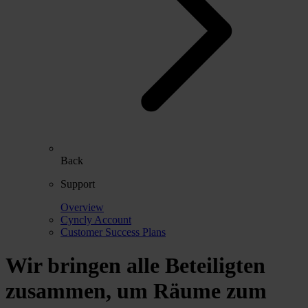
Back
Support
Overview
Cyncly Account
Customer Success Plans
Wir bringen alle Beteiligten
zusammen, um Räume zum