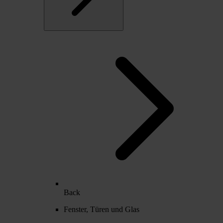
Back
Fenster, Türen und Glas