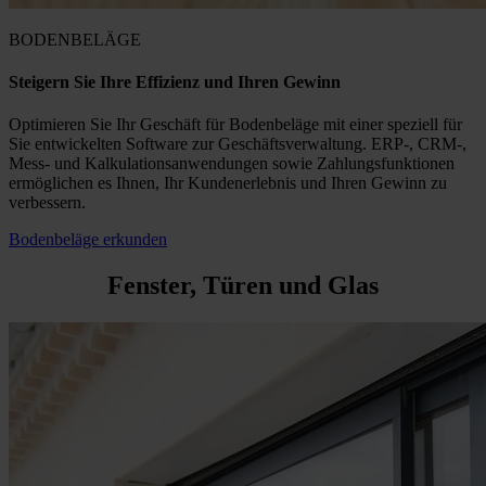
BODENBELÄGE
Steigern Sie Ihre Effizienz und Ihren Gewinn
Optimieren Sie Ihr Geschäft für Bodenbeläge mit einer speziell für
Sie entwickelten Software zur Geschäftsverwaltung. ERP-, CRM-,
Mess- und Kalkulationsanwendungen sowie Zahlungsfunktionen
ermöglichen es Ihnen, Ihr Kundenerlebnis und Ihren Gewinn zu
verbessern.
Bodenbeläge erkunden
Fenster, Türen und Glas