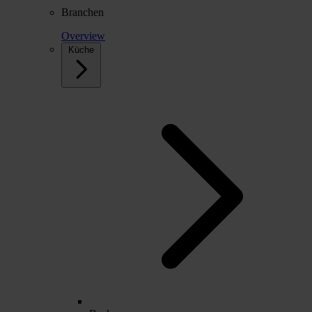
Branchen
Overview
Küche