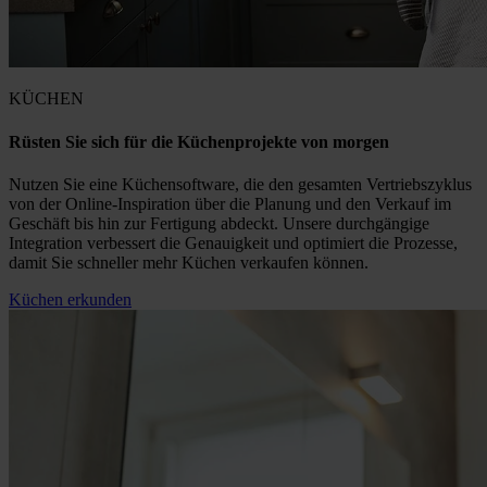
KÜCHEN
Rüsten Sie sich für die Küchenprojekte von morgen
Nutzen Sie eine Küchensoftware, die den gesamten Vertriebszyklus
von der Online-Inspiration über die Planung und den Verkauf im
Geschäft bis hin zur Fertigung abdeckt. Unsere durchgängige
Integration verbessert die Genauigkeit und optimiert die Prozesse,
damit Sie schneller mehr Küchen verkaufen können.
Küchen erkunden