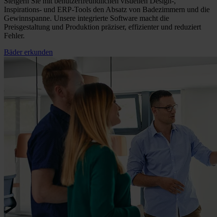
Steigern Sie mit benutzerfreundlichen visuellen Design-,
Inspirations- und ERP-Tools den Absatz von Badezimmern und die
Gewinnspanne. Unsere integrierte Software macht die
Preisgestaltung und Produktion präziser, effizienter und reduziert
Fehler.
Bäder erkunden