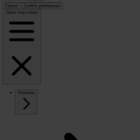
Cancel
Confirm preferences
Open main menu
Produkte