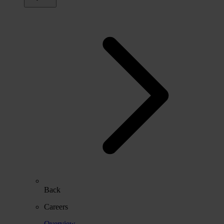
Back
Careers
Overview