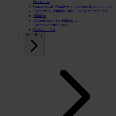
Overview
Commercial Windows and Doors Manufacturers
Residential Window and Door Manufacturers
Händler
Vertrieb und Herstellung von
Architekturöffnungen
Glashersteller
Herstellung