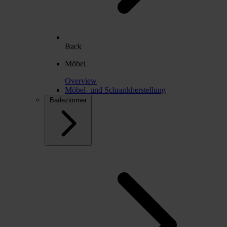
Back
Möbel
Overview
Möbel- und Schrankherstellung
Badezimmer