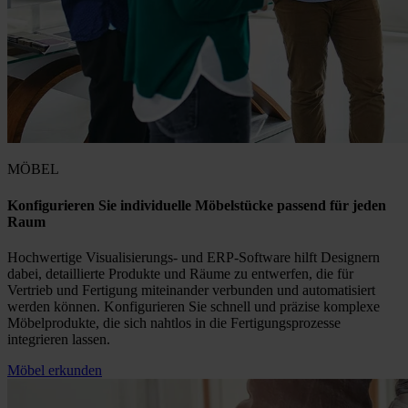
MÖBEL
Konfigurieren Sie individuelle Möbelstücke passend für jeden
Raum
Hochwertige Visualisierungs- und ERP-Software hilft Designern
dabei, detaillierte Produkte und Räume zu entwerfen, die für
Vertrieb und Fertigung miteinander verbunden und automatisiert
werden können. Konfigurieren Sie schnell und präzise komplexe
Möbelprodukte, die sich nahtlos in die Fertigungsprozesse
integrieren lassen.
Möbel erkunden