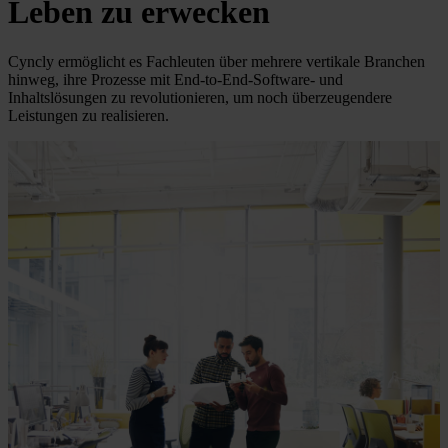
Leben zu erwecken
Cyncly ermöglicht es Fachleuten über mehrere vertikale Branchen
hinweg, ihre Prozesse mit End-to-End-Software- und
Inhaltslösungen zu revolutionieren, um noch überzeugendere
Leistungen zu realisieren.