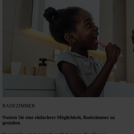
BADEZIMMER
Nutzen Sie eine einfachere Möglichkeit, Badezimmer zu
gestalten