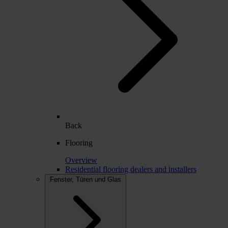
Back
Flooring
Overview
Residential flooring dealers and installers
Fenster, Türen und Glas