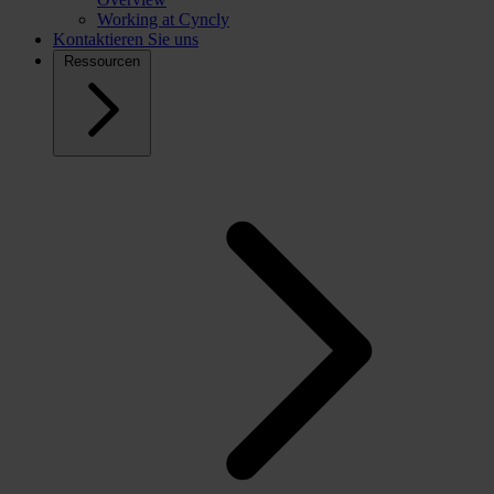
Working at Cyncly
Kontaktieren Sie uns
Ressourcen