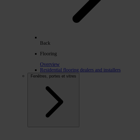
Back
Flooring
Overview
Residential flooring dealers and installers
Fenêtres, portes et vitres