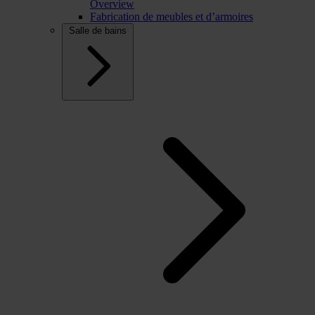
Overview
Fabrication de meubles et d’armoires
Salle de bains