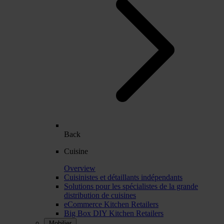
Back
Cuisine
Overview
Cuisinistes et détaillants indépendants
Solutions pour les spécialistes de la grande
distribution de cuisines
eCommerce Kitchen Retailers
Big Box DIY Kitchen Retailers
Mobilier