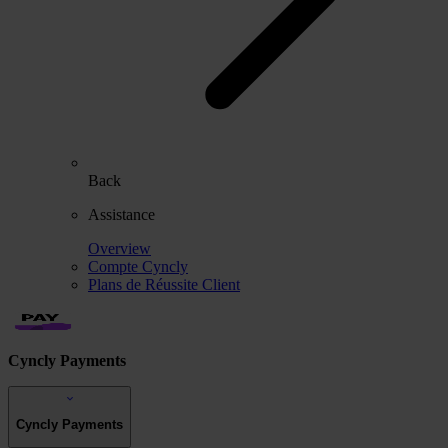
Back
Assistance
Overview
Compte Cyncly
Plans de Réussite Client
Cyncly Payments
Cyncly Payments