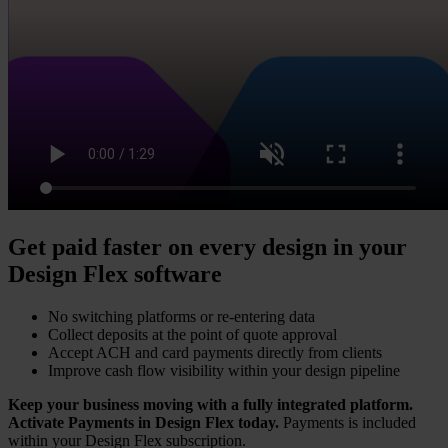
Get paid faster on every design in your
Design Flex software
No switching platforms or re-entering data
Collect deposits at the point of quote approval
Accept ACH and card payments directly from clients
Improve cash flow visibility within your design pipeline
Keep your business moving with a fully integrated platform.
Activate Payments in Design Flex today.
Payments is included
within your Design Flex subscription.