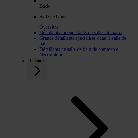
Back
Salle de bains
Overview
Détaillants indépendants de salles de bains
Grands détaillants spécialisés dans la salle de
bain
Détaillants de salle de bain de commerce
électronique
Flooring