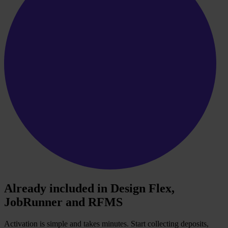
Already included in
Design Flex
,
JobRunner
and
RFMS
Activation is simple and takes minutes. Start collecting deposits,