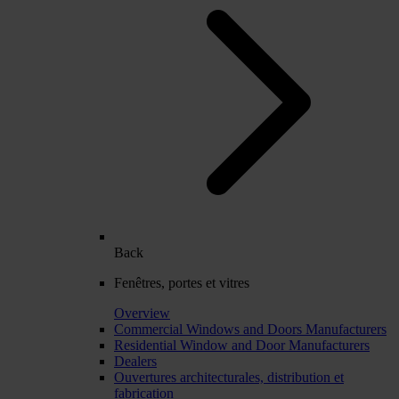
Back
Fenêtres, portes et vitres
Overview
Commercial Windows and Doors Manufacturers
Residential Window and Door Manufacturers
Dealers
Ouvertures architecturales, distribution et
fabrication