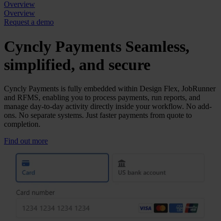
Overview
Overview
Request a demo
Cyncly Payments
Seamless,
simplified, and secure
Cyncly Payments is fully embedded within Design Flex, JobRunner
and RFMS, enabling you to process payments, run reports, and
manage day-to-day activity directly inside your workflow. No add-
ons. No separate systems. Just faster payments from quote to
completion.
Find out more