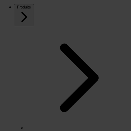
Produits