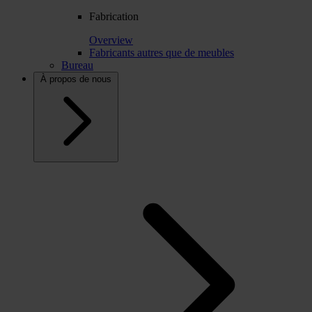
Fabrication
Overview
Fabricants autres que de meubles
Bureau
À propos de nous