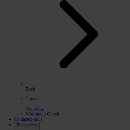
Back
Careers
Overview
Working at Cyncly
Contactez-nous
Ressources