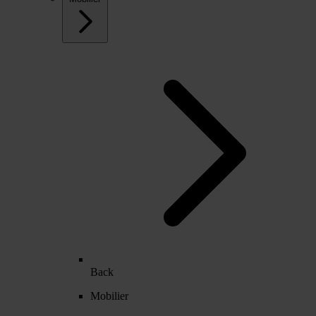
Back
Mobilier