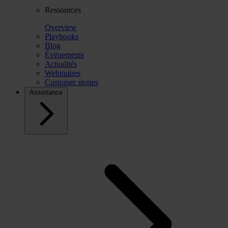
Ressources
Overview
Playbooks
Blog
Événements
Actualités
Webinaires
Customer stories
Assistance