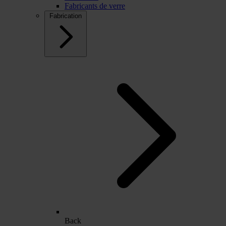
Fabricants de verre
Fabrication
Back