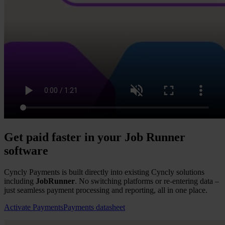
Get paid faster in your Job Runner
software
Cyncly Payments is built directly into existing Cyncly solutions
including
JobRunner
. No switching platforms or re-entering data –
just seamless payment processing and reporting, all in one place.
Activate Payments
Payments datasheet