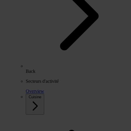
Back
Secteurs d'activité
Overview
Cuisine