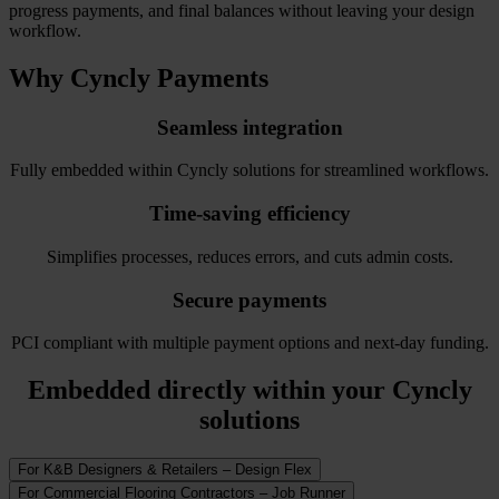
progress payments, and final balances without leaving your design
workflow.
Why
Cyncly Payments
Seamless integration
Fully embedded within Cyncly solutions for streamlined workflows.
Time-saving efficiency
Simplifies processes, reduces errors, and cuts admin costs.
Secure payments
PCI compliant with multiple payment options and next-day funding.
Embedded directly within your Cyncly
solutions
For K&B Designers & Retailers – Design Flex
For Commercial Flooring Contractors – Job Runner