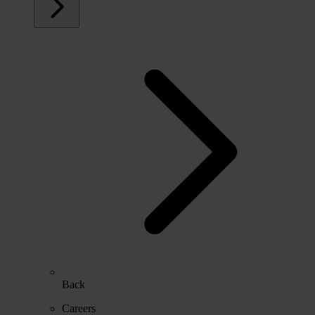
Back
Careers