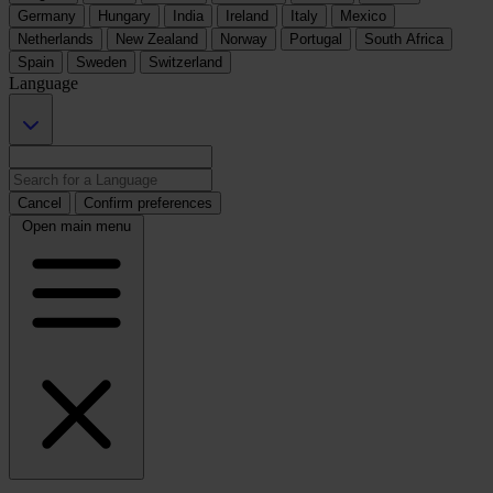
Germany
Hungary
India
Ireland
Italy
Mexico
Netherlands
New Zealand
Norway
Portugal
South Africa
Spain
Sweden
Switzerland
Language
Cancel
Confirm preferences
Open main menu