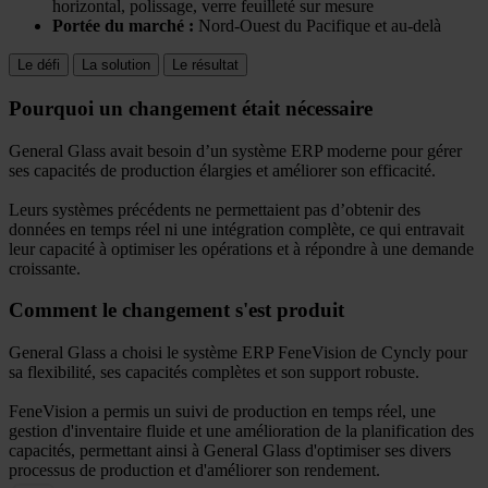
horizontal, polissage, verre feuilleté sur mesure
Portée du marché :
Nord-Ouest du Pacifique et au-delà
Le défi
La solution
Le résultat
Pourquoi un changement était nécessaire
General Glass avait besoin d’un système ERP moderne pour gérer
ses capacités de production élargies et améliorer son efficacité.
Leurs systèmes précédents ne permettaient pas d’obtenir des
données en temps réel ni une intégration complète, ce qui entravait
leur capacité à optimiser les opérations et à répondre à une demande
croissante.
Comment le changement s'est produit
General Glass a choisi le système ERP FeneVision de Cyncly pour
sa flexibilité, ses capacités complètes et son support robuste.
FeneVision a permis un suivi de production en temps réel, une
gestion d'inventaire fluide et une amélioration de la planification des
capacités, permettant ainsi à General Glass d'optimiser ses divers
processus de production et d'améliorer son rendement.