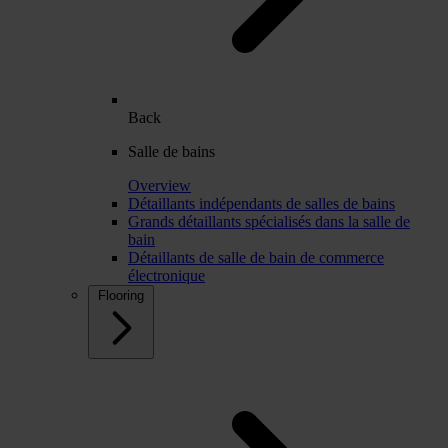
Back
Salle de bains
Overview
Détaillants indépendants de salles de bains
Grands détaillants spécialisés dans la salle de
bain
Détaillants de salle de bain de commerce
électronique
Flooring