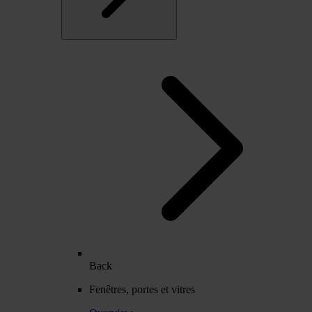
Back
Fenêtres, portes et vitres