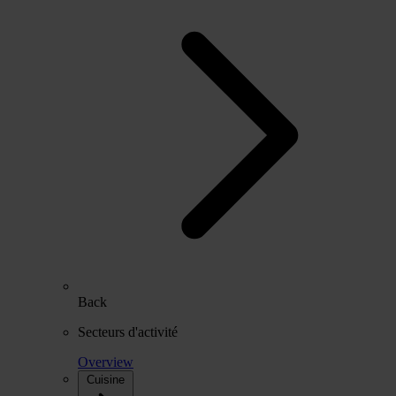
Back
Secteurs d'activité
Overview
Cuisine