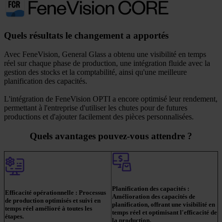
Quels résultats le changement a apportés
Avec FeneVision, General Glass a obtenu une visibilité en temps
réel sur chaque phase de production, une intégration fluide avec la
gestion des stocks et la comptabilité, ainsi qu'une meilleure
planification des capacités.
L'intégration de FeneVision OPTI a encore optimisé leur rendement,
permettant à l'entreprise d'utiliser les chutes pour de futures
productions et d'ajouter facilement des pièces personnalisées.
Quels avantages pouvez-vous attendre ?
Planification des capacités :
Efficacité opérationnelle :
Processus
Amélioration des capacités de
de production optimisés et suivi en
planification, offrant une visibilité en
temps réel amélioré à toutes les
temps réel et optimisant l'efficacité de
étapes.
la production.