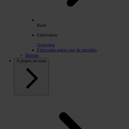
Back
Fabrication
Overview
Fabricants autres que de meubles
Bureau
À propos de nous