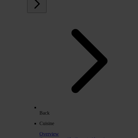
Back
Cuisine
Overview