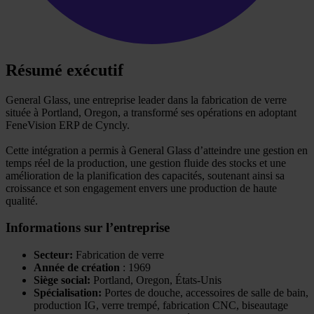
Résumé exécutif
General Glass, une entreprise leader dans la fabrication de verre
située à Portland, Oregon, a transformé ses opérations en adoptant
FeneVision ERP de Cyncly.
Cette intégration a permis à General Glass d’atteindre une gestion en
temps réel de la production, une gestion fluide des stocks et une
amélioration de la planification des capacités, soutenant ainsi sa
croissance et son engagement envers une production de haute
qualité.
Informations sur l’entreprise
Secteur:
Fabrication de verre
Année de création
: 1969
Siège social:
Portland, Oregon, États-Unis
Spécialisation:
Portes de douche, accessoires de salle de bain,
production IG, verre trempé, fabrication CNC, biseautage