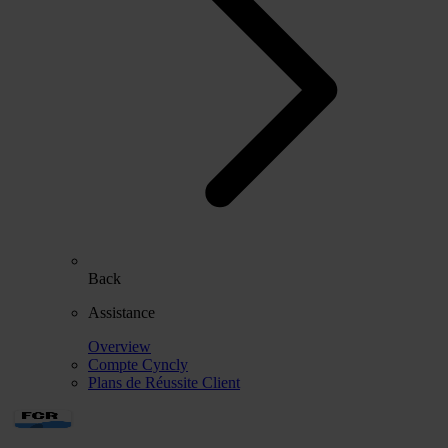
Back
Assistance
Overview
Compte Cyncly
Plans de Réussite Client