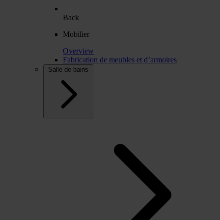
Back
Mobilier
Overview
Fabrication de meubles et d’armoires
Salle de bains