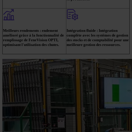
Meilleurs rendements :
endement
Intégration fluide :
Intégration
amélioré grâce à la fonctionnalité de
complète avec les systèmes de gestion
remplissage de FeneVision OPTI,
des stocks et de comptabilité pour une
optimisant l'utilisation des chutes.
meilleure gestion des ressources.