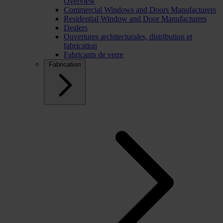
Overview
Commercial Windows and Doors Manufacturers
Residential Window and Door Manufacturers
Dealers
Ouvertures architecturales, distribution et
fabrication
Fabricants de verre
Fabrication