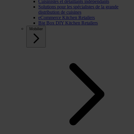
Cuisinistes et détaillants indépendants
Solutions pour les spécialistes de la grande
distribution de cuisines
eCommerce Kitchen Retailers
Big Box DIY Kitchen Retailers
Mobilier