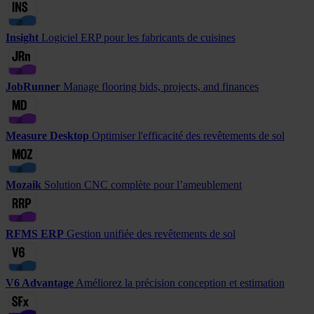
Insight
Logiciel ERP pour les fabricants de cuisines
JobRunner
Manage flooring bids, projects, and finances
Measure Desktop
Optimiser l'efficacité des revêtements de sol
Mozaik
Solution CNC complète pour l’ameublement
RFMS ERP
Gestion unifiée des revêtements de sol
V6 Advantage
Améliorez la précision conception et estimation