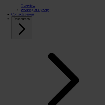
Overview
Working at Cyncly
Contactez-nous
Ressources