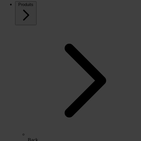
Produits
Back