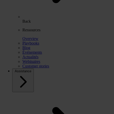
Back
Ressources
Overview
Playbooks
Blog
Événements
Actualités
Webinaires
Customer stories
Assistance