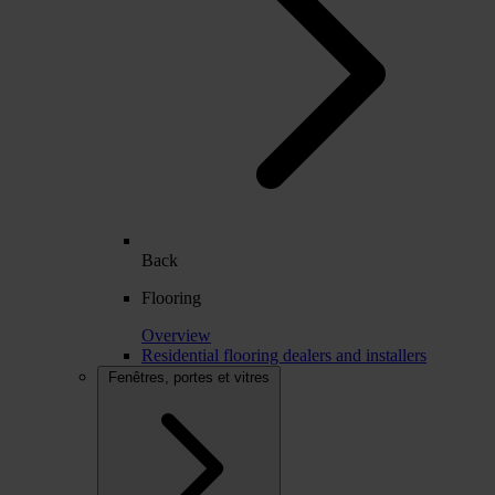
Back
Flooring
Overview
Residential flooring dealers and installers
Fenêtres, portes et vitres