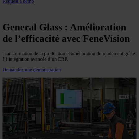
Request a demo
General Glass : Amélioration
de l’efficacité avec FeneVision
Transformation de la production et amélioration du rendement grâce
à l’intégration avancée d’un ERP.
Demandez une démonstration