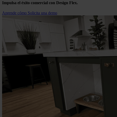
Impulsa el éxito comercial con Design Flex.
Aprende cómo
Solicita una demo