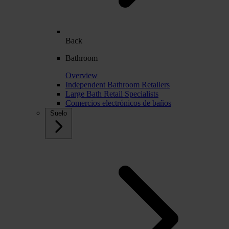
Back
Bathroom
Overview
Independent Bathroom Retailers
Large Bath Retail Specialists
Comercios electrónicos de baños
Suelo