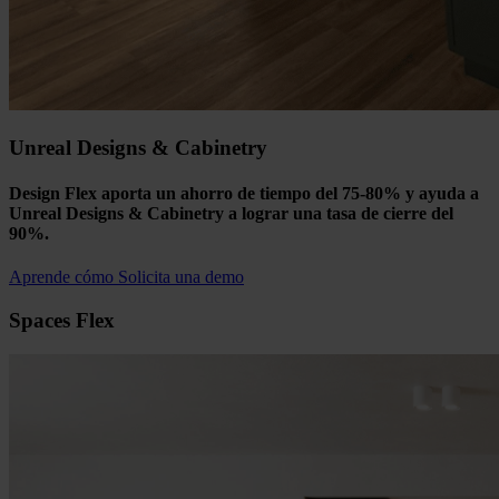
Unreal Designs & Cabinetry
Design Flex aporta un ahorro de tiempo del 75-80% y ayuda a
Unreal Designs & Cabinetry a lograr una tasa de cierre del
90%.
Aprende cómo
Solicita una demo
Spaces Flex