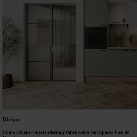
Divian
Cómo Divian conecta diseño y fabricación con Spaces Flex de