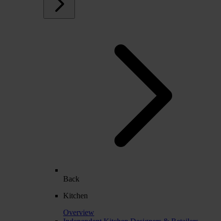
Back
Kitchen
Overview