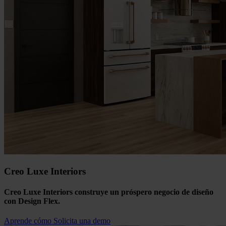
Creo Luxe Interiors
Creo Luxe Interiors construye un próspero negocio de diseño
con Design Flex.
Aprende cómo
Solicita una demo