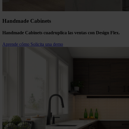
Handmade Cabinets
Handmade Cabinets cuadruplica las ventas con Design Flex.
Aprende cómo
Solicita una demo