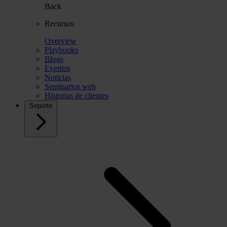
Back
Recursos
Overview
Playbooks
Blogs
Eventos
Noticias
Seminarios web
Historias de clientes
Soporte