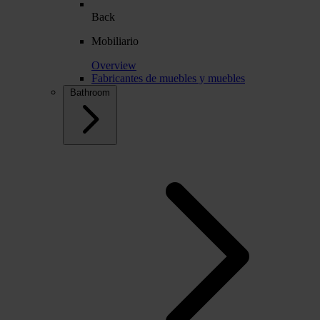
Back
Mobiliario
Overview
Fabricantes de muebles y muebles
Bathroom