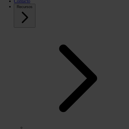
Contacto
Recursos