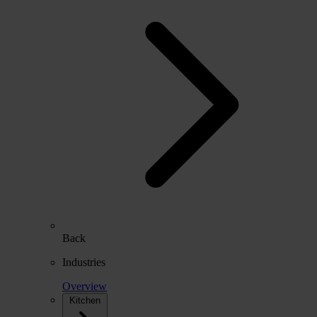
Back
Industries
Overview
Kitchen