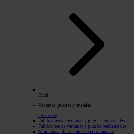
Back
Ventanas, puertas y cristales
Overview
Fabricantes de ventanas y puertas comerciales
Fabricantes de ventanas y puertas residenciales
Minoristas y fabricantes de cerramientos