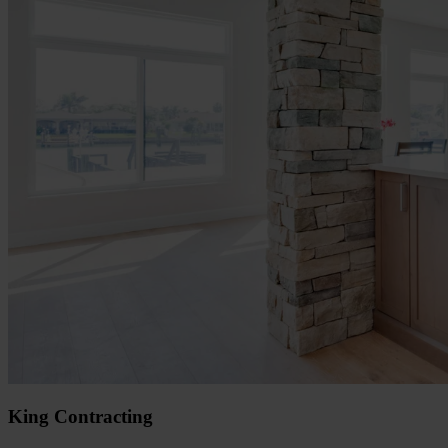
King Contracting