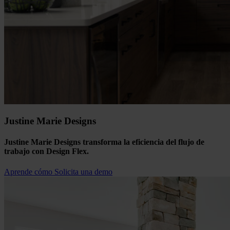
Justine Marie Designs
Justine Marie Designs transforma la eficiencia del flujo de
trabajo con Design Flex.
Aprende cómo
Solicita una demo