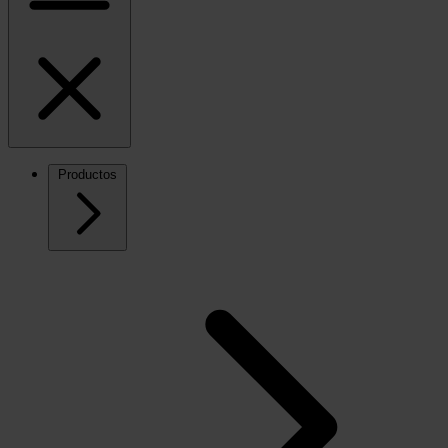
Productos