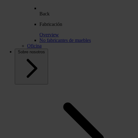
Back
Fabricación
Overview
No fabricantes de muebles
Oficina
Sobre nosotros