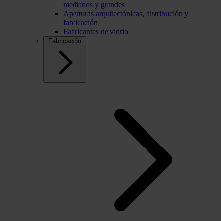
medianos y grandes
Aperturas arquitectónicas, distribución y
fabricación
Fabricantes de vidrio
Fabricación