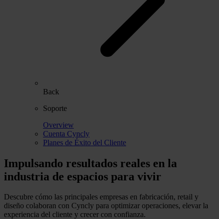
Back
Soporte
Overview
Cuenta Cyncly
Planes de Éxito del Cliente
Impulsando resultados reales en la
industria de espacios para vivir
Descubre cómo las principales empresas en fabricación, retail y
diseño colaboran con Cyncly para optimizar operaciones, elevar la
experiencia del cliente y crecer con confianza.