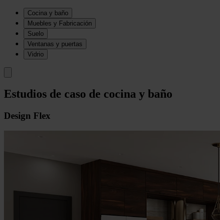
Cocina y baño
Muebles y Fabricación
Suelo
Ventanas y puertas
Vidrio
Estudios de caso de cocina y baño
Design Flex