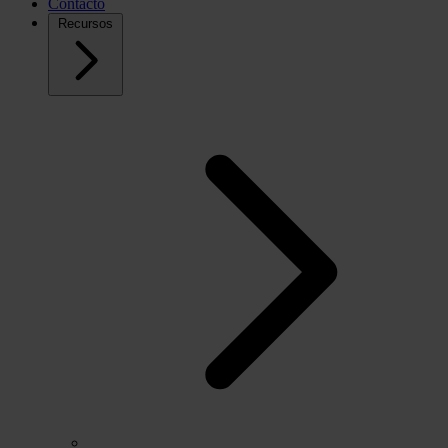
Contacto
Recursos