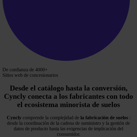
De confianza de 4000+
Sitios web de concesionarios
Desde el catálogo hasta la conversión,
Cyncly
conecta a los fabricantes con todo
el ecosistema minorista de suelos
Cyncly
comprende la complejidad de
la fabricación de suelos
:
desde la coordinación de la cadena de suministro y la gestión de
datos de producto hasta las exigencias de implicación del
consumidor.