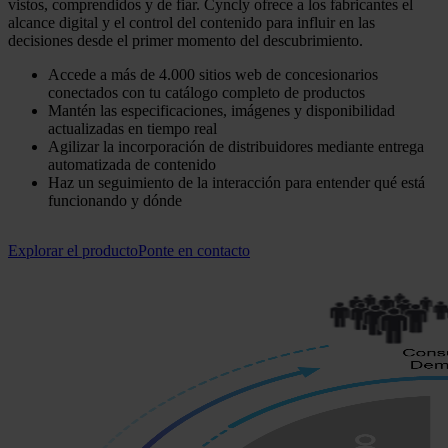
vistos, comprendidos y de fiar. Cyncly ofrece a los fabricantes el
alcance digital y el control del contenido para influir en las
decisiones desde el primer momento del descubrimiento.
Accede a más de 4.000 sitios web de concesionarios
conectados con tu catálogo completo de productos
Mantén las especificaciones, imágenes y disponibilidad
actualizadas en tiempo real
Agilizar la incorporación de distribuidores mediante entrega
automatizada de contenido
Haz un seguimiento de la interacción para entender qué está
funcionando y dónde
Explorar el producto
Ponte en contacto