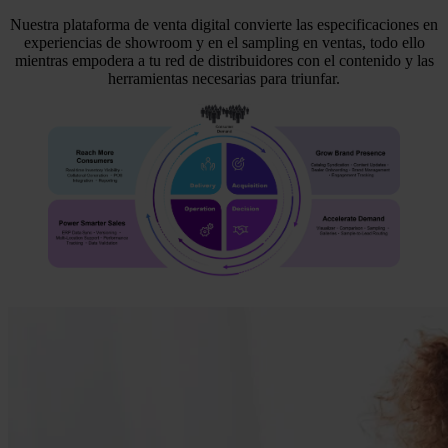
Nuestra plataforma de venta digital convierte las especificaciones en
experiencias de showroom y en el sampling en ventas, todo ello
mientras empodera a tu red de distribuidores con el contenido y las
herramientas necesarias para triunfar.