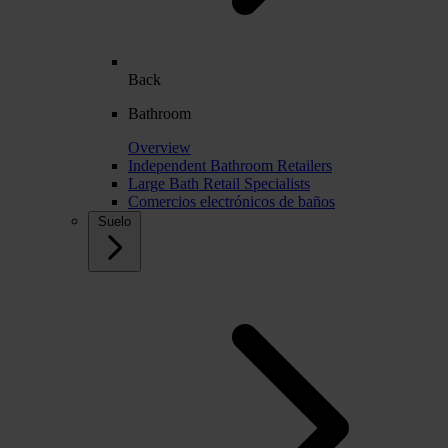
Back
Bathroom
Overview
Independent Bathroom Retailers
Large Bath Retail Specialists
Comercios electrónicos de baños
Suelo