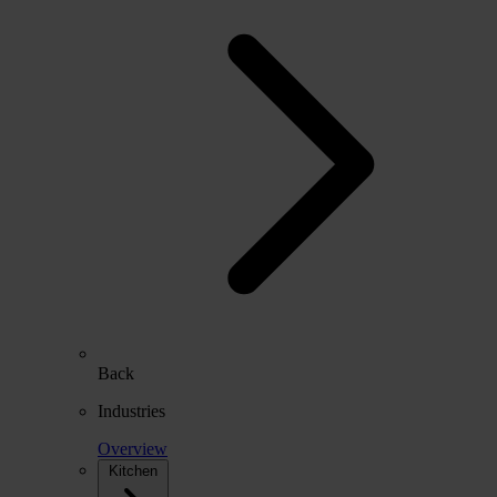
Back
Industries
Overview
Kitchen