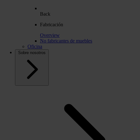
Back
Fabricación
Overview
No fabricantes de muebles
Oficina
Sobre nosotros