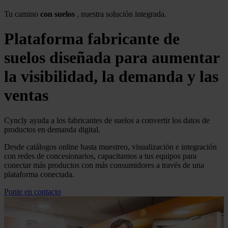
Tu camino
con suelos
, nuestra solución integrada.
Plataforma fabricante de
suelos diseñada para aumentar
la visibilidad, la demanda y las
ventas
Cyncly ayuda a los fabricantes de suelos a convertir los datos de
productos en demanda digital.
Desde catálogos online hasta muestreo, visualización e integración
con redes de concesionarios, capacitamos a tus equipos para
conectar más productos con más consumidores a través de una
plataforma conectada.
Ponte en contacto