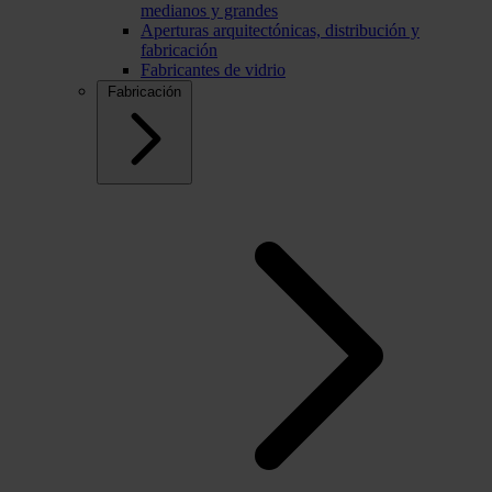
medianos y grandes
Aperturas arquitectónicas, distribución y
fabricación
Fabricantes de vidrio
Fabricación