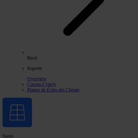
Back
Soporte
Overview
Cuenta Cyncly
Planes de Éxito del Cliente
Suelo