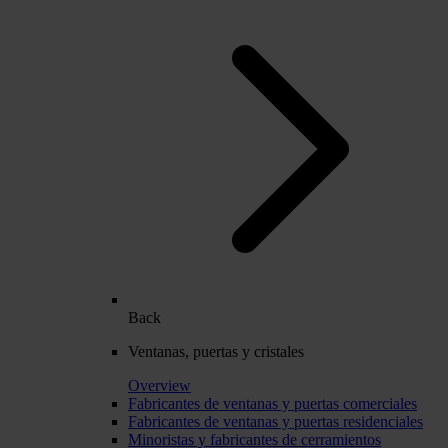
Back
Ventanas, puertas y cristales
Overview
Fabricantes de ventanas y puertas comerciales
Fabricantes de ventanas y puertas residenciales
Minoristas y fabricantes de cerramientos