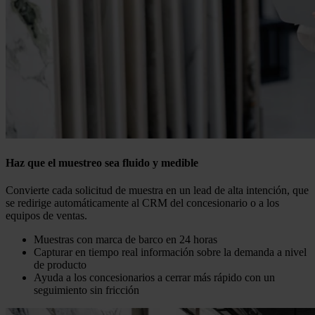
Haz que el muestreo sea fluido y medible
Convierte cada solicitud de muestra en un lead de alta intención, que
se redirige automáticamente al CRM del concesionario o a los
equipos de ventas.
Muestras con marca de barco en 24 horas
Capturar en tiempo real información sobre la demanda a nivel
de producto
Ayuda a los concesionarios a cerrar más rápido con un
seguimiento sin fricción