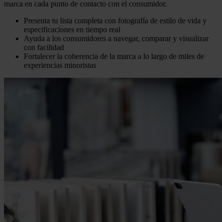
marca en cada punto de contacto con el consumidor.
Presenta tu lista completa con fotografía de estilo de vida y
especificaciones en tiempo real
Ayuda a los consumidores a navegar, comparar y visualizar
con facilidad
Fortalecer la coherencia de la marca a lo largo de miles de
experiencias minoristas