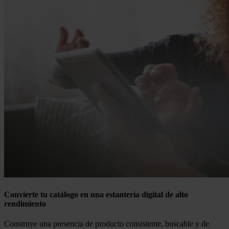
Convierte tu catálogo en una estantería digital de alto
rendimiento
Construye una presencia de producto consistente, buscable y de