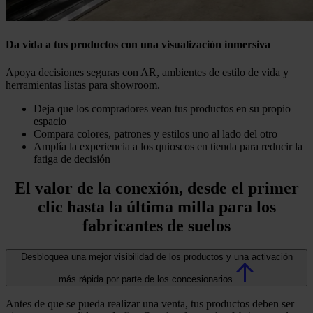
Da vida a tus productos con una visualización inmersiva
Apoya decisiones seguras con AR, ambientes de estilo de vida y
herramientas listas para showroom.
Deja que los compradores vean tus productos en su propio
espacio
Compara colores, patrones y estilos uno al lado del otro
Amplía la experiencia a los quioscos en tienda para reducir la
fatiga de decisión
El valor de la conexión, desde el primer
clic hasta la última milla para los
fabricantes de suelos
Desbloquea una mejor visibilidad de los productos y una activación
más rápida por parte de los concesionarios
Antes de que se pueda realizar una venta, tus productos deben ser