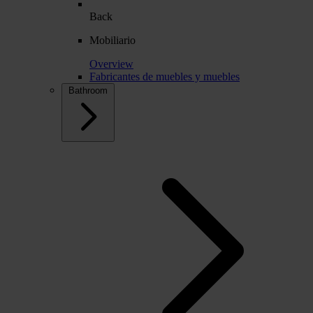
Back
Mobiliario
Overview
Fabricantes de muebles y muebles
Bathroom