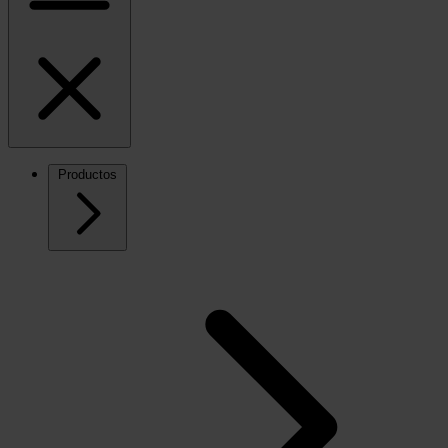
Productos