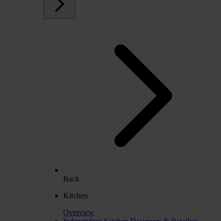
Back
Kitchen
Overview