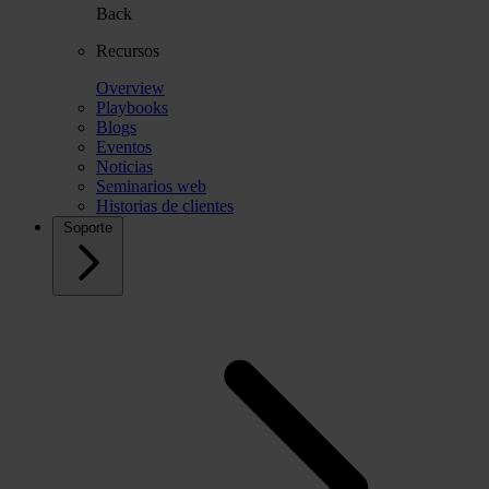
Back
Recursos
Overview
Playbooks
Blogs
Eventos
Noticias
Seminarios web
Historias de clientes
Soporte