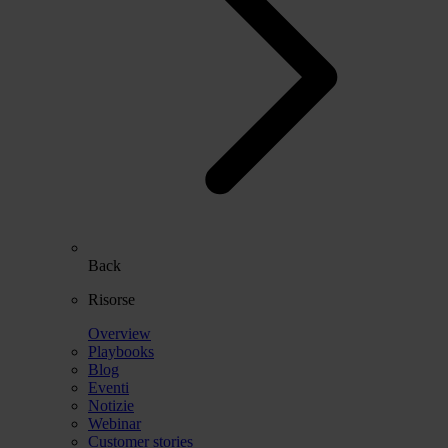
Back
Risorse
Overview
Playbooks
Blog
Eventi
Notizie
Webinar
Customer stories