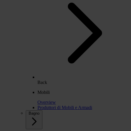
Back
Mobili
Overview
Produttori di Mobili e Armadi
Bagno