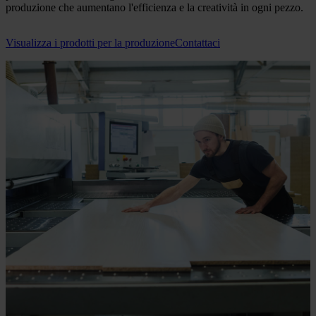
produzione che aumentano l'efficienza e la creatività in ogni pezzo.
Visualizza i prodotti per la produzione
Contattaci