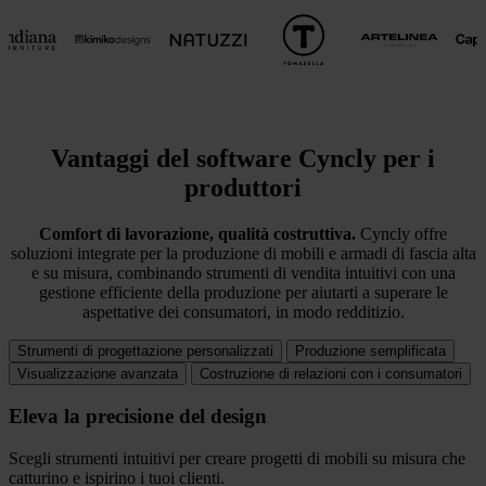
Vantaggi del software Cyncly per i
produttori
Comfort di lavorazione, qualità costruttiva.
Cyncly offre
soluzioni integrate per la produzione di mobili e armadi di fascia alta
e su misura, combinando strumenti di vendita intuitivi con una
gestione efficiente della produzione per aiutarti a superare le
aspettative dei consumatori, in modo redditizio.
Strumenti di progettazione personalizzati
Produzione semplificata
Visualizzazione avanzata
Costruzione di relazioni con i consumatori
Eleva la precisione del design
Scegli strumenti intuitivi per creare progetti di mobili su misura che
catturino e ispirino i tuoi clienti.