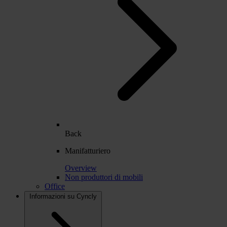
Back
Manifatturiero
Overview
Non produttori di mobili
Office
Informazioni su Cyncly