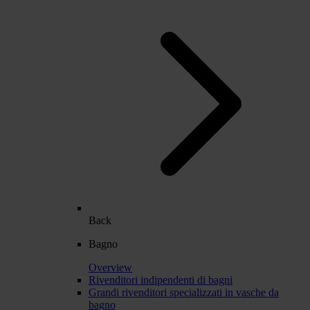
Back
Bagno
Overview
Rivenditori indipendenti di bagni
Grandi rivenditori specializzati in vasche da
bagno