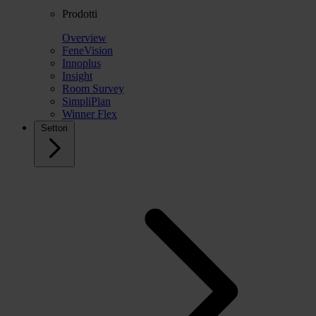
Prodotti
Overview
FeneVision
Innoplus
Insight
Room Survey
SimpliPlan
Winner Flex
Settori