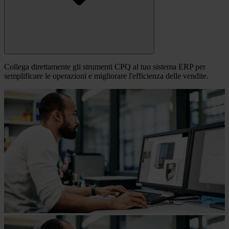
Collega direttamente gli strumenti CPQ al tuo sistema ERP per
semplificare le operazioni e migliorare l'efficienza delle vendite.