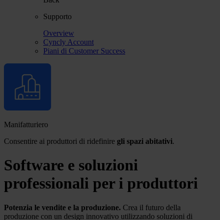
Supporto
Overview
Cyncly Account
Piani di Customer Success
Manifatturiero
Consentire ai produttori di ridefinire
gli spazi abitativi
.
Software e soluzioni
professionali per i produttori
Potenzia le vendite e la produzione.
Crea il futuro della
produzione con un design innovativo utilizzando soluzioni di