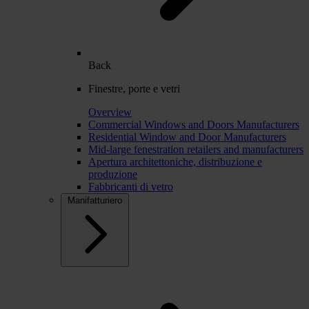
Back
Finestre, porte e vetri
Overview
Commercial Windows and Doors Manufacturers
Residential Window and Door Manufacturers
Mid-large fenestration retailers and manufacturers
Apertura architettoniche, distribuzione e
produzione
Fabbricanti di vetro
Manifatturiero