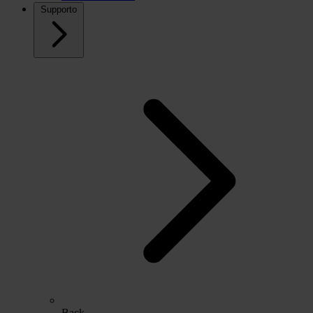
Supporto
Back