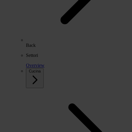
Back
Settori
Overview
Cucina