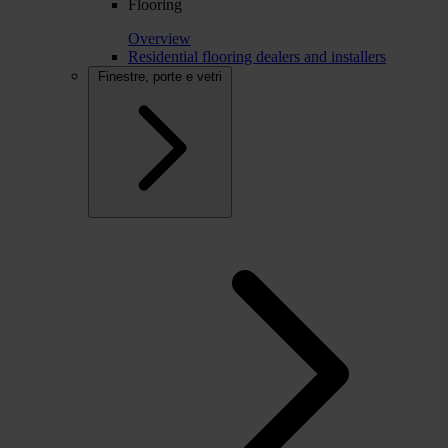
Flooring
Overview
Residential flooring dealers and installers
Finestre, porte e vetri