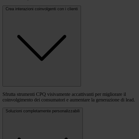
Crea interazioni coinvolgenti con i clienti
Sfrutta strumenti CPQ visivamente accattivanti per migliorare il
coinvolgimento dei consumatori e aumentare la generazione di lead.
Soluzioni completamente personalizzabili