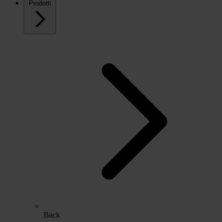
Prodotti
Back