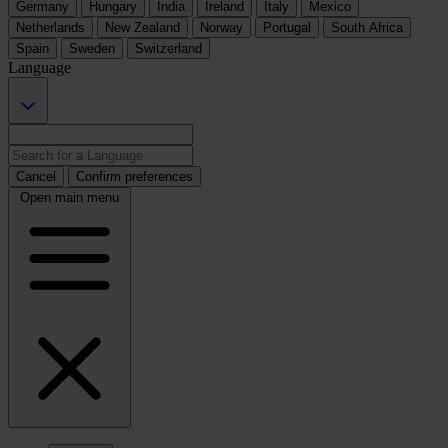
Germany
Hungary
India
Ireland
Italy
Mexico
Netherlands
New Zealand
Norway
Portugal
South Africa
Spain
Sweden
Switzerland
Language
Cancel
Confirm preferences
Open main menu