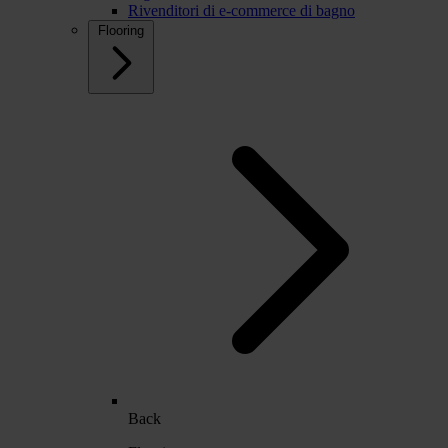
Rivenditori di e-commerce di bagno
Flooring
Back