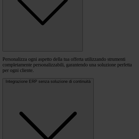
Personalizza ogni aspetto della tua offerta utilizzando strumenti
completamente personalizzabili, garantendo una soluzione perfetta
per ogni cliente.
Integrazione ERP senza soluzione di continuità