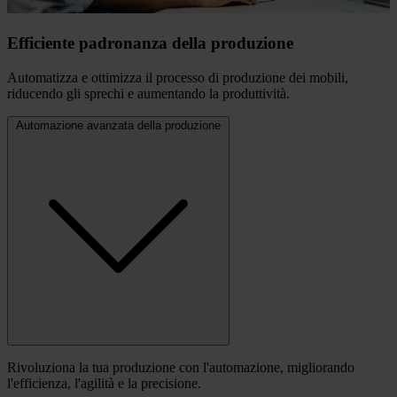
Efficiente padronanza della produzione
Automatizza e ottimizza il processo di produzione dei mobili,
riducendo gli sprechi e aumentando la produttività.
Automazione avanzata della produzione
Rivoluziona la tua produzione con l'automazione, migliorando
l'efficienza, l'agilità e la precisione.