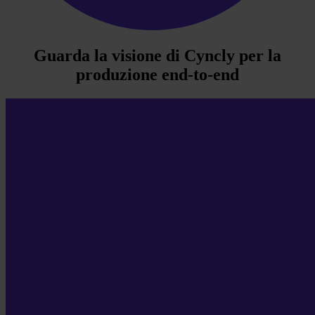
Guarda la visione di Cyncly per la
produzione end-to-end