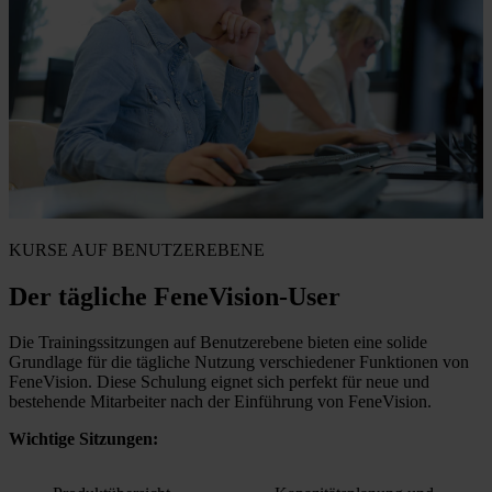
KURSE AUF BENUTZEREBENE
Der tägliche FeneVision-User
Die Trainingssitzungen auf Benutzerebene bieten eine solide
Grundlage für die tägliche Nutzung verschiedener Funktionen von
FeneVision. Diese Schulung eignet sich perfekt für neue und
bestehende Mitarbeiter nach der Einführung von FeneVision.
Wichtige Sitzungen: