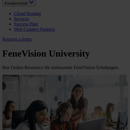
Kundencenter
Cloud Hosting
Services
Success Plan
Web Connect Partners
Request a demo
FeneVision University
Ihre Online-Ressource für umfassende FeneVision-Schulungen.