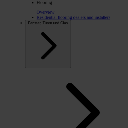
Flooring
Overview
Residential flooring dealers and installers
Fenster, Türen und Glas