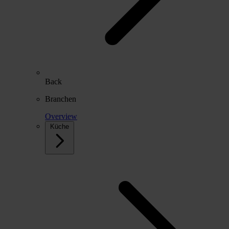
Back
Branchen
Overview
Küche