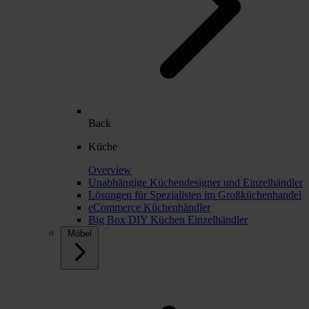
Back
Küche
Overview
Unabhängige Küchendesigner und Einzelhändler
Lösungen für Spezialisten im Großküchenhandel
eCommerce Küchenhändler
Big Box DIY Küchen Einzelhändler
Möbel