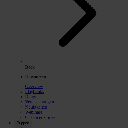
Back
Ressourcen
Overview
Playbooks
Blogs
Veranstaltungen
Neuigkeiten
Webinare
Customer stories
Support