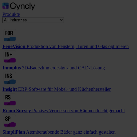
Produkte
FeneVision
Produktion von Fenstern, Türen und Glas optimieren
Innoplus
3D-Badezimmerdesign- und CAD-Lösung
Insight
ERP-Software für Möbel- und Küchenhersteller
Room Survey
Präzises Vermessen von Räumen leicht gemacht
SimpliPlan
Atemberaubende Bäder ganz einfach gestalten