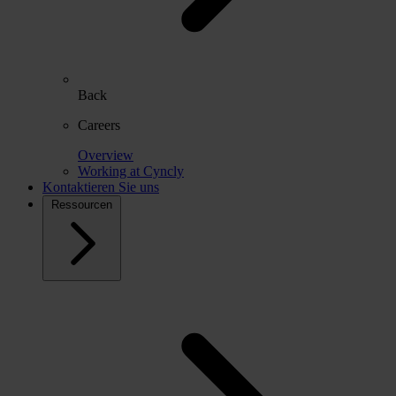
Back
Careers
Overview
Working at Cyncly
Kontaktieren Sie uns
Ressourcen