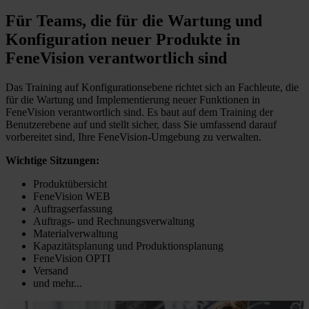
Für Teams, die für die Wartung und
Konfiguration neuer Produkte in
FeneVision verantwortlich sind
Das Training auf Konfigurationsebene richtet sich an Fachleute, die
für die Wartung und Implementierung neuer Funktionen in
FeneVision verantwortlich sind. Es baut auf dem Training der
Benutzerebene auf und stellt sicher, dass Sie umfassend darauf
vorbereitet sind, Ihre FeneVision-Umgebung zu verwalten.
Wichtige Sitzungen:
Produktübersicht
FeneVision WEB
Auftragserfassung
Auftrags- und Rechnungsverwaltung
Materialverwaltung
Kapazitätsplanung und Produktionsplanung
FeneVision OPTI
Versand
und mehr...