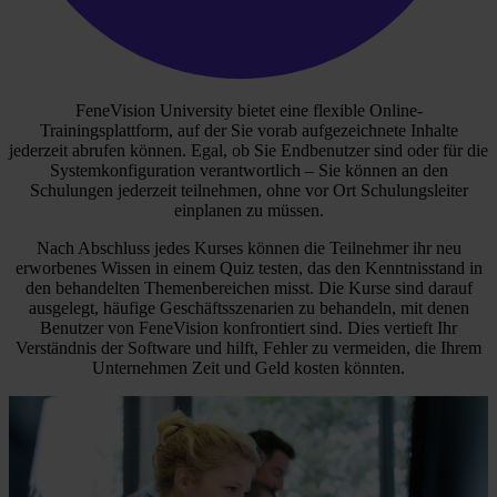
FeneVision University bietet eine flexible Online-
Trainingsplattform, auf der Sie vorab aufgezeichnete Inhalte
jederzeit abrufen können. Egal, ob Sie Endbenutzer sind oder für die
Systemkonfiguration verantwortlich – Sie können an den
Schulungen jederzeit teilnehmen, ohne vor Ort Schulungsleiter
einplanen zu müssen.
Nach Abschluss jedes Kurses können die Teilnehmer ihr neu
erworbenes Wissen in einem Quiz testen, das den Kenntnisstand in
den behandelten Themenbereichen misst. Die Kurse sind darauf
ausgelegt, häufige Geschäftsszenarien zu behandeln, mit denen
Benutzer von FeneVision konfrontiert sind. Dies vertieft Ihr
Verständnis der Software und hilft, Fehler zu vermeiden, die Ihrem
Unternehmen Zeit und Geld kosten könnten.