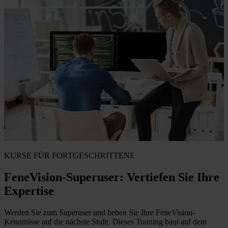
KURSE FÜR FORTGESCHRITTENE
FeneVision-Superuser: Vertiefen Sie Ihre
Expertise
Werden Sie zum Superuser und heben Sie Ihre FeneVision-
Kenntnisse auf die nächste Stufe. Dieses Training baut auf dem