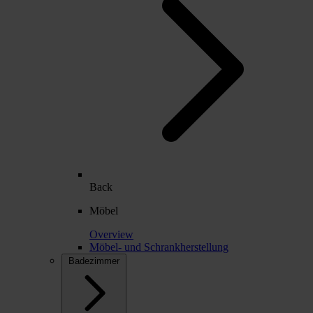
Back
Möbel
Overview
Möbel- und Schrankherstellung
Badezimmer