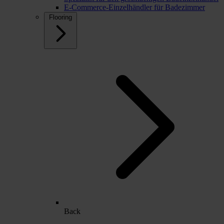
E-Commerce-Einzelhändler für Badezimmer
Flooring
Back