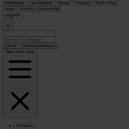
Netherlands
New Zealand
Norway
Portugal
South Africa
Spain
Sweden
Switzerland
Language
Cancel
Confirm preferences
Open main menu
Produkte