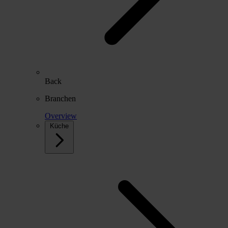
Back
Branchen
Overview
Küche