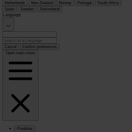
Netherlands
New Zealand
Norway
Portugal
South Africa
Spain
Sweden
Switzerland
Language
Cancel
Confirm preferences
Open main menu
Produkte