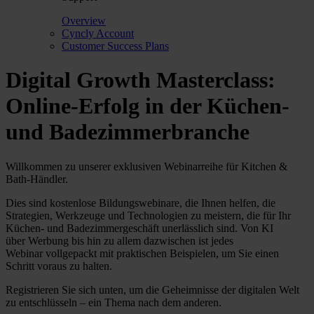
Overview
Cyncly Account
Customer Success Plans
Digital Growth Masterclass:
Online-Erfolg in der Küchen-
und Badezimmerbranche
Willkommen zu unserer exklusiven Webinarreihe für Kitchen
&
Bath-Händler.
Dies sind kostenlose
Bildungswebinare, die Ihnen helfen, die
Strategien, Werkzeuge und Technologien zu meistern, die für
Ihr
Küchen- und Badezimmergeschäft unerlässlich sind. Von KI
über
Werbung bis hin zu allem dazwischen ist jedes
Webinar
vollgepackt mit praktischen Beispielen, um
Sie einen
Schritt voraus zu halten.
Registrieren Sie sich unten, um die
Geheimnisse der digitalen Welt
zu entschlüsseln – ein Thema nach dem anderen.