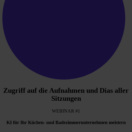
Zugriff auf die Aufnahmen und Dias aller
Sitzungen
WEBINAR #1
KI für Ihr Küchen- und Badezimmerunternehmen meistern