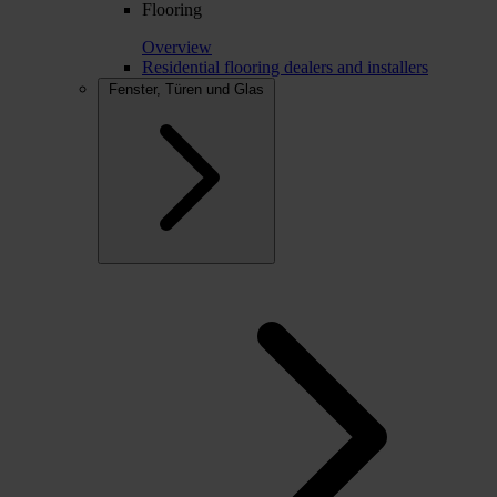
Flooring
Overview
Residential flooring dealers and installers
Fenster, Türen und Glas