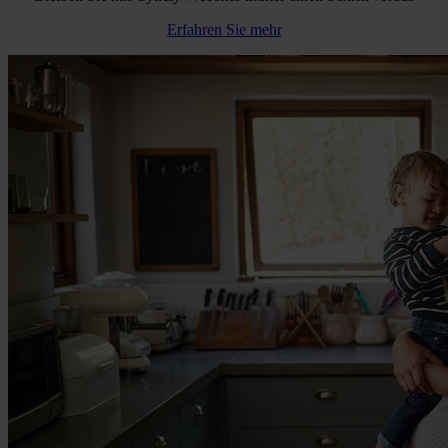
Erfahren Sie mehr