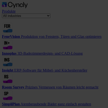
Produkte
FeneVision
Produktion von Fenstern, Türen und Glas optimieren
Innoplus
3D-Badezimmerdesign- und CAD-Lösung
Insight
ERP-Software für Möbel- und Küchenhersteller
Room Survey
Präzises Vermessen von Räumen leicht gemacht
SimpliPlan
Atemberaubende Bäder ganz einfach gestalten