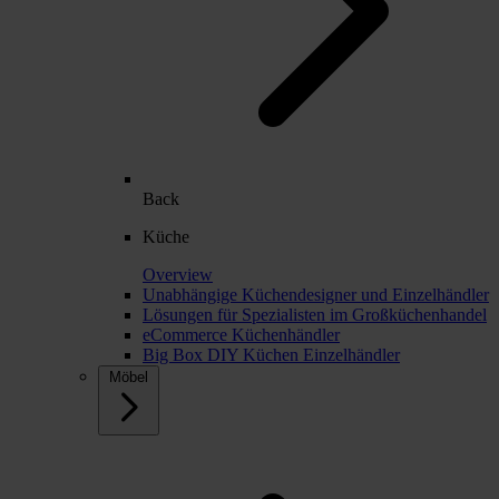
Back
Küche
Overview
Unabhängige Küchendesigner und Einzelhändler
Lösungen für Spezialisten im Großküchenhandel
eCommerce Küchenhändler
Big Box DIY Küchen Einzelhändler
Möbel