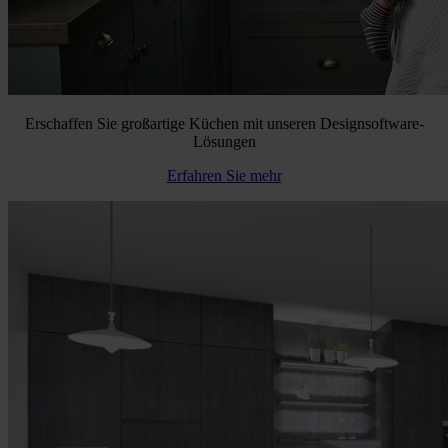
Erschaffen Sie großartige Küchen mit unseren Designsoftware-
Lösungen
Erfahren Sie mehr