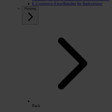
E-Commerce-Einzelhändler für Badezimmer
Flooring
Back