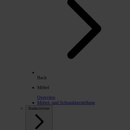
Back
Möbel
Overview
Möbel- und Schrankherstellung
Badezimmer