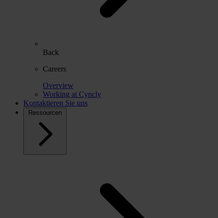
Back
Careers
Overview
Working at Cyncly
Kontaktieren Sie uns
Ressourcen