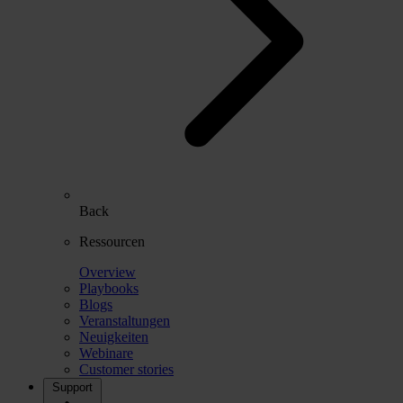
Back
Ressourcen
Overview
Playbooks
Blogs
Veranstaltungen
Neuigkeiten
Webinare
Customer stories
Support