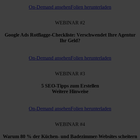
On-Demand ansehen
Folien herunterladen
WEBINAR #2
Google Ads Rotflagge-Checkliste: Verschwendet Ihre Agentur
Ihr Geld?
On-Demand ansehen
Folien herunterladen
WEBINAR #3
5 SEO-Tipps zum Erstellen
Weitere Hinweise
On-Demand ansehen
Folien herunterladen
WEBINAR #4
Warum 80 % der Küchen- und Badezimmer-Websites scheitern