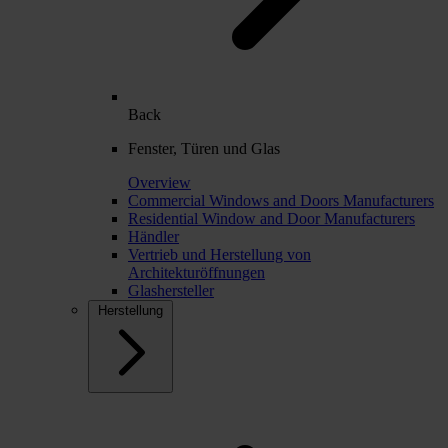
Back
Fenster, Türen und Glas
Overview
Commercial Windows and Doors Manufacturers
Residential Window and Door Manufacturers
Händler
Vertrieb und Herstellung von
Architekturöffnungen
Glashersteller
Herstellung