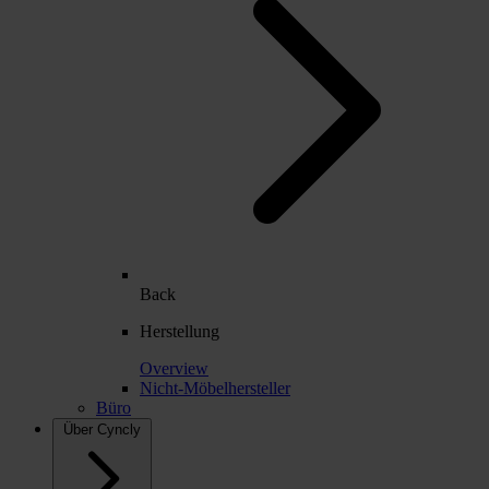
Back
Herstellung
Overview
Nicht-Möbelhersteller
Büro
Über Cyncly