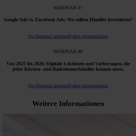
WEBINAR #7
Google Ads vs. Facebook Ads: Wo sollten Händler investieren?
On-Demand ansehen
Folien herunterladen
WEBINAR #8
Von 2025 bis 2026: Digitale Lektionen und Vorhersagen, die
jeder Küchen- und Badezimmerhändler kennen muss.
On-Demand ansehen
Folien herunterladen
Weitere Informationen