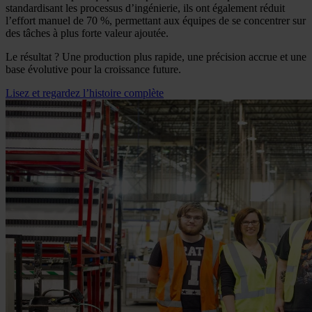
standardisant les processus d’ingénierie, ils ont également réduit
l’effort manuel de 70 %, permettant aux équipes de se concentrer sur
des tâches à plus forte valeur ajoutée.
Le résultat ? Une production plus rapide, une précision accrue et une
base évolutive pour la croissance future.
Lisez et regardez l’histoire complète