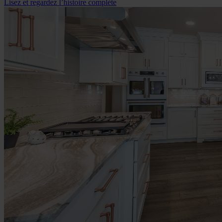
Lisez et regardez l’histoire complète