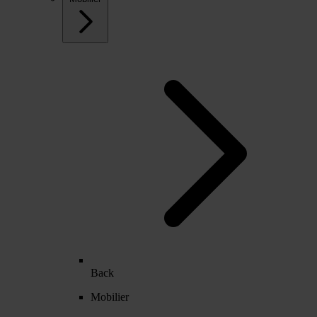
Back
Mobilier