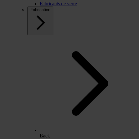
Fabricants de verre
Fabrication
Back