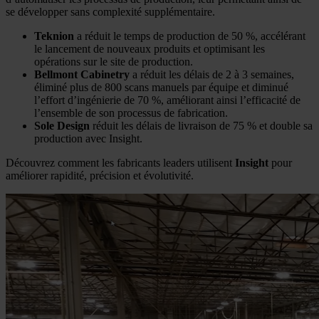
se développer sans complexité supplémentaire.
Teknion
a réduit le temps de production de 50 %, accélérant
le lancement de nouveaux produits et optimisant les
opérations sur le site de production.
Bellmont Cabinetry
a réduit les délais de 2 à 3 semaines,
éliminé plus de 800 scans manuels par équipe et diminué
l’effort d’ingénierie de 70 %, améliorant ainsi l’efficacité de
l’ensemble de son processus de fabrication.
Sole Design
réduit les délais de livraison de 75 % et double sa
production avec Insight.
Découvrez comment les fabricants leaders utilisent
Insight
pour
améliorer rapidité, précision et évolutivité.