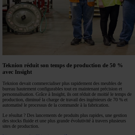
Teknion réduit son temps de production de 50 %
avec Insight
Teknion devait commercialiser plus rapidement des meubles de
bureau hautement configurables tout en maintenant précision et
personnalisation. Grâce à Insight, ils ont réduit de moitié le temps de
production, diminué la charge de travail des ingénieurs de 70 % et
automatisé le processus de la commande à la fabrication.
Le résultat ? Des lancements de produits plus rapides, une gestion
des stocks fluide et une plus grande évolutivité à travers plusieurs
sites de production.