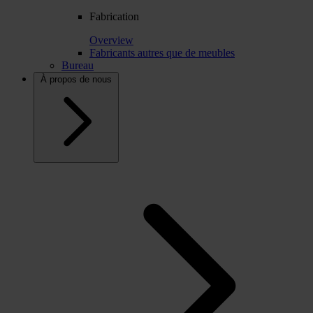
Fabrication
Overview
Fabricants autres que de meubles
Bureau
À propos de nous