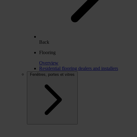
Back
Flooring
Overview
Residential flooring dealers and installers
Fenêtres, portes et vitres