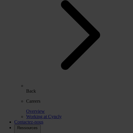
Back
Careers
Overview
Working at Cyncly
Contactez-nous
Ressources