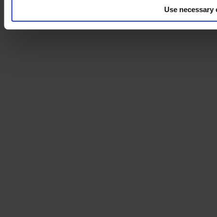
Use necessary 