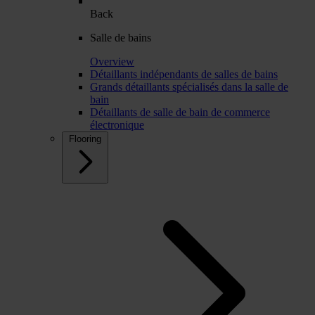
Back
Salle de bains
Overview
Détaillants indépendants de salles de bains
Grands détaillants spécialisés dans la salle de
bain
Détaillants de salle de bain de commerce
électronique
Flooring