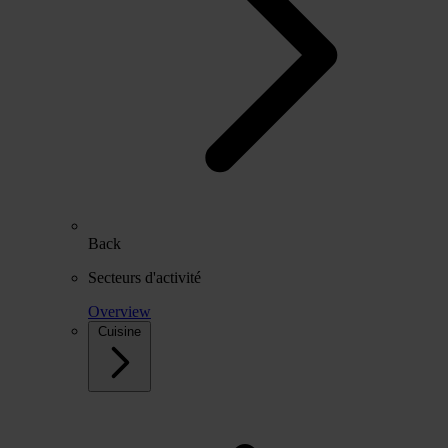
Back
Secteurs d'activité
Overview
Cuisine