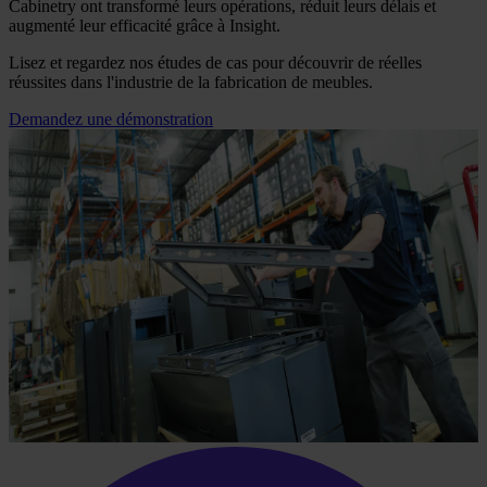
Cabinetry ont transformé leurs opérations, réduit leurs délais et
augmenté leur efficacité grâce à Insight.
Lisez et regardez nos études de cas pour découvrir de réelles
réussites dans l'industrie de la fabrication de meubles.
Demandez une démonstration