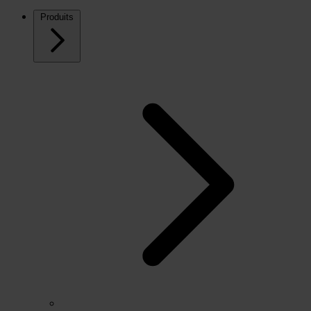
Produits