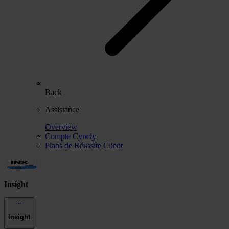
Back
Assistance
Overview
Compte Cyncly
Plans de Réussite Client
Insight
Insight