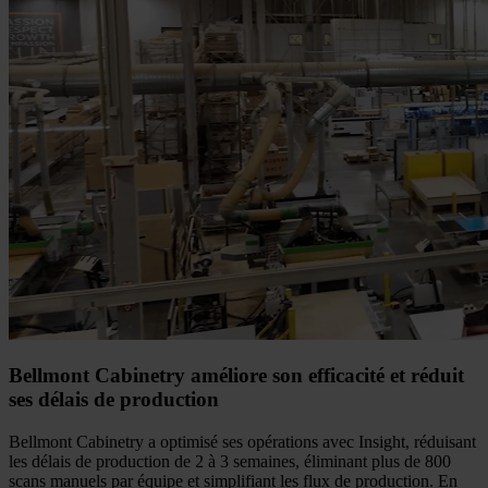
Bellmont Cabinetry améliore son efficacité et réduit
ses délais de production
Bellmont Cabinetry a optimisé ses opérations avec Insight, réduisant
les délais de production de 2 à 3 semaines, éliminant plus de 800
scans manuels par équipe et simplifiant les flux de production. En