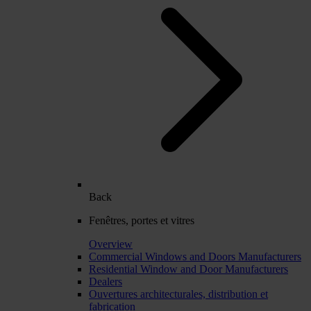
Back
Fenêtres, portes et vitres
Overview
Commercial Windows and Doors Manufacturers
Residential Window and Door Manufacturers
Dealers
Ouvertures architecturales, distribution et
fabrication