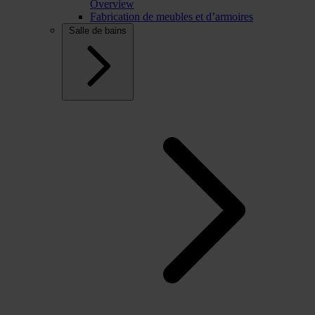
Overview
Fabrication de meubles et d’armoires
Salle de bains