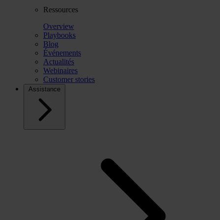
Ressources
Overview
Playbooks
Blog
Événements
Actualités
Webinaires
Customer stories
Assistance