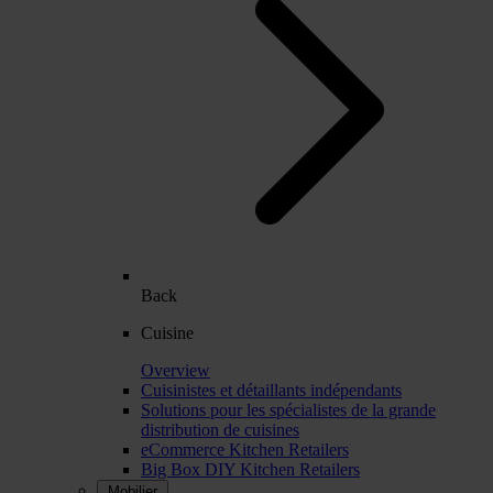
Back
Cuisine
Overview
Cuisinistes et détaillants indépendants
Solutions pour les spécialistes de la grande
distribution de cuisines
eCommerce Kitchen Retailers
Big Box DIY Kitchen Retailers
Mobilier