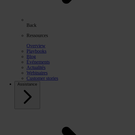
Back
Ressources
Overview
Playbooks
Blog
Événements
Actualités
Webinaires
Customer stories
Assistance