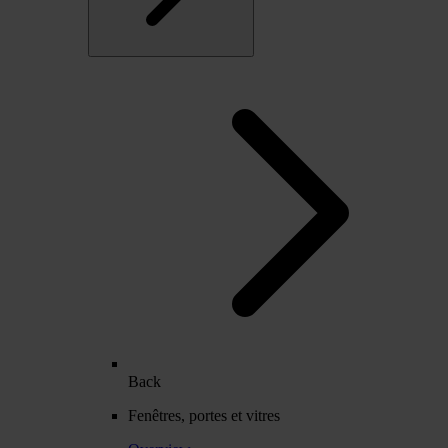
Back
Fenêtres, portes et vitres