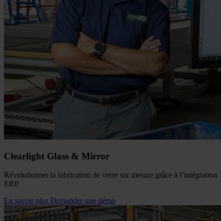
Clearlight Glass & Mirror
Révolutionner la fabrication de verre sur mesure grâce à l’intégration
ERP.
En savoir plus
Demander une démo