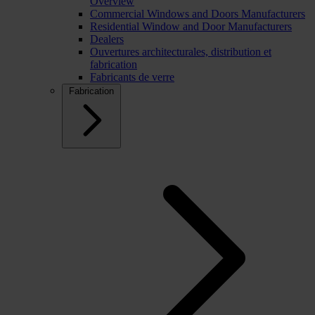
Overview
Commercial Windows and Doors Manufacturers
Residential Window and Door Manufacturers
Dealers
Ouvertures architecturales, distribution et
fabrication
Fabricants de verre
Fabrication