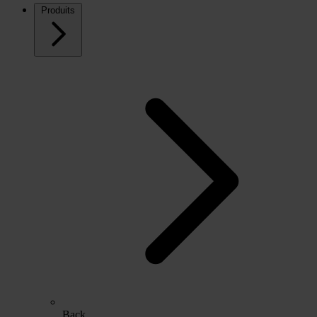
Produits
Back