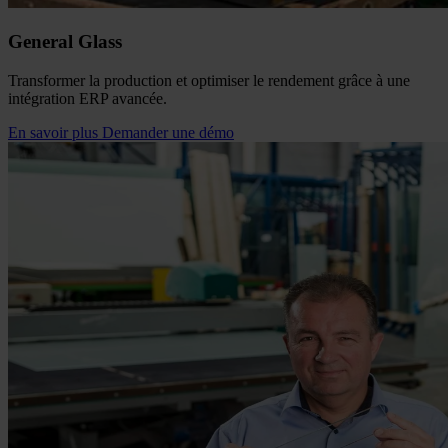
General Glass
Transformer la production et optimiser le rendement grâce à une
intégration ERP avancée.
En savoir plus
Demander une démo