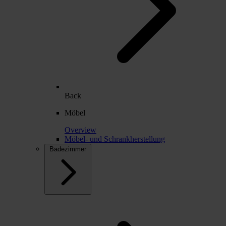
Back
Möbel
Overview
Möbel- und Schrankherstellung
Badezimmer