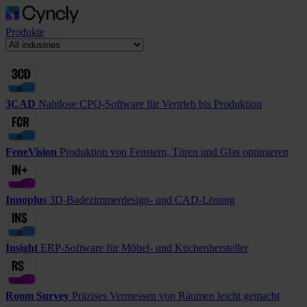
Produkte
3CAD
Nahtlose CPQ-Software für Vertrieb bis Produktion
FeneVision
Produktion von Fenstern, Türen und Glas optimieren
Innoplus
3D-Badezimmerdesign- und CAD-Lösung
Insight
ERP-Software für Möbel- und Küchenhersteller
Room Survey
Präzises Vermessen von Räumen leicht gemacht