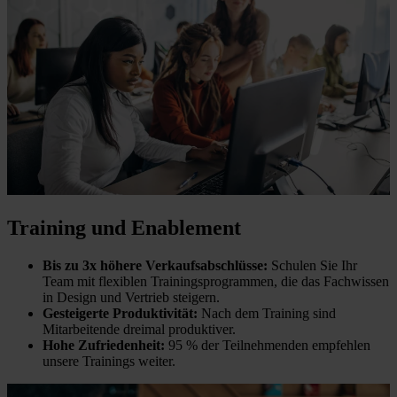
Training und Enablement
Bis zu 3x höhere Verkaufsabschlüsse:
Schulen Sie Ihr
Team mit flexiblen Trainingsprogrammen, die das Fachwissen
in Design und Vertrieb steigern.
Gesteigerte Produktivität:
Nach dem Training sind
Mitarbeitende dreimal produktiver.
Hohe Zufriedenheit:
95 % der Teilnehmenden empfehlen
unsere Trainings weiter.