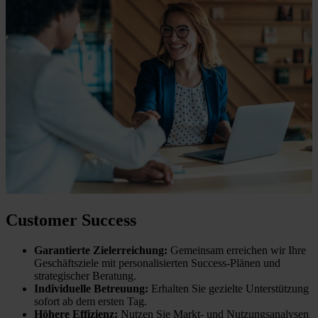
Customer Success
Garantierte Zielerreichung:
Gemeinsam erreichen wir Ihre
Geschäftsziele mit personalisierten Success-Plänen und
strategischer Beratung.
Individuelle Betreuung:
Erhalten Sie gezielte Unterstützung
sofort ab dem ersten Tag.
Höhere Effizienz:
Nutzen Sie Markt- und Nutzungsanalysen