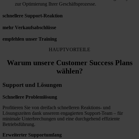
zur Optimierung Ihrer Geschäftsprozesse.
schnellere Support-Reaktion
mehr Verkaufsabschlüsse
empfehlen unser Training
HAUPTVORTEILE
Warum unsere Customer Success Plans
wählen?
Support und Lösungen
Schnellere Problemlösung
Profitieren Sie von dreifach schnelleren Reaktions- und
Lösungszeiten dank unserem engagierten Support-Team – für
minimale Unterbrechungen und eine durchgehend effiziente
Betriebsführung.
Erweiterter Supportumfang