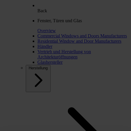
Back
Fenster, Türen und Glas
Overview
Commercial Windows and Doors Manufacturers
Residential Window and Door Manufacturers
Händler
Vertrieb und Herstellung von
Architekturöffnungen
Glashersteller
Herstellung