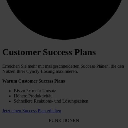
Customer Success Plans
Erreichen Sie mehr mit maßgeschneiderten Success-Plänen, die den
Nutzen Ihrer Cyncly-Lösung maximieren.
Warum Customer Success Plans
Bis zu 3x mehr Umsatz
Höhere Produktivität
Schnellere Reaktions- und Lösungszeiten
Jetzt einen Success Plan erhalten
FUNKTIONEN