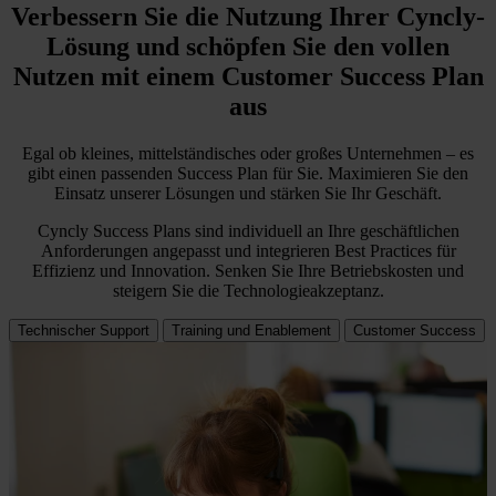
Verbessern Sie die Nutzung Ihrer Cyncly-
Lösung und schöpfen Sie den vollen
Nutzen mit einem Customer Success Plan
aus
Egal ob kleines, mittelständisches oder großes Unternehmen – es
gibt einen passenden Success Plan für Sie. Maximieren Sie den
Einsatz unserer Lösungen und stärken Sie Ihr Geschäft.
Cyncly Success Plans sind individuell an Ihre geschäftlichen
Anforderungen angepasst und integrieren Best Practices für
Effizienz und Innovation. Senken Sie Ihre Betriebskosten und
steigern Sie die Technologieakzeptanz.
Technischer Support
Training und Enablement
Customer Success