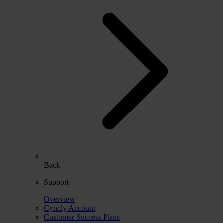
Back
Support
Overview
Cyncly Account
Customer Success Plans