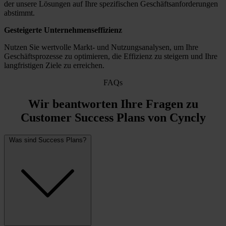
der unsere Lösungen auf Ihre spezifischen Geschäftsanforderungen
abstimmt.
Gesteigerte Unternehmenseffizienz
Nutzen Sie wertvolle Markt- und Nutzungsanalysen, um Ihre
Geschäftsprozesse zu optimieren, die Effizienz zu steigern und Ihre
langfristigen Ziele zu erreichen.
FAQs
Wir beantworten Ihre Fragen zu
Customer Success Plans von Cyncly
Was sind Success Plans?