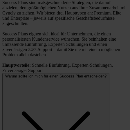
Success Plans sind maßgeschneiderte Strategien, die darauf
abzielen, den größtmöglichen Nutzen aus Ihrer Zusammenarbeit mit
Cyncly zu ziehen. Wir bieten drei Haupttypen an: Premium, Elite
und Enterprise – jeweils auf spezifische Geschäftsbedürfnisse
zugeschnitten.
Success Plans eignen sich ideal für Unternehmen, die einen
personalisierten Kundenservice wünschen. Sie beinhalten eine
umfassende Einführung, Experten-Schulungen und einen
zuverlässigen 24/7-Support – damit Sie nie mit einem möglichen
Problem allein dastehen.
Hauptvorteile:
Schnelle Einführung, Experten-Schulungen,
Zuverlässiger Support
Warum sollte ich mich für einen Success Plan entscheiden?