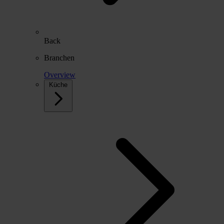
Back
Branchen
Overview
Küche