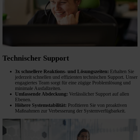
Technischer Support
3x schnellere Reaktions- und Lösungszeiten:
Erhalten Sie
jederzeit schnellen und effizienten technischen Support. Unser
engagiertes Team sorgt für eine zügige Problemlösung und
minimale Ausfallzeiten.
Umfassende Abdeckung:
Verlässlicher Support auf allen
Ebenen.
Höhere Systemstabilität:
Profitieren Sie von proaktiven
Maßnahmen zur Verbesserung der Systemverfügbarkeit.