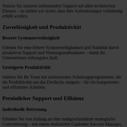
Nutzen Sie unseren umfassenden Support auf allen technischen
Ebenen – so stellen wir sicher, dass Ihre Anforderungen vollständig
erfüllt werden.
Zuverlässigkeit und Produktivität
Bessere Systemzuverlässigkeit
Erleben Sie eine höhere Systemverfügbarkeit und Stabilität durch
proaktiven Support und Wartungsmaßnahmen – damit Ihr
Unternehmen reibungslos läuft.
Gesteigerte Produktivität
Stärken Sie Ihr Team mit umfassenden Schulungsprogrammen, die
die Produktivität um das Dreifache steigern – für ein kompetentes
und effizientes Arbeiten.
Persönlicher Support und Effizienz
Individuelle Betreuung
Erhalten Sie von Anfang an eine maßgeschneiderte strategische
Unterstützung – mit einem dedizierten Customer Success Manager,