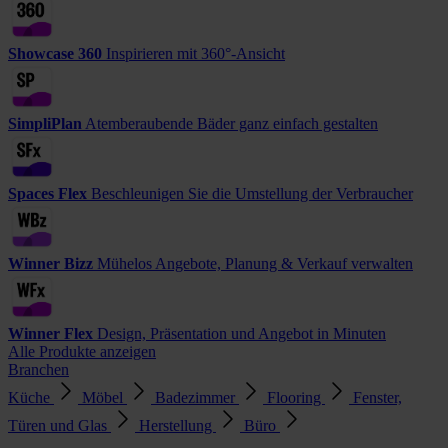
Showcase 360
Inspirieren mit 360°-Ansicht
SimpliPlan
Atemberaubende Bäder ganz einfach gestalten
Spaces Flex
Beschleunigen Sie die Umstellung der Verbraucher
Winner Bizz
Mühelos Angebote, Planung & Verkauf verwalten
Winner Flex
Design, Präsentation und Angebot in Minuten
Alle Produkte anzeigen
Branchen
Küche
Möbel
Badezimmer
Flooring
Fenster,
Türen und Glas
Herstellung
Büro