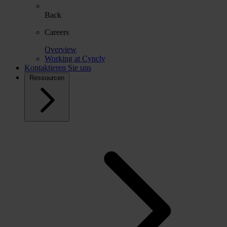
Back
Careers
Overview
Working at Cyncly
Kontaktieren Sie uns
Ressourcen