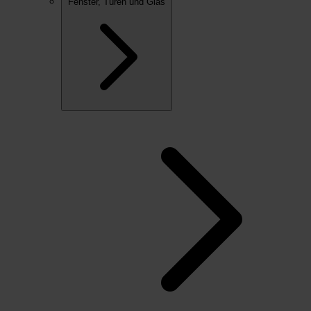
Fenster, Türen und Glas