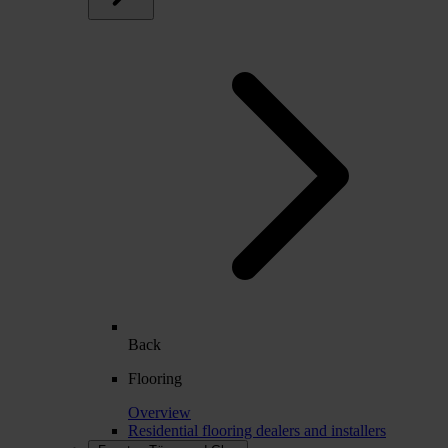
Back
Flooring
Overview
Residential flooring dealers and installers