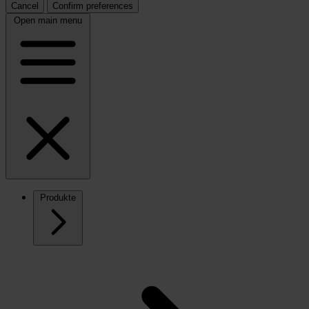
Cancel
Confirm preferences
Open main menu
Produkte