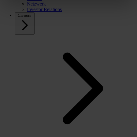
Netzwerk
Investor Relations
Careers