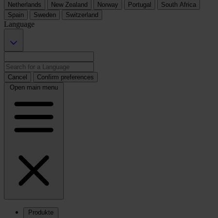
Netherlands
New Zealand
Norway
Portugal
South Africa
Spain
Sweden
Switzerland
Language
Cancel
Confirm preferences
Open main menu
Produkte