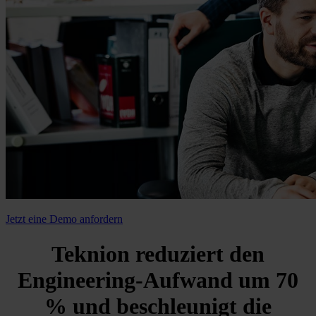
Jetzt eine Demo anfordern
Teknion reduziert den
Engineering-Aufwand um 70
% und beschleunigt die