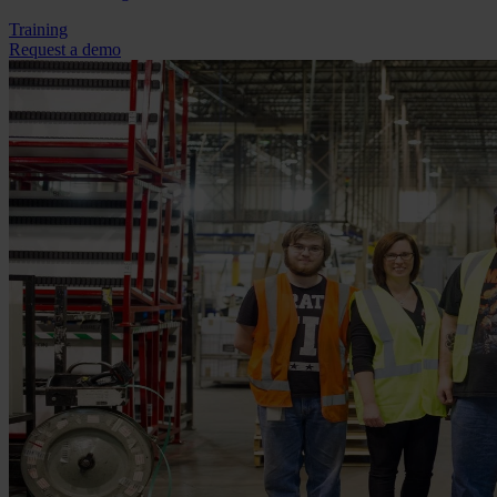
Training
Request a demo