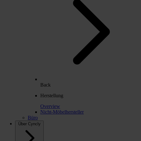
Back
Herstellung
Overview
Nicht-Möbelhersteller
Büro
Über Cyncly