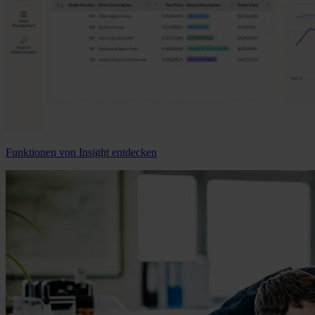
Funktionen von Insight entdecken