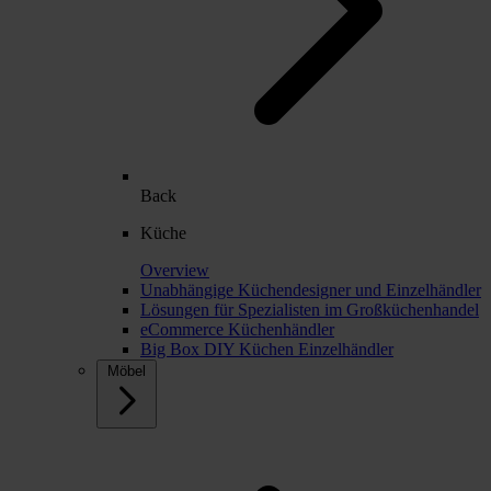
Back
Küche
Overview
Unabhängige Küchendesigner und Einzelhändler
Lösungen für Spezialisten im Großküchenhandel
eCommerce Küchenhändler
Big Box DIY Küchen Einzelhändler
Möbel