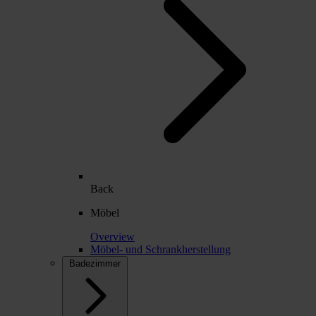
Back
Möbel
Overview
Möbel- und Schrankherstellung
Badezimmer