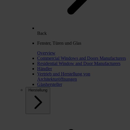
Back
Fenster, Türen und Glas
Overview
Commercial Windows and Doors Manufacturers
Residential Window and Door Manufacturers
Händler
Vertrieb und Herstellung von
Architekturöffnungen
Glashersteller
Herstellung