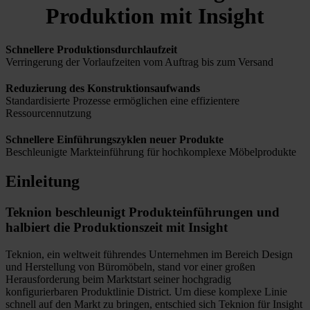
Produktion mit Insight
Schnellere Produktionsdurchlaufzeit
Verringerung der Vorlaufzeiten vom Auftrag bis zum Versand
Reduzierung des Konstruktionsaufwands
Standardisierte Prozesse ermöglichen eine effizientere
Ressourcennutzung
Schnellere Einführungszyklen neuer Produkte
Beschleunigte Markteinführung für hochkomplexe Möbelprodukte
Einleitung
Teknion beschleunigt Produkteinführungen und
halbiert die Produktionszeit mit Insight
Teknion, ein weltweit führendes Unternehmen im Bereich Design
und Herstellung von Büromöbeln, stand vor einer großen
Herausforderung beim Marktstart seiner hochgradig
konfigurierbaren Produktlinie District. Um diese komplexe Linie
schnell auf den Markt zu bringen, entschied sich Teknion für Insight