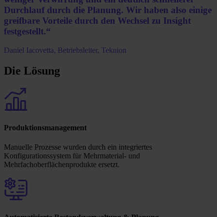
Durchlauf durch die Planung. Wir haben also einige
greifbare Vorteile durch den Wechsel zu Insight
festgestellt.“
Daniel Iacovetta, Betriebsleiter, Teknion
Die Lösung
Produktionsmanagement
Manuelle Prozesse wurden durch ein integriertes
Konfigurationssystem für Mehrmaterial- und
Mehrfachoberflächenprodukte ersetzt.