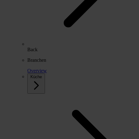
Back
Branchen
Overview
Küche