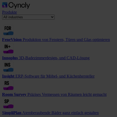
Produkte
FeneVision
Produktion von Fenstern, Türen und Glas optimieren
Innoplus
3D-Badezimmerdesign- und CAD-Lösung
Insight
ERP-Software für Möbel- und Küchenhersteller
Room Survey
Präzises Vermessen von Räumen leicht gemacht
SimpliPlan
Atemberaubende Bäder ganz einfach gestalten