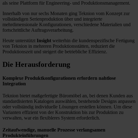
als seine Plattform für Engineering- und Produktionsmanagement.
Innerhalb von nur sechs Monaten ging Teknion vom Konzept zur
vollständigen Serienproduktion über und integrierte
mehrdimensionale Konfigurationen, verschiedene Materialien und
fortschrittliche Auftragsverarbeitung.
Heute unterstützt
Insight
weiterhin die kundenspezifische Fertigung
von Teknion in mehreren Produktionsstätten, reduziert die
Produktionszeit und steigert die betriebliche Effizienz.
Die Herausforderung
Komplexe Produktkonfigurationen erfordern nahtlose
Integration
Teknion bietet maßgefertigte Büromöbel an, bei denen Kunden aus
standardisierten Katalogen auswählen, bestehende Designs anpassen
oder vollständig individuelle Lösungen erstellen können. Um diese
Varianten effizient von der Konstruktion bis zur Produktion zu
verwalten, war ein flexibleres System erforderlich.
Zeitaufwendige, manuelle Prozesse verlangsamen
Produkteinführungen