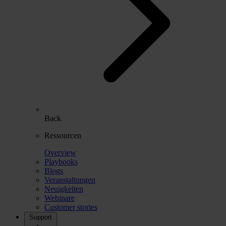
Back
Ressourcen
Overview
Playbooks
Blogs
Veranstaltungen
Neuigkeiten
Webinare
Customer stories
Support