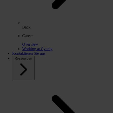
Back
Careers
Overview
Working at Cyncly
Kontaktieren Sie uns
Ressourcen