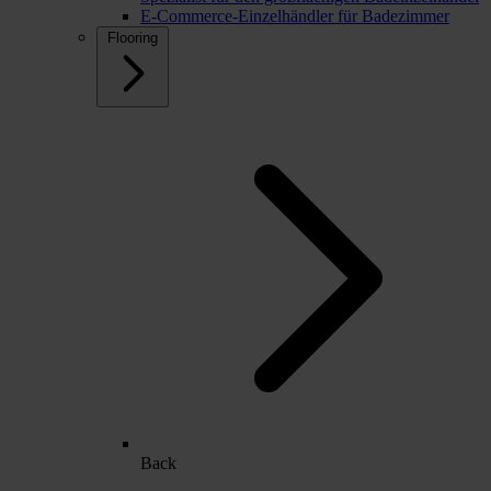
E-Commerce-Einzelhändler für Badezimmer
Flooring
Back