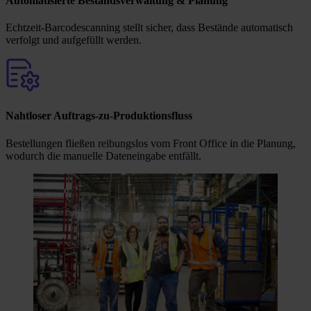
Automatisierte Bestandsverwaltung & Planung
Echtzeit-Barcodescanning stellt sicher, dass Bestände automatisch
verfolgt und aufgefüllt werden.
Nahtloser Auftrags-zu-Produktionsfluss
Bestellungen fließen reibungslos vom Front Office in die Planung,
wodurch die manuelle Dateneingabe entfällt.