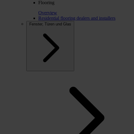
Flooring
Overview
Residential flooring dealers and installers
Fenster, Türen und Glas