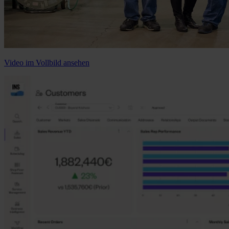
Video im Vollbild ansehen